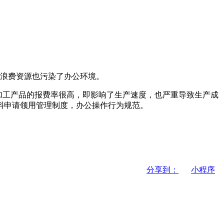
浪费资源也污染了办公环境。
加工产品的报费率很高，即影响了生产速度，也严重导致生产成
料申请领用管理制度，办公操作行为规范。
分享到：
小程序