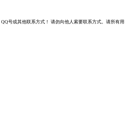
QQ号或其他联系方式！
请勿向他人索要联系方式。请所有用