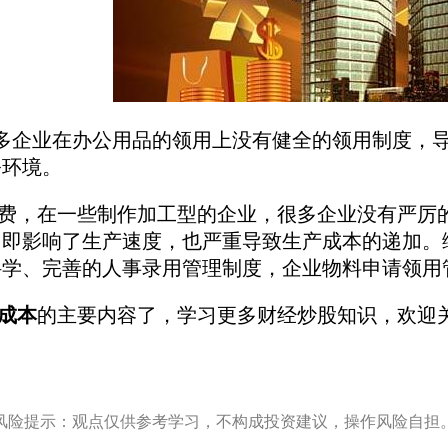
多企业在办公用品的领用上没有健全的领用制度，
公环境。
费，在一些制作加工型的企业，很多企业没有严厉的
，即影响了生产速度，也严重导致生产成本的递加。
科学、完善的人事录用管理制度，企业物料申请领用
成本
的主要内容了，学习更多财经炒股知识，欢迎
风险提示：观点仅供参考学习，不构成投资建议，操作风险自担