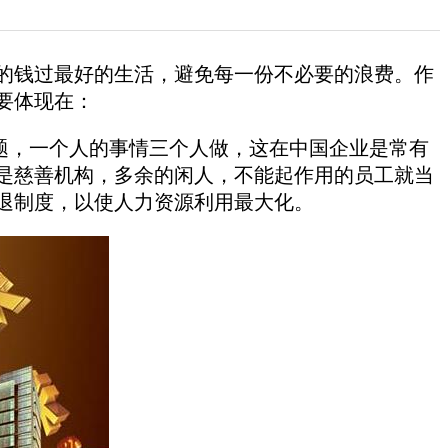
钱过最好的生活，避免每一份不必要的浪费。作
要体现在：
题，一个人的事情三个人做，这在中国企业是常有
是慈善机构，多余的闲人，不能起作用的员工就当
退制度，以使人力资源利用最大化。