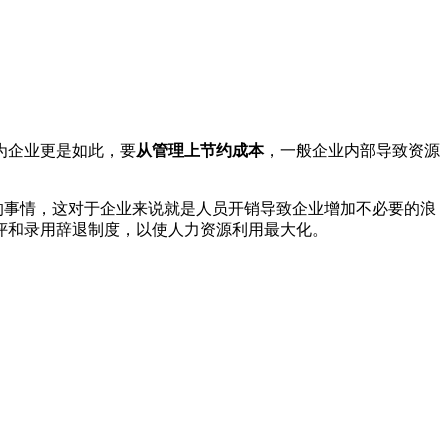
为企业更是如此，要
从管理上节约成本
，一般企业内部导致资源
的事情，这对于企业来说就是人员开销导致企业增加不必要的浪
评和录用辞退制度，以使人力资源利用最大化。