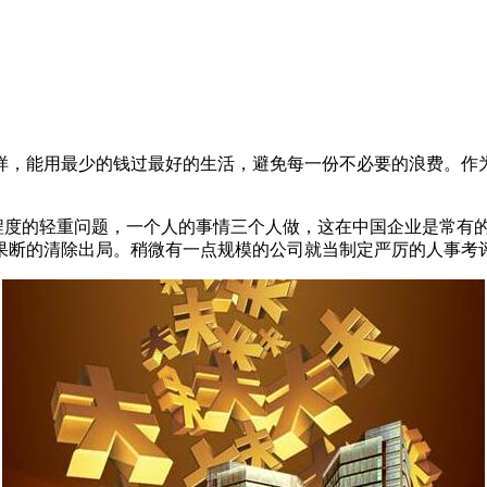
，能用最少的钱过最好的生活，避免每一份不必要的浪费。作
度的轻重问题，一个人的事情三个人做，这在中国企业是常有
果断的清除出局。稍微有一点规模的公司就当制定严厉的人事考