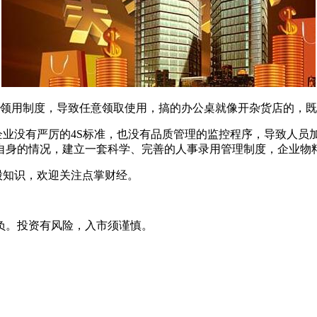
领用制度，导致任意领取使用，搞的办公桌就像开杂货店的，既
业没有严厉的4S标准，也没有品质管理的监控程序，导致人员
自身的情况，建立一套科学、完善的人事录用管理制度，企业物
股知识，欢迎关注点掌财经。
负。投资有风险，入市须谨慎。