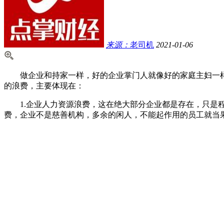
来源：
老司机
2021-01-06
做企业和持家一样，好的企业掌门人就像好的家庭主妇一样
的浪费，主要体现在：
1.企业人力资源浪费，这在绝大部分企业都是存在，只是程
费，企业不是慈善机构，多余的闲人，不能起作用的员工就当