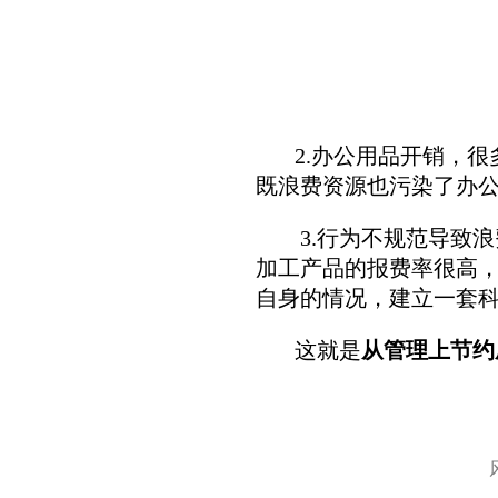
2.办公用品开销，很
既浪费资源也污染了办
3.行为不规范导致浪
加工产品的报费率很高
自身的情况，建立一套
这就是
从管理上节约