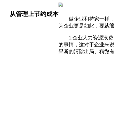
从管理上节约成本
做企业和持家一样，好
为企业更是如此，要
从
1.企业人力资源浪费
的事情，这对于企业来
果断的清除出局。稍微