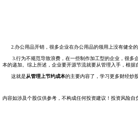
2.办公用品开销，很多企业在办公用品的领用上没有健全的
3.行为不规范导致浪费，在一些制作加工型的企业，很多企
本的递加。综上所述，企业要开源节流就要从管理入手，根据
这就是
从管理上节约成本
的主要内容了，学习更多财经炒
内容如涉及个股仅供参考，不构成任何投资建议！投资风险自