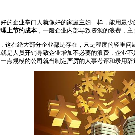
的企业掌门人就像好的家庭主妇一样，能用最少的
管理上节约成本
，一般企业内部导致资源的浪费，主
，这在绝大部分企业都是存在，只是程度的轻重问
说就是人员开销导致企业增加不必要的浪费，企业不
有一点规模的公司就当制定严厉的人事考评和录用辞