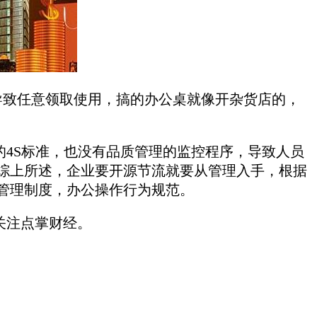
导致任意领取使用，搞的办公桌就像开杂货店的，
4S标准，也没有品质管理的监控程序，导致人员
综上所述，企业要开源节流就要从管理入手，根据
管理制度，办公操作行为规范。
关注点掌财经。
。