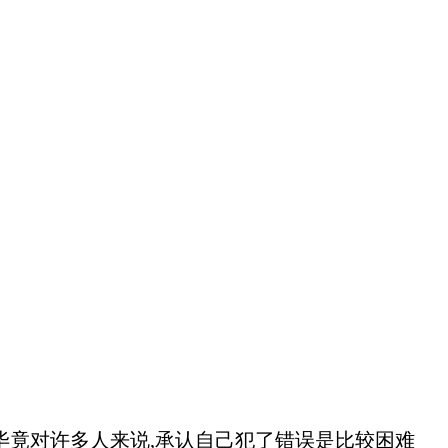
竟对许多人来说,承认自己犯了错误是比较困难