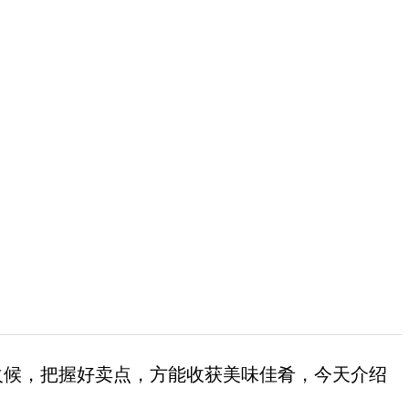
火候，把握好卖点，方能收获美味佳肴，今天介绍