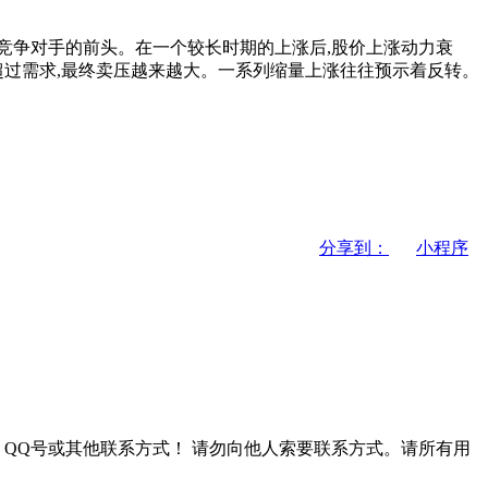
竞争对手的前头。在一个较长时期的上涨后,股价上涨动力衰
超过需求,最终卖压越来越大。一系列缩量上涨往往预示着反转。
分享到：
小程序
QQ号或其他联系方式！
请勿向他人索要联系方式。请所有用