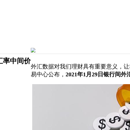
币汇率中间价
外汇数据对我们理财具有重要意义，让
易中心公布，
2021年1月29日银行