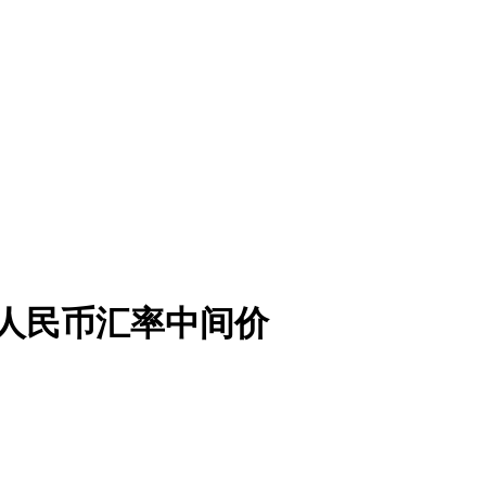
市场人民币汇率中间价