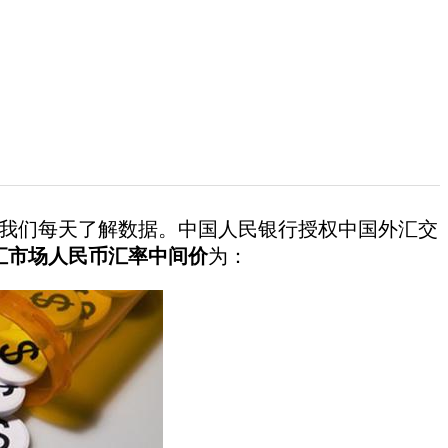
我们每天了解数据。中国人民银行授权中国外汇交
间外汇市场人民币汇率中间价
为：