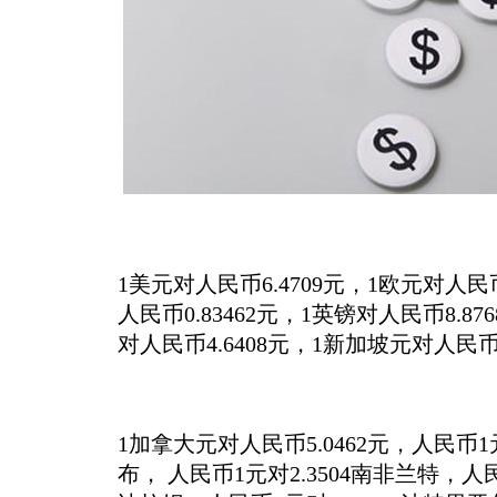
1美元对人民币6.4709元，1欧元对人民币
人民币0.83462元，1英镑对人民币8.8
对人民币4.6408元，1新加坡元对人民币4
1加拿大元对人民币5.0462元，人民币1元
布， 人民币1元对2.3504南非兰特，人民