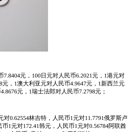
7.8404元，100日元对人民币6.2021元，1港元对
768元，1澳大利亚元对人民币4.9647元，1新西兰元
.8676元，1瑞士法郎对人民币7.2798元；
对0.62554林吉特，人民币1元对11.7791俄罗斯卢
币1元对172.41韩元，人民币1元对0.56784阿联酋