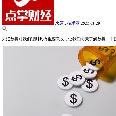
来源：
技术派
2021-01-29
外汇数据对我们理财具有重要意义，让我们每天了解数据。中