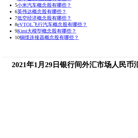
5
小米汽车概念股有哪些？
6
英伟达概念股有哪些？
7
低空经济概念股有哪些？
8
eVTOL飞行汽车概念股有哪些？
9
Kimi大模型概念股有哪些？
10
铜缆连接器概念股有哪些？
2021年1月29日银行间外汇市场人民