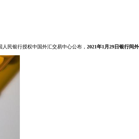
国人民银行授权中国外汇交易中心公布，
2021年1月29日银行