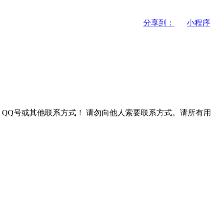
分享到：
小程序
QQ号或其他联系方式！
请勿向他人索要联系方式。请所有用