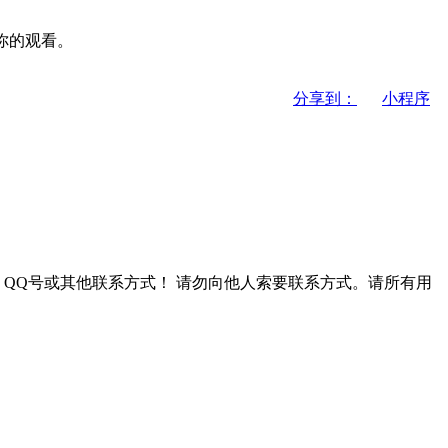
你的观看。
分享到：
小程序
QQ号或其他联系方式！
请勿向他人索要联系方式。请所有用