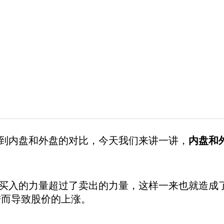
内盘和外盘的对比，今天我们来讲一讲，
内盘和
入的力量超过了卖出的力量，这样一来也就造成了
进而导致股价的上涨。