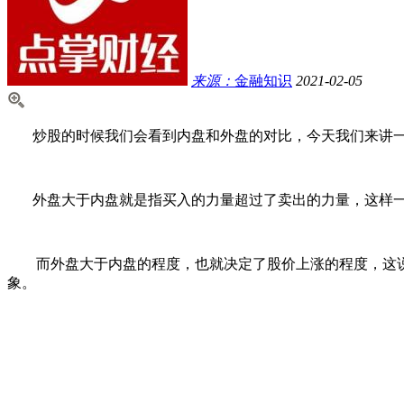
来源：
金融知识
2021-02-05
炒股的时候我们会看到内盘和外盘的对比，今天我们来讲
外盘大于内盘就是指买入的力量超过了卖出的力量，这样一
而外盘大于内盘的程度，也就决定了股价上涨的程度，这说
象。