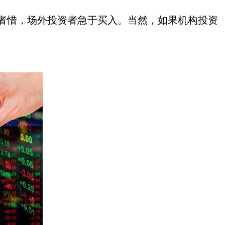
惜，场外投资者急于买入。当然，如果机构投资