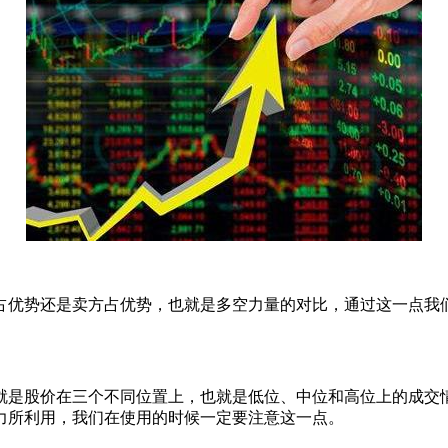
优势还是卖方占优势，也就是多空力量的对比，通过这一点我们
是股价在三个不同位置上，也就是低位、中位和高位上的成交情
力所利用，我们在使用的时候一定要注意这一点。