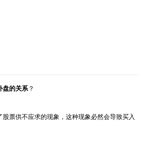
外盘的关系
？
股票供不应求的现象，这种现象必然会导致买入