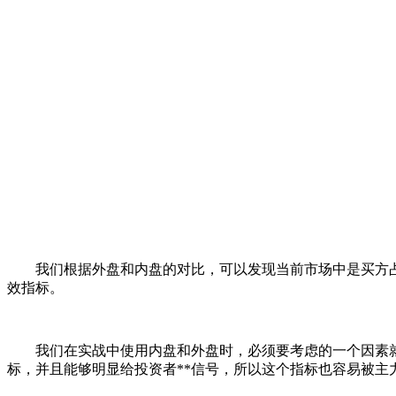
我们根据外盘和内盘的对比，可以发现当前市场中是买方占
效指标。
我们在实战中使用内盘和外盘时，必须要考虑的一个因素就
标，并且能够明显给投资者**信号，所以这个指标也容易被主