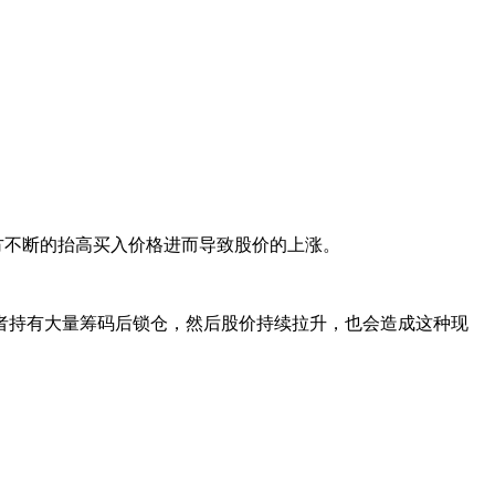
不断的抬高买入价格进而导致股价的上涨。
持有大量筹码后锁仓，然后股价持续拉升，也会造成这种现