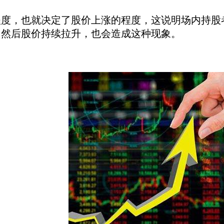
，也就决定了股价上涨的程度，这说明场内持股者
，然后股价持续拉升，也会造成这种现象。