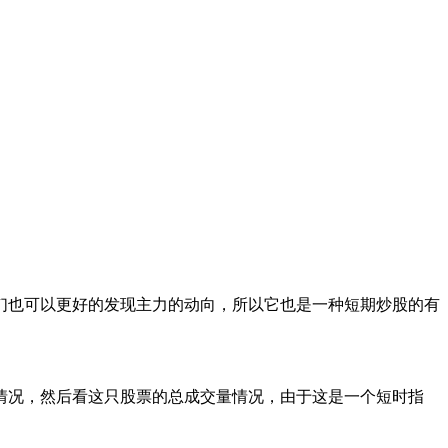
也可以更好的发现主力的动向，所以它也是一种短期炒股的有
况，然后看这只股票的总成交量情况，由于这是一个短时指