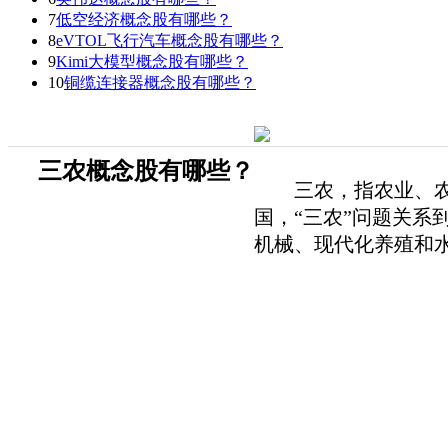
7
低空经济概念股有哪些？
8
eVTOL飞行汽车概念股有哪些？
9
Kimi大模型概念股有哪些？
10
铜缆连接器概念股有哪些？
三农概念股有哪些？
三农，指农业、农村
国，“三农”问题关
机械、现代化养殖和