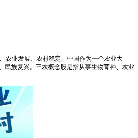
、农业发展、农村稳定。中国作为一个农业大
强、民族复兴。三农概念股是指从事生物育种、农业