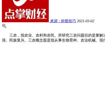
来源：
炒股技巧
2021-03-02
三农，指农业、农村和农民。所研究三农问题目的是要解决农
强、民族复兴。三农概念股是指从事生物育种、农业机械、现