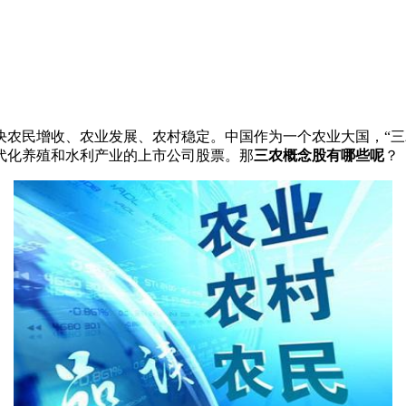
民增收、农业发展、农村稳定。中国作为一个农业大国，“三
代化养殖和水利产业的上市公司股票。那
三农概念股有哪些呢
？