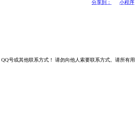
分享到：
小程序
QQ号或其他联系方式！
请勿向他人索要联系方式。请所有用