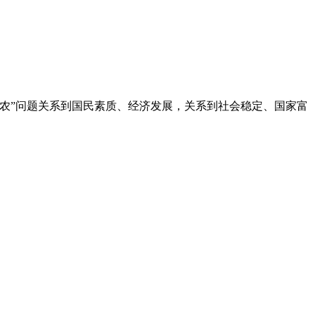
农”问题关系到国民素质、经济发展，关系到社会稳定、国家富