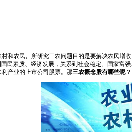
和农民。所研究三农问题目的是要解决农民增收
系到国民素质、经济发展，关系到社会稳定、国家富
水利产业的上市公司股票。那
三农概念股有哪些呢
？