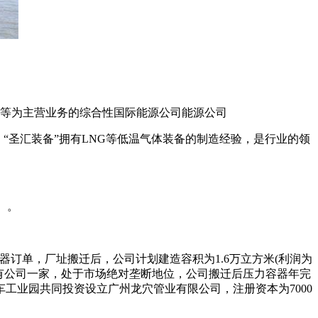
发等为主营业务的综合性国际能源公司能源公司
。“圣汇装备”拥有LNG等低温气体装备的制造经验，是行业的领
）。
器订单，厂址搬迁后，公司计划建造容积为1.6万立方米(利润为
容器的只有公司一家，处于市场绝对垄断地位，公司搬迁后压力容器年完
工业园共同投资设立广州龙穴管业有限公司，注册资本为7000