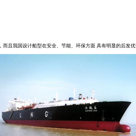
而且我国设计船型在安全、节能、环保方面 具有明显的后发优