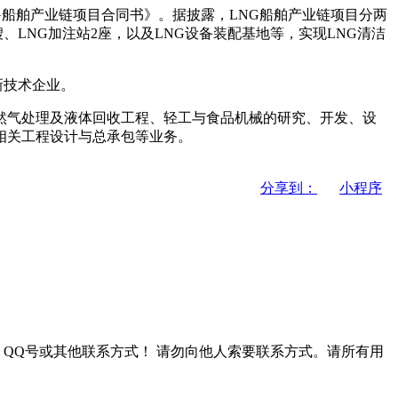
G船舶产业链项目合同书》。据披露，LNG船舶产业链项目分两
、LNG加注站2座，以及LNG设备装配基地等，实现LNG清洁
新技术企业。
天然气处理及液体回收工程、轻工与食品机械的研究、开发、设
相关工程设计与总承包等业务。
分享到：
小程序
QQ号或其他联系方式！
请勿向他人索要联系方式。请所有用