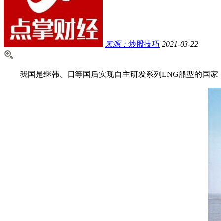
来源：
炒股技巧
2021-03-22
我国是继韩、日等国后实现自主研发系列LNG船型的国家，