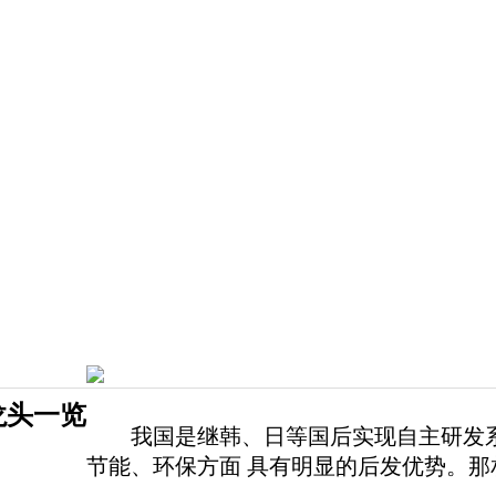
龙头一览
我国是继韩、日等国后实现自主研发系列
节能、环保方面 具有明显的后发优势。那