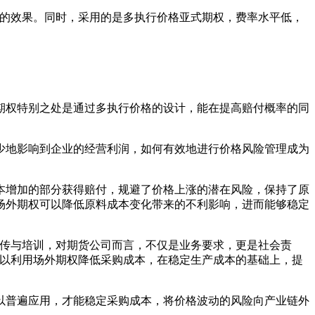
的效果。同时，采用的是多执行价格亚式期权，费率水平低，
期权特别之处是通过多执行价格的设计，能在提高赔付概率的同
地影响到企业的经营利润，如何有效地进行价格风险管理成为
本增加的部分获得赔付，规避了价格上涨的潜在风险，保持了原
场外期权可以降低原料成本变化带来的不利影响，进而能够稳定
传与培训，对期货公司而言，不仅是业务要求，更是社会责
可以利用场外期权降低采购成本，在稳定生产成本的基础上，提
普遍应用，才能稳定采购成本，将价格波动的风险向产业链外