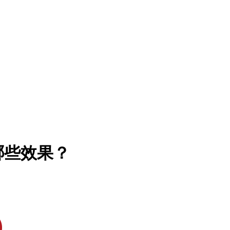
哪些效果？