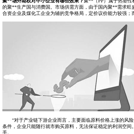
聚**场外期权对中小企业有哪些效果？
聚**（PP）属于热
的聚**生产国与消费国。市场供需方面，由于国内聚**需求
合资企业及煤化工企业为辅的竞争格局，定价议价能力较强；
“对于产业链下游企业而言，主要面临原料价格上涨的风险。
条件，企业只能随行就市购买原料，无法保证稳定的利润空间
手。