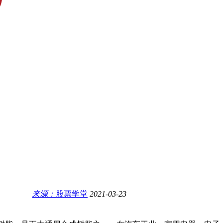
来源：
股票学堂
2021-03-23