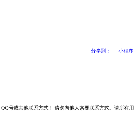
分享到：
小程序
QQ号或其他联系方式！
请勿向他人索要联系方式。请所有用