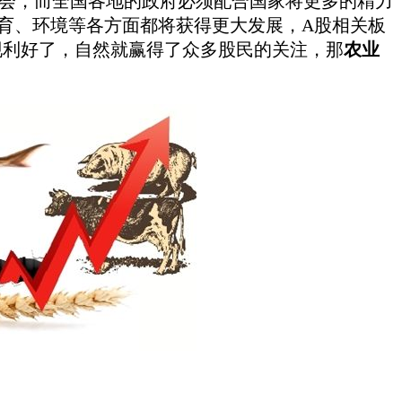
，而全国各地的政府必须配合国家将更多的精力
教育、环境等各方面都将获得更大发展，A股相关板
现利好了，自然就赢得了众多股民的关注，那
农业