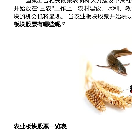
国家出台相关政策表明将大力建设小康社会
开始放在“三农”工作上，农村建设、水利、
块的机会也将显现。 当农业板块股票开始表
板块股票有哪些呢
？
农业板块股票一览表