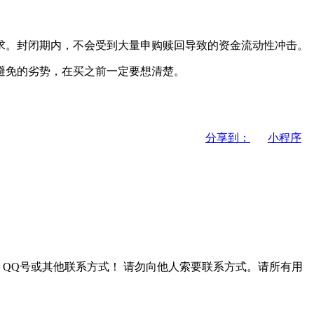
求。封闭期内，不会受到大量申购赎回导致的资金流动性冲击。
避免的劣势，在买之前一定要想清楚。
分享到：
小程序
QQ号或其他联系方式！
请勿向他人索要联系方式。请所有用