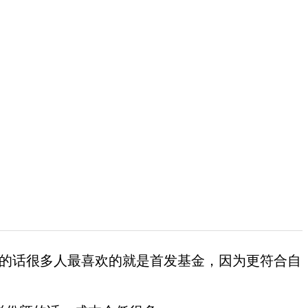
的话很多人最喜欢的就是首发基金，因为更符合自