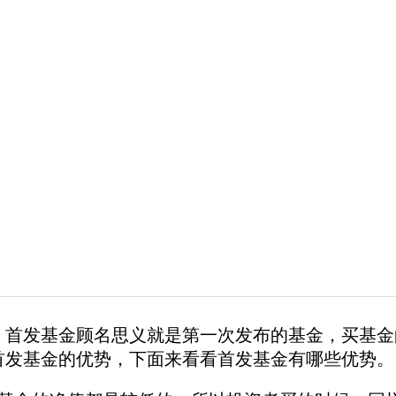
，首发基金顾名思义就是第一次发布的基金，买基金
首发基金的优势，下面来看看首发基金有哪些优势。