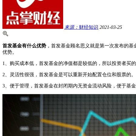
来源：
财经知识
2021-03-25
首发基金有什么优势
，首发基金顾名思义就是第一次发布的基
优势。
1、购买成本低，首发基金的净值都是较低的，所以投资者买
2、灵活性很强，首发基金是可以重新开始配置仓位和股票的。
3、便于管理，首发基金在封闭期内无资金流动风险，便于基