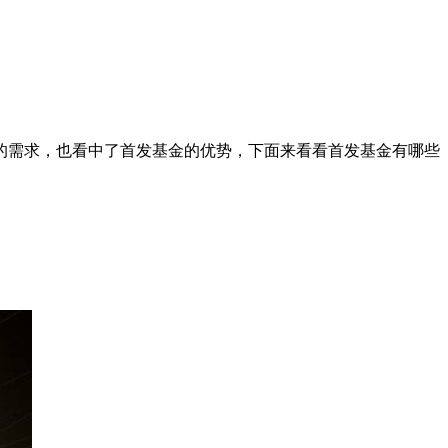
的需求，也看中了首发基金的优势，下面来看看首发基金有哪些