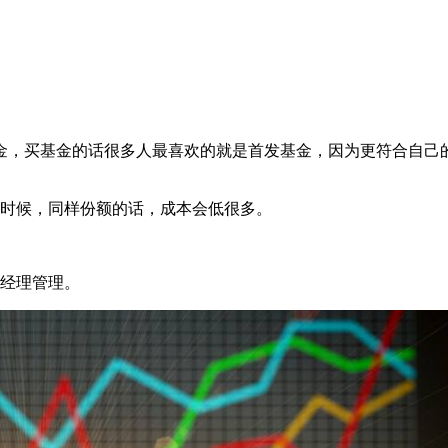
金，买基金的话很多人最喜欢的就是首发基金，因为更符合自己
的时候，同样份额的话，成本会低很多。
金经理管理。