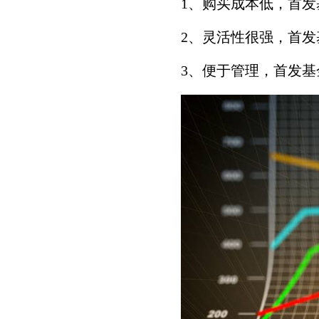
1、购买成本低，首
2、灵活性很强，首
3、便于管理，首发