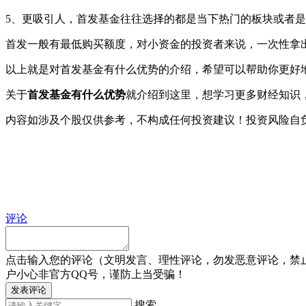
5、更吸引人，首发基金往往选择的都是当下热门的板块或者
首发一般有最低购买额度，对小资金的投资者来说，一次性拿
以上就是对首发基金有什么优势的介绍，希望可以帮助你更好
关于
首发基金有什么优势
就介绍到这里，想学习更多财经知识
内容如涉及个股仅供参考，不构成任何投资建议！投资风险自
评论
点击输入您的评论（文明发言、理性评论，勿发恶意评论，禁
户小心非官方QQ号，谨防上当受骗！
发表评论
搜索