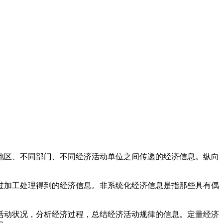
区、不同部门、不同经济活动单位之间传递的经济信息。纵向
加工处理得到的经济信息。非系统化经济信息是指那些具有偶
动状况，分析经济过程，总结经济活动规律的信息。定量经济