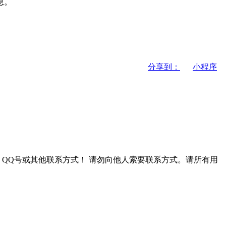
息。
分享到：
小程序
QQ号或其他联系方式！
请勿向他人索要联系方式。请所有用