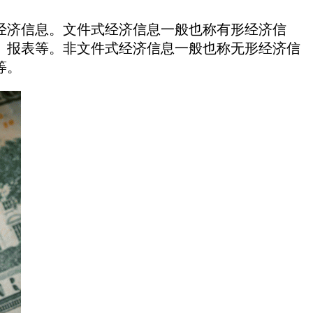
济信息。文件式经济信息一般也称有形经济信
、报表等。非文件式经济信息一般也称无形经济信
等。