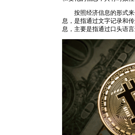
按照经济信息的形式来分
息，是指通过文字记录和传
息，主要是指通过口头语言