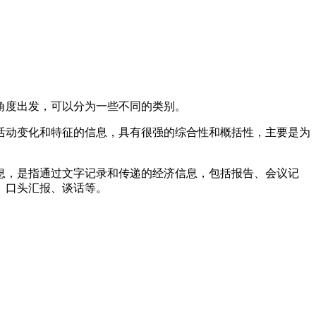
角度出发，可以分为一些不同的类别。
动变化和特征的信息，具有很强的综合性和概括性，主要是为
，是指通过文字记录和传递的经济信息，包括报告、会议记
、口头汇报、谈话等。