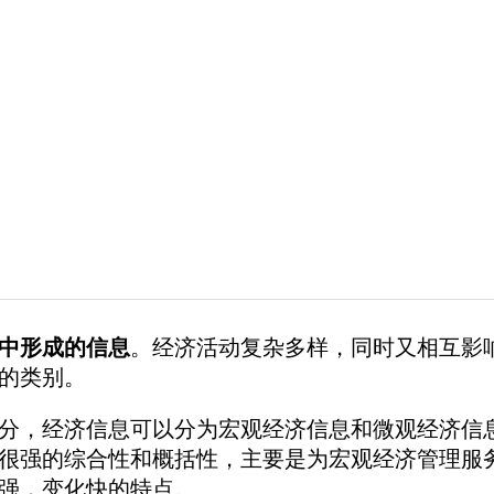
中形成的信息
。经济活动复杂多样，同时又相互影
的类别。
，经济信息可以分为宏观经济信息和微观经济信息
很强的综合性和概括性，主要是为宏观经济管理服
强，变化快的特点。