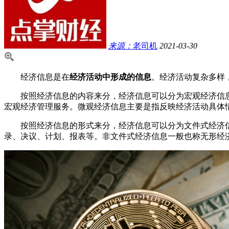
来源：
老司机
2021-03-30
经济信息是在
经济活动中形成的信息
。经济活动复杂多样
按照经济信息的内容来分，经济信息可以分为宏观经济信息
宏观经济管理服务。微观经济信息主要是指反映经济活动具体
按照经济信息的形式来分，经济信息可以分为文件式经济信
录、决议、计划、报表等。非文件式经济信息一般也称无形经