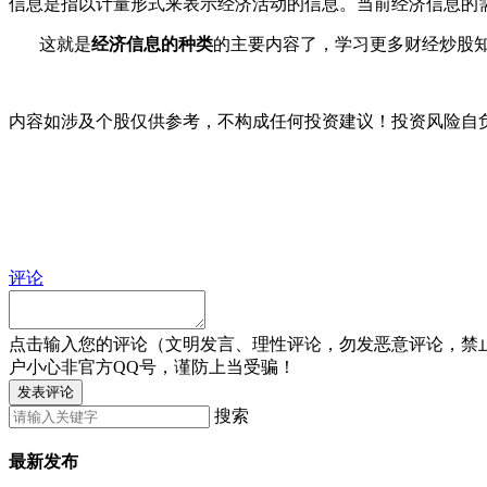
信息是指以计量形式来表示经济活动的信息。当前经济信息的
这就是
经济信息的种类
的主要内容了，学习更多财经炒股
内容如涉及个股仅供参考，不构成任何投资建议！投资风险自
评论
点击输入您的评论（文明发言、理性评论，勿发恶意评论，禁
户小心非官方QQ号，谨防上当受骗！
发表评论
搜索
最新发布