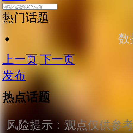
热门话题
数
上一页
下一页
发布
热点话题
风险提示：观点仅供参