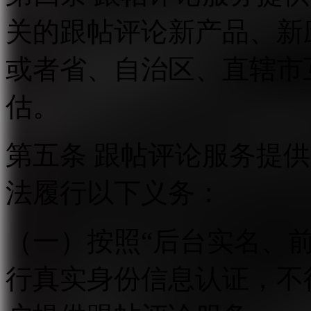
关的跟帖评论新产品、新
或者省、自治区、直辖市
估。
第五条 跟帖评论服务提
法履行以下义务：
（一）按照“后台实名、
行真实身份信息认证，不