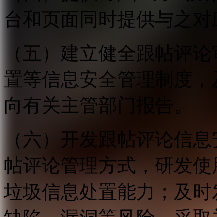
台和页面同时提供与之对
（五）建立健全跟帖评论
置等信息安全管理制度，
向有关主管部门报告。
（六）开发跟帖评论信息
帖评论管理方式，研发使
垃圾信息处置能力；及时