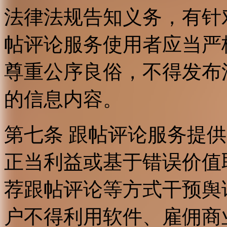
法律法规告知义务，有针
帖评论服务使用者应当严
尊重公序良俗，不得发布
的信息内容。
第七条 跟帖评论服务提
正当利益或基于错误价值
荐跟帖评论等方式干预舆
户不得利用软件、雇佣商