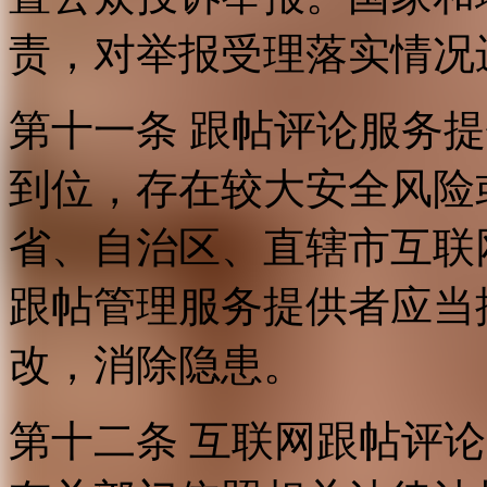
责，对举报受理落实情况
第十一条 跟帖评论服务
到位，存在较大安全风险
省、自治区、直辖市互联
跟帖管理服务提供者应当
改，消除隐患。
第十二条 互联网跟帖评