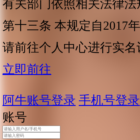
有关部门依照相关法律法
第十三条 本规定自2017
请前往个人中心进行实名
立即前往
阿牛账号登录
手机号登录
账号