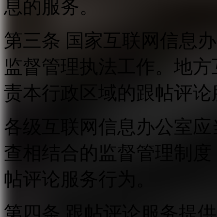
息的服务。
第三条 国家互联网信息
监督管理执法工作。地方
责本行政区域的跟帖评论
各级互联网信息办公室应
查相结合的监督管理制度
帖评论服务行为。
第四条 跟帖评论服务提