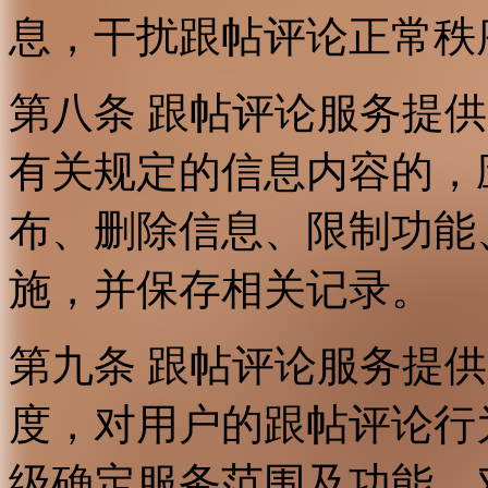
息，干扰跟帖评论正常秩
第八条 跟帖评论服务提
有关规定的信息内容的，
布、删除信息、限制功能
施，并保存相关记录。
第九条 跟帖评论服务提
度，对用户的跟帖评论行
级确定服务范围及功能，