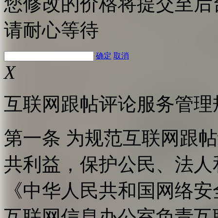
您修改的价格将提交至后
请耐心等待
确定
取消
X
互联网跟帖评论服务管理
第一条 为规范互联网跟
共利益，保护公民、法人
《中华人民共和国网络安
互联网信息办公室负责互