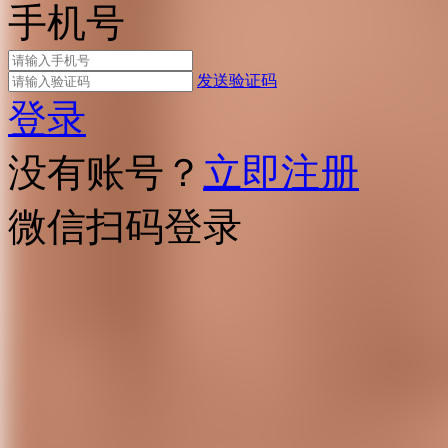
手机号
发送验证码
登录
没有账号？
立即注册
微信扫码登录