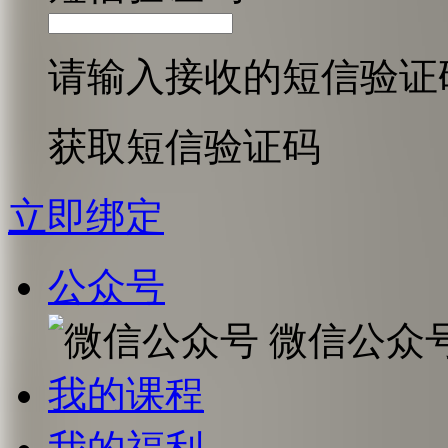
请输入接收的短信验证
获取短信验证码
立即绑定
公众号
微信公众
我的课程