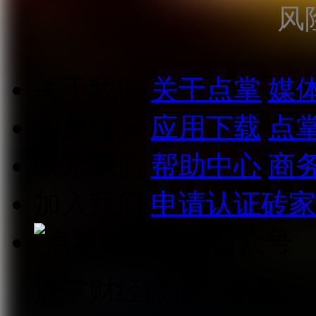
风
关于我们
关于点掌
媒
相关信息
应用下载
点
联系我们
帮助中心
商
加入我们
申请认证砖家
点掌财经微信公众号