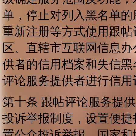
单，停止对列入黑名单的
重新注册等方式使用跟帖
区、直辖市互联网信息办
供者的信用档案和失信黑
评论服务提供者进行信用
第十条 跟帖评论服务提
投诉举报制度，设置便捷
置公众投诉举报。国家和