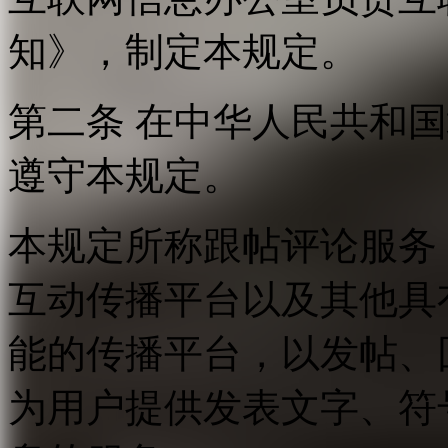
知》，制定本规定。
第二条 在中华人民共和
遵守本规定。
本规定所称跟帖评论服务
互动传播平台以及其他具
能的传播平台，以发帖、
为用户提供发表文字、符