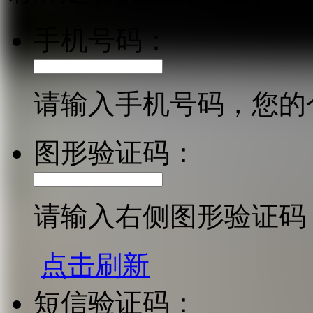
手机号码：
请输入手机号码，您的
图形验证码：
请输入右侧图形验证码
点击刷新
短信验证码：