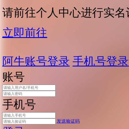
请前往个人中心进行实名
立即前往
阿牛账号登录
手机号登录
账号
手机号
发送验证码