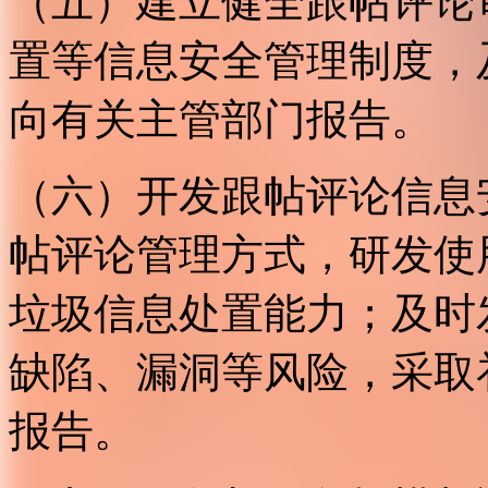
（五）建立健全跟帖评论
置等信息安全管理制度，
向有关主管部门报告。
（六）开发跟帖评论信息
帖评论管理方式，研发使
垃圾信息处置能力；及时
缺陷、漏洞等风险，采取
报告。