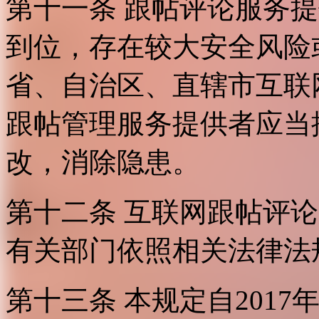
第十一条 跟帖评论服务
到位，存在较大安全风险
省、自治区、直辖市互联
跟帖管理服务提供者应当
改，消除隐患。
第十二条 互联网跟帖评
有关部门依照相关法律法
第十三条 本规定自2017