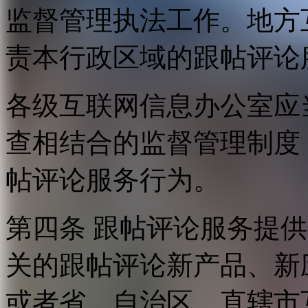
监督管理执法工作。地方
责本行政区域的跟帖评论
各级互联网信息办公室应
查相结合的监督管理制度
帖评论服务行为。
第四条 跟帖评论服务提
关的跟帖评论新产品、新
或者省、自治区、直辖市