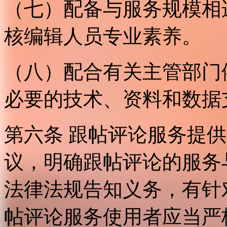
（七）配备与服务规模相
核编辑人员专业素养。
（八）配合有关主管部门
必要的技术、资料和数据
第六条 跟帖评论服务提
议，明确跟帖评论的服务
法律法规告知义务，有针
帖评论服务使用者应当严