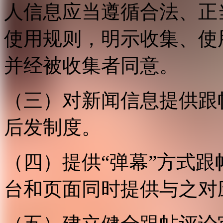
人信息应当遵循合法、正
使用规则，明示收集、使
并经被收集者同意。
（三）对新闻信息提供跟
后发制度。
（四）提供“弹幕”方式
台和页面同时提供与之对