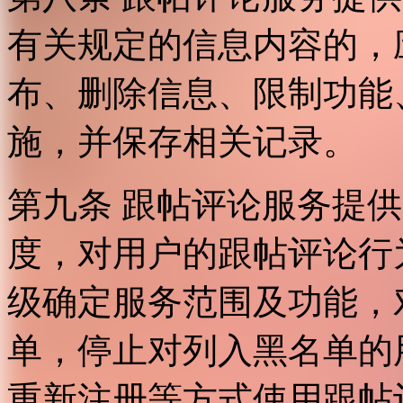
有关规定的信息内容的，
布、删除信息、限制功能
施，并保存相关记录。
第九条 跟帖评论服务提
度，对用户的跟帖评论行
级确定服务范围及功能，
单，停止对列入黑名单的
重新注册等方式使用跟帖