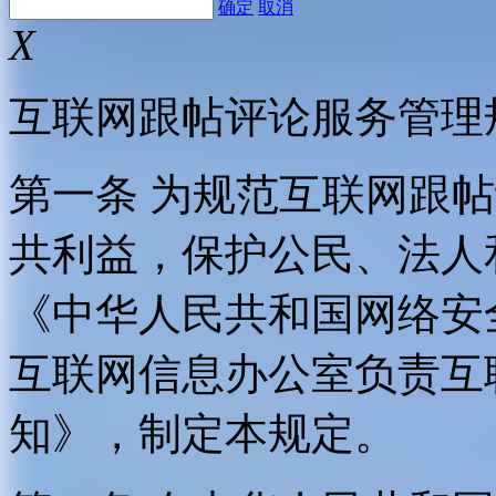
确定
取消
X
互联网跟帖评论服务管理
第一条 为规范互联网跟
共利益，保护公民、法人
《中华人民共和国网络安
互联网信息办公室负责互
知》，制定本规定。