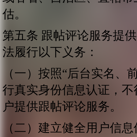
估。
第五条 跟帖评论服务提
法履行以下义务：
（一）按照“后台实名、
行真实身份信息认证，不
户提供跟帖评论服务。
（二）建立健全用户信息