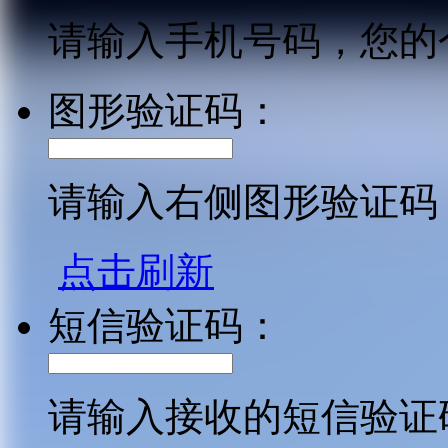
请输入手机号码，您的
图形验证码：
请输入右侧图形验证码
点击刷新
短信验证码：
请输入接收的短信验证