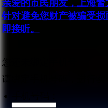
亲爱的市民朋友，上海警方反
针对避免您财产被骗受损
即接听。
您还未绑定手机号
请绑定手机号码，进行实
手机号码：