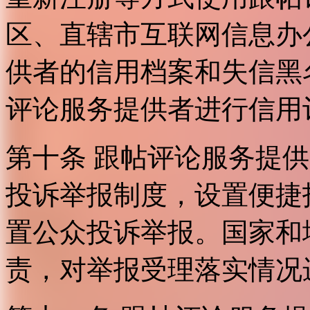
区、直辖市互联网信息办
供者的信用档案和失信黑
评论服务提供者进行信用
第十条 跟帖评论服务提
投诉举报制度，设置便捷
置公众投诉举报。国家和
责，对举报受理落实情况