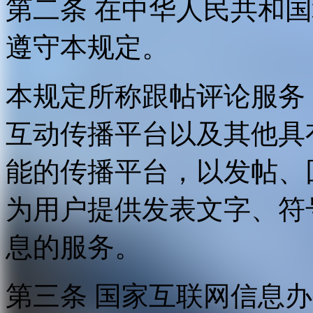
第二条 在中华人民共和
遵守本规定。
本规定所称跟帖评论服务
互动传播平台以及其他具
能的传播平台，以发帖、
为用户提供发表文字、符
息的服务。
第三条 国家互联网信息