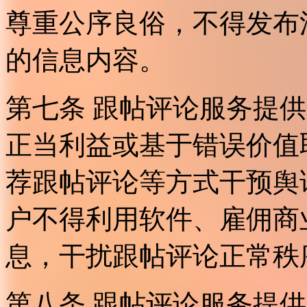
尊重公序良俗，不得发布
的信息内容。
第七条 跟帖评论服务提
正当利益或基于错误价值
荐跟帖评论等方式干预舆
户不得利用软件、雇佣商
息，干扰跟帖评论正常秩
第八条 跟帖评论服务提