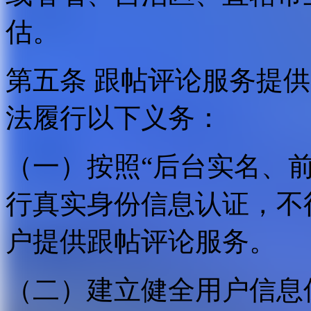
估。
第五条 跟帖评论服务提
法履行以下义务：
（一）按照“后台实名、
行真实身份信息认证，不
户提供跟帖评论服务。
（二）建立健全用户信息