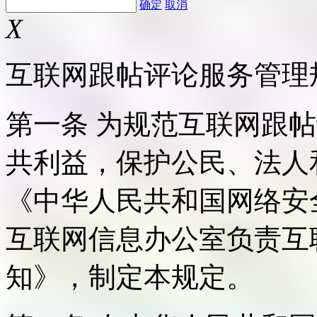
确定
取消
X
互联网跟帖评论服务管理
第一条 为规范互联网跟
共利益，保护公民、法人
《中华人民共和国网络安
互联网信息办公室负责互
知》，制定本规定。