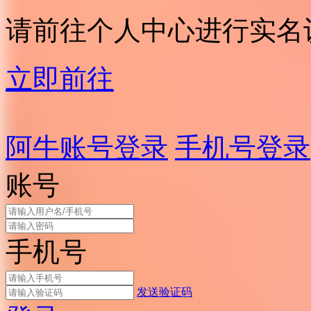
请前往个人中心进行实名
立即前往
阿牛账号登录
手机号登录
账号
手机号
发送验证码