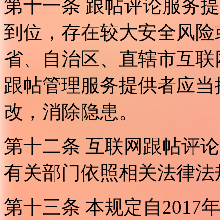
第十一条 跟帖评论服务
到位，存在较大安全风险
省、自治区、直辖市互联
跟帖管理服务提供者应当
改，消除隐患。
第十二条 互联网跟帖评
有关部门依照相关法律法
第十三条 本规定自2017