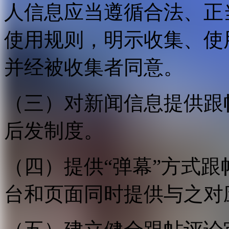
人信息应当遵循合法、正
使用规则，明示收集、使
并经被收集者同意。
（三）对新闻信息提供跟
后发制度。
（四）提供“弹幕”方式
台和页面同时提供与之对