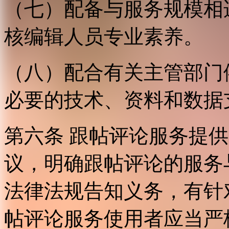
（七）配备与服务规模相
核编辑人员专业素养。
（八）配合有关主管部门
必要的技术、资料和数据
第六条 跟帖评论服务提
议，明确跟帖评论的服务
法律法规告知义务，有针
帖评论服务使用者应当严