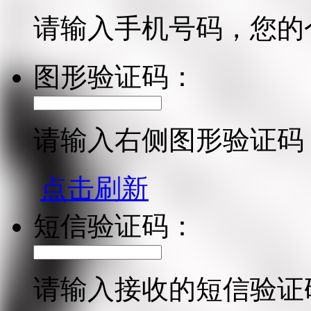
请输入手机号码，您的
图形验证码：
请输入右侧图形验证码
点击刷新
短信验证码：
请输入接收的短信验证