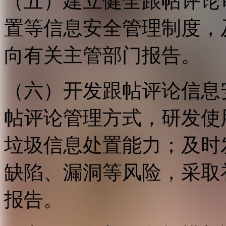
（五）建立健全跟帖评论
置等信息安全管理制度，
向有关主管部门报告。
（六）开发跟帖评论信息
帖评论管理方式，研发使
垃圾信息处置能力；及时
缺陷、漏洞等风险，采取
报告。