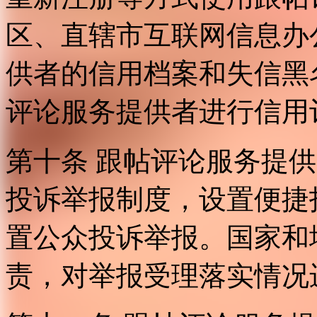
区、直辖市互联网信息办
供者的信用档案和失信黑
评论服务提供者进行信用
第十条 跟帖评论服务提
投诉举报制度，设置便捷
置公众投诉举报。国家和
责，对举报受理落实情况