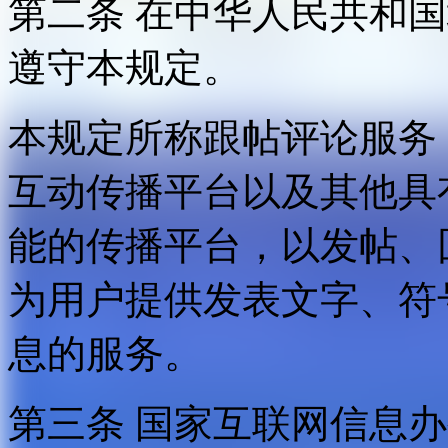
第二条 在中华人民共和
遵守本规定。
本规定所称跟帖评论服务
互动传播平台以及其他具
能的传播平台，以发帖、
为用户提供发表文字、符
息的服务。
第三条 国家互联网信息