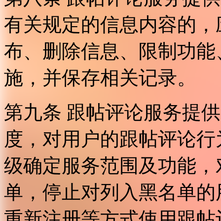
有关规定的信息内容的，
布、删除信息、限制功能
施，并保存相关记录。
第九条 跟帖评论服务提
度，对用户的跟帖评论行
级确定服务范围及功能，
单，停止对列入黑名单的
重新注册等方式使用跟帖