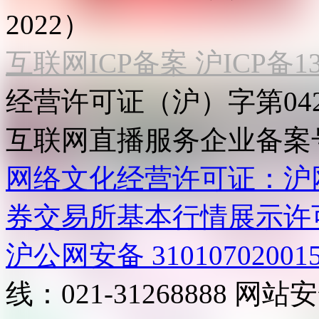
2022）
互联网ICP备案 沪ICP备130
经营许可证（沪）字第04
互联网直播服务企业备案号：2
网络文化经营许可证：沪网文[2
券交易所基本行情展示许
沪公网安备 31010702001
线：021-31268888
网站安全