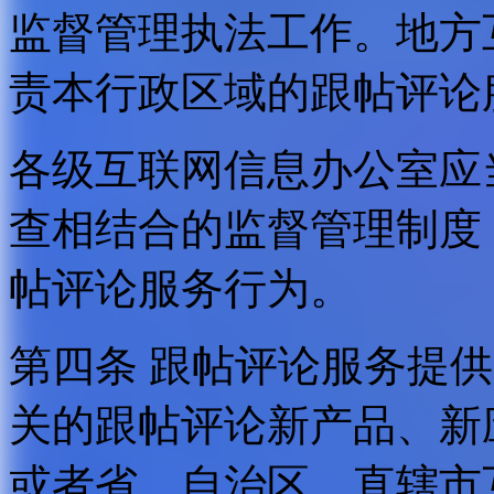
监督管理执法工作。地方
责本行政区域的跟帖评论
各级互联网信息办公室应
查相结合的监督管理制度
帖评论服务行为。
第四条 跟帖评论服务提
关的跟帖评论新产品、新
或者省、自治区、直辖市