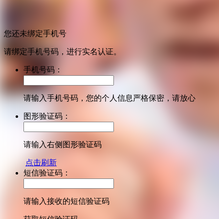
您还未绑定手机号
请绑定手机号码，进行实名认证。
手机号码：
请输入手机号码，您的个人信息严格保密，请放心
图形验证码：
请输入右侧图形验证码
点击刷新
短信验证码：
请输入接收的短信验证码