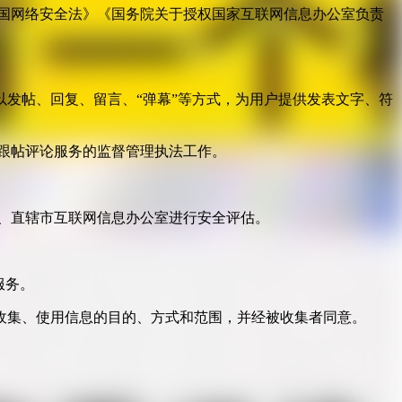
国网络安全法》《国务院关于授权国家互联网信息办公室负责
发帖、回复、留言、“弹幕”等方式，为用户提供发表文字、符
跟帖评论服务的监督管理执法工作。
。
、直辖市互联网信息办公室进行安全评估。
服务。
收集、使用信息的目的、方式和范围，并经被收集者同意。