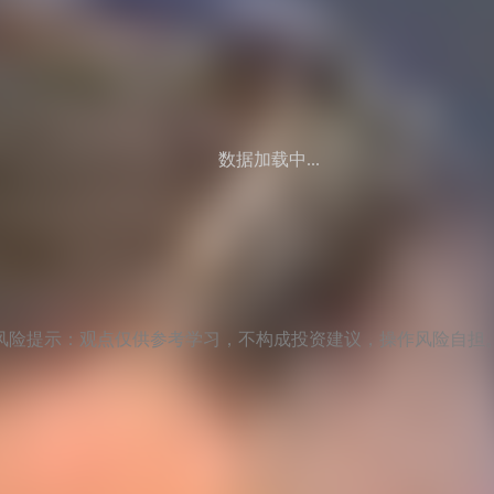
数据加载中...
风险提示：观点仅供参考学习，不构成投资建议，操作风险自担