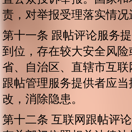
责，对举报受理落实情况
第十一条 跟帖评论服务
到位，存在较大安全风险
省、自治区、直辖市互联
跟帖管理服务提供者应当
改，消除隐患。
第十二条 互联网跟帖评