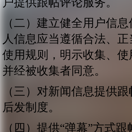
户提供跟帖评论服务。
（二）建立健全用户信息
人信息应当遵循合法、正
使用规则，明示收集、使
并经被收集者同意。
（三）对新闻信息提供跟
后发制度。
（四）提供“弹幕”方式