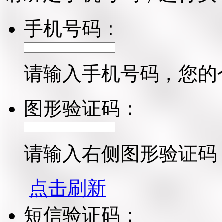
手机号码：
请输入手机号码，您的
图形验证码：
请输入右侧图形验证码
点击刷新
短信验证码：