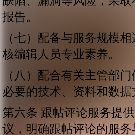
缺陷、漏洞等风险，采取
报告。
（七）配备与服务规模相
核编辑人员专业素养。
（八）配合有关主管部门
必要的技术、资料和数据
第六条 跟帖评论服务提
议，明确跟帖评论的服务