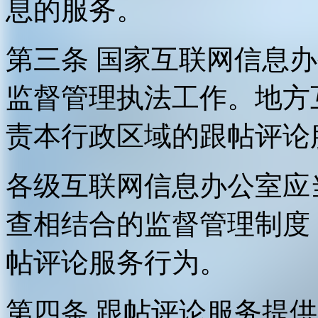
息的服务。
第三条 国家互联网信息
监督管理执法工作。地方
责本行政区域的跟帖评论
各级互联网信息办公室应
查相结合的监督管理制度
帖评论服务行为。
第四条 跟帖评论服务提