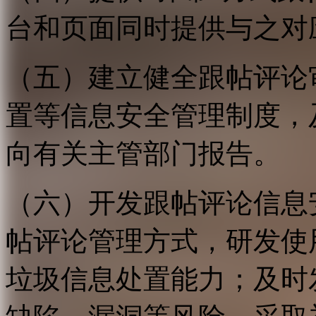
台和页面同时提供与之对
（五）建立健全跟帖评论
置等信息安全管理制度，
向有关主管部门报告。
（六）开发跟帖评论信息
帖评论管理方式，研发使
垃圾信息处置能力；及时