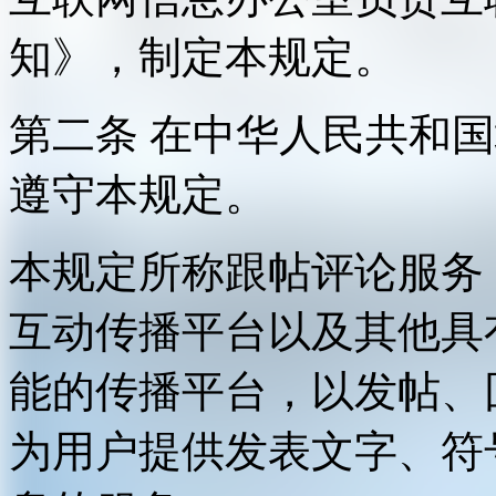
知》，制定本规定。
第二条 在中华人民共和
遵守本规定。
本规定所称跟帖评论服务
互动传播平台以及其他具
能的传播平台，以发帖、
为用户提供发表文字、符