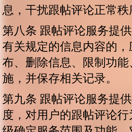
息，干扰跟帖评论正常秩
第八条 跟帖评论服务提
有关规定的信息内容的，
布、删除信息、限制功能
施，并保存相关记录。
第九条 跟帖评论服务提
度，对用户的跟帖评论行
级确定服务范围及功能，