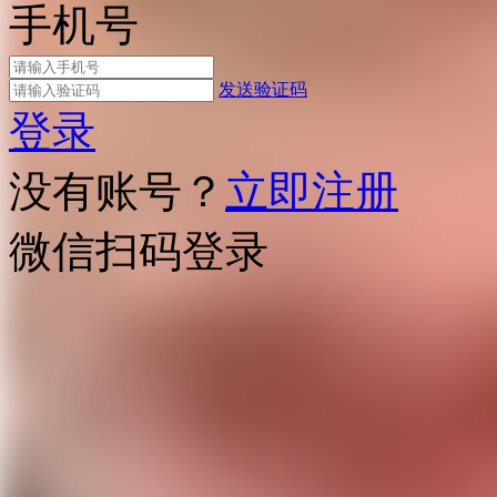
手机号
发送验证码
登录
没有账号？
立即注册
微信扫码登录