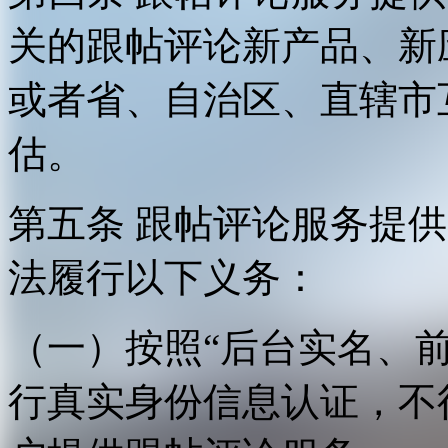
关的跟帖评论新产品、新
或者省、自治区、直辖市
估。
第五条 跟帖评论服务提
法履行以下义务：
（一）按照“后台实名、
行真实身份信息认证，不