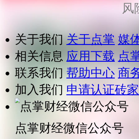
风
关于我们
关于点掌
媒
相关信息
应用下载
点
联系我们
帮助中心
商
加入我们
申请认证砖家
点掌财经微信公众号