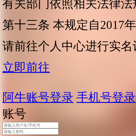
有关部门依照相关法律法
第十三条 本规定自2017
请前往个人中心进行实名
立即前往
阿牛账号登录
手机号登录
账号