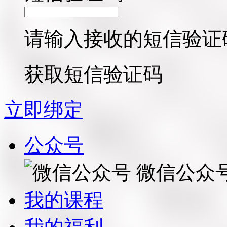
请输入接收的短信验证
获取短信验证码
立即绑定
公众号
微信公众
我的课程