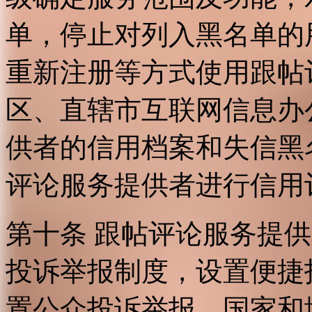
单，停止对列入黑名单的
重新注册等方式使用跟帖
区、直辖市互联网信息办
供者的信用档案和失信黑
评论服务提供者进行信用
第十条 跟帖评论服务提
投诉举报制度，设置便捷
置公众投诉举报。国家和