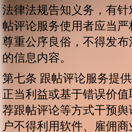
法律法规告知义务，有针
帖评论服务使用者应当严
尊重公序良俗，不得发布
的信息内容。
第七条 跟帖评论服务提
正当利益或基于错误价值
荐跟帖评论等方式干预舆
户不得利用软件、雇佣商