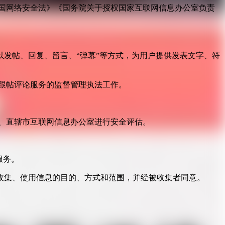
国网络安全法》《国务院关于授权国家互联网信息办公室负责
发帖、回复、留言、“弹幕”等方式，为用户提供发表文字、符
跟帖评论服务的监督管理执法工作。
。
、直辖市互联网信息办公室进行安全评估。
服务。
收集、使用信息的目的、方式和范围，并经被收集者同意。