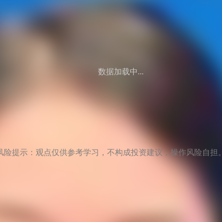
数据加载中...
风险提示：观点仅供参考学习，不构成投资建议，操作风险自担