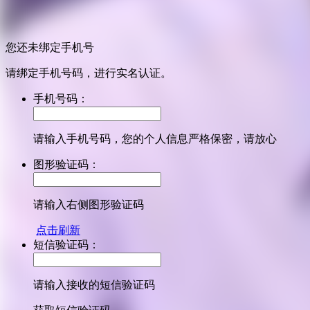
您还未绑定手机号
请绑定手机号码，进行实名认证。
手机号码：
请输入手机号码，您的个人信息严格保密，请放心
图形验证码：
请输入右侧图形验证码
点击刷新
短信验证码：
请输入接收的短信验证码