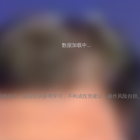
数据加载中...
风险提示：观点仅供参考学习，不构成投资建议，操作风险自担