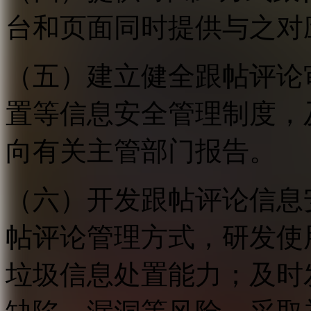
台和页面同时提供与之对
（五）建立健全跟帖评论
置等信息安全管理制度，
向有关主管部门报告。
（六）开发跟帖评论信息
帖评论管理方式，研发使
垃圾信息处置能力；及时