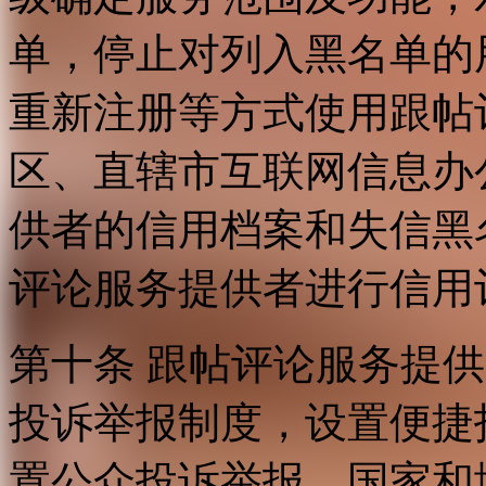
单，停止对列入黑名单的
重新注册等方式使用跟帖
区、直辖市互联网信息办
供者的信用档案和失信黑
评论服务提供者进行信用
第十条 跟帖评论服务提
投诉举报制度，设置便捷
置公众投诉举报。国家和