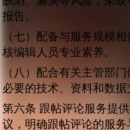
缺陷、漏洞等风险，采取
报告。
（七）配备与服务规模相
核编辑人员专业素养。
（八）配合有关主管部门
必要的技术、资料和数据
第六条 跟帖评论服务提
议，明确跟帖评论的服务