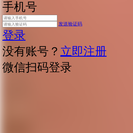
手机号
发送验证码
登录
没有账号？
立即注册
微信扫码登录