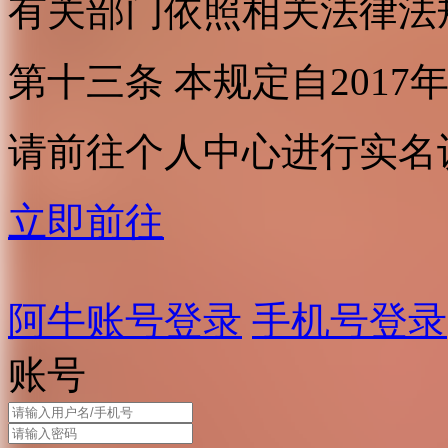
有关部门依照相关法律法
第十三条 本规定自2017
请前往个人中心进行实名
立即前往
阿牛账号登录
手机号登录
账号