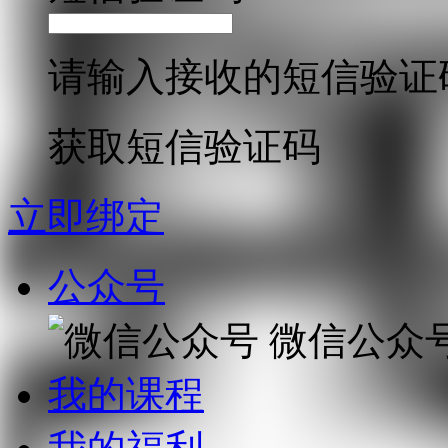
请输入接收的短信验证
获取短信验证码
立即绑定
公众号
微信公众
我的课程