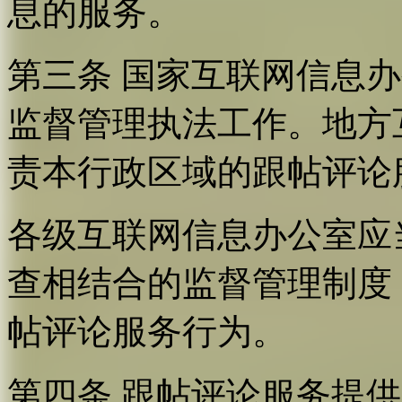
息的服务。
第三条 国家互联网信息
监督管理执法工作。地方
责本行政区域的跟帖评论
各级互联网信息办公室应
查相结合的监督管理制度
帖评论服务行为。
第四条 跟帖评论服务提