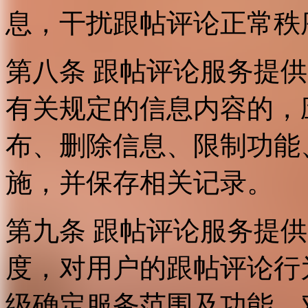
息，干扰跟帖评论正常秩
第八条 跟帖评论服务提
有关规定的信息内容的，
布、删除信息、限制功能
施，并保存相关记录。
第九条 跟帖评论服务提
度，对用户的跟帖评论行
级确定服务范围及功能，