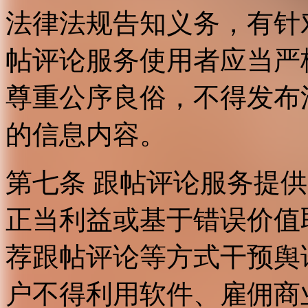
法律法规告知义务，有针
帖评论服务使用者应当严
尊重公序良俗，不得发布
的信息内容。
第七条 跟帖评论服务提
正当利益或基于错误价值
荐跟帖评论等方式干预舆
户不得利用软件、雇佣商