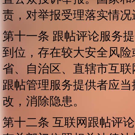
责，对举报受理落实情况
第十一条 跟帖评论服务
到位，存在较大安全风险
省、自治区、直辖市互联
跟帖管理服务提供者应当
改，消除隐患。
第十二条 互联网跟帖评