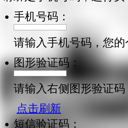
手机号码：
请输入手机号码，您的
图形验证码：
请输入右侧图形验证码
点击刷新
短信验证码：