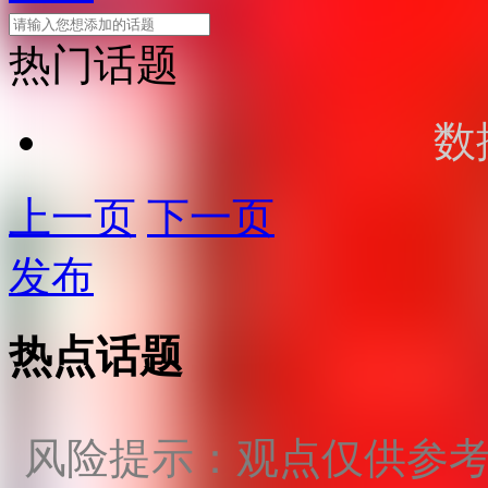
热门话题
数
上一页
下一页
发布
热点话题
风险提示：观点仅供参