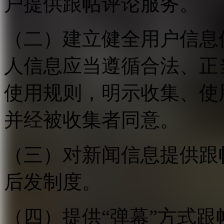
户提供跟帖评论服务。
（二）建立健全用户信息
人信息应当遵循合法、正
使用规则，明示收集、使
并经被收集者同意。
（三）对新闻信息提供跟
后发制度。
（四）提供“弹幕”方式