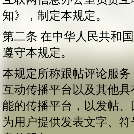
知》，制定本规定。
第二条 在中华人民共和
遵守本规定。
本规定所称跟帖评论服务
互动传播平台以及其他具
能的传播平台，以发帖、
为用户提供发表文字、符