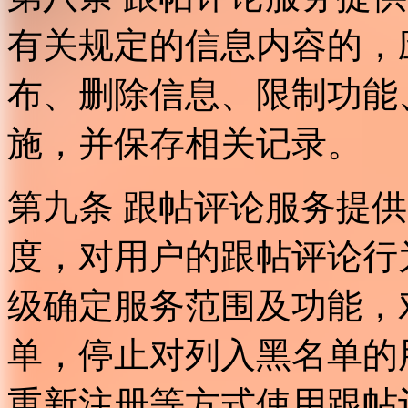
有关规定的信息内容的，
布、删除信息、限制功能
施，并保存相关记录。
第九条 跟帖评论服务提
度，对用户的跟帖评论行
级确定服务范围及功能，
单，停止对列入黑名单的
重新注册等方式使用跟帖