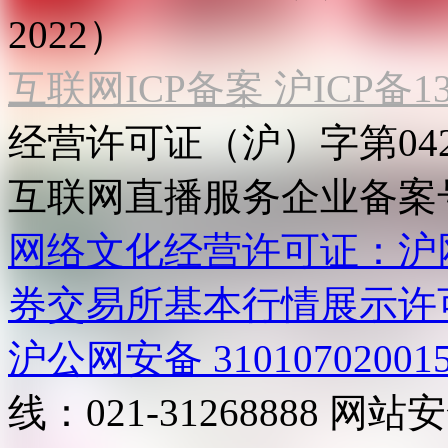
2022）
互联网ICP备案 沪ICP备130
经营许可证（沪）字第04
互联网直播服务企业备案号：2
网络文化经营许可证：沪网文[2
券交易所基本行情展示许
沪公网安备 31010702001
线：021-31268888
网站安全