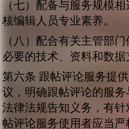
（七）配备与服务规模相
核编辑人员专业素养。
（八）配合有关主管部门
必要的技术、资料和数据
第六条 跟帖评论服务提
议，明确跟帖评论的服务
法律法规告知义务，有针
帖评论服务使用者应当严