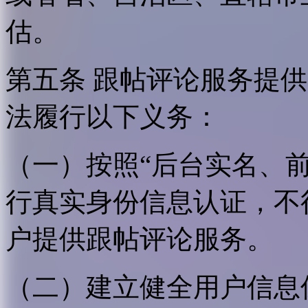
估。
第五条 跟帖评论服务提
法履行以下义务：
（一）按照“后台实名、
行真实身份信息认证，不
户提供跟帖评论服务。
（二）建立健全用户信息