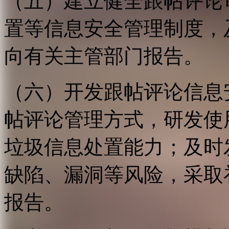
（五）建立健全跟帖评论
置等信息安全管理制度，
向有关主管部门报告。
（六）开发跟帖评论信息
帖评论管理方式，研发使
垃圾信息处置能力；及时
缺陷、漏洞等风险，采取
报告。