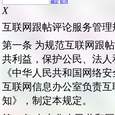
确定
取消
X
互联网跟帖评论服务管理
第一条 为规范互联网跟
共利益，保护公民、法人
《中华人民共和国网络安
互联网信息办公室负责互
知》，制定本规定。