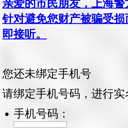
亲爱的市民朋友，上海警方反
针对避免您财产被骗受损
即接听。
您还未绑定手机号
请绑定手机号码，进行实
手机号码：