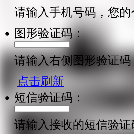
请输入手机号码，您的
图形验证码：
请输入右侧图形验证码
点击刷新
短信验证码：
请输入接收的短信验证