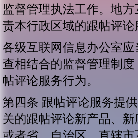
监督管理执法工作。地方
责本行政区域的跟帖评论
各级互联网信息办公室应
查相结合的监督管理制度
帖评论服务行为。
第四条 跟帖评论服务提
关的跟帖评论新产品、新
或者省、自治区、直辖市