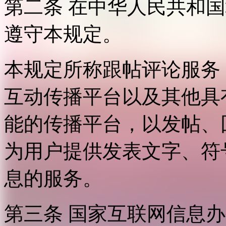
第二条 在中华人民共和
遵守本规定。
本规定所称跟帖评论服务
互动传播平台以及其他具
能的传播平台，以发帖、
为用户提供发表文字、符
息的服务。
第三条 国家互联网信息