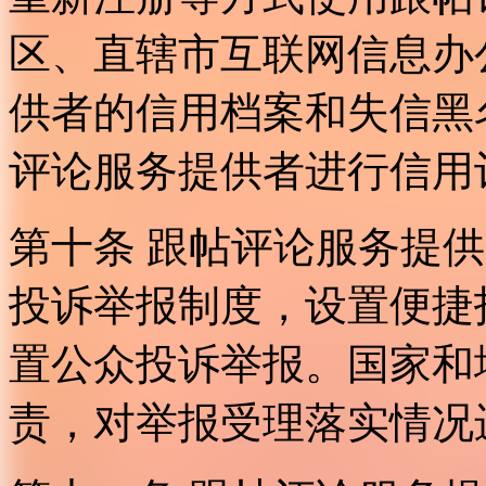
区、直辖市互联网信息办
供者的信用档案和失信黑
评论服务提供者进行信用
第十条 跟帖评论服务提
投诉举报制度，设置便捷
置公众投诉举报。国家和
责，对举报受理落实情况