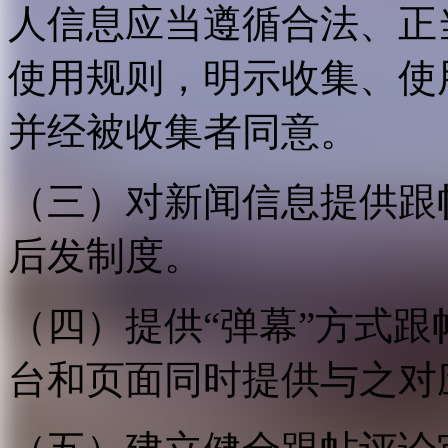
人信息应当遵循合法、正
使用规则，明示收集、使
并经被收集者同意。
（三）对新闻信息提供跟
后发制度。
（四）提供“弹幕”方式
台和页面同时提供与之对