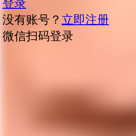
登录
没有账号？
立即注册
微信扫码登录