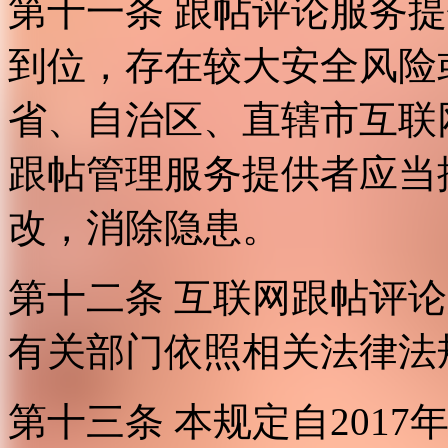
第十一条 跟帖评论服务
到位，存在较大安全风险
省、自治区、直辖市互联
跟帖管理服务提供者应当
改，消除隐患。
第十二条 互联网跟帖评
有关部门依照相关法律法
第十三条 本规定自2017