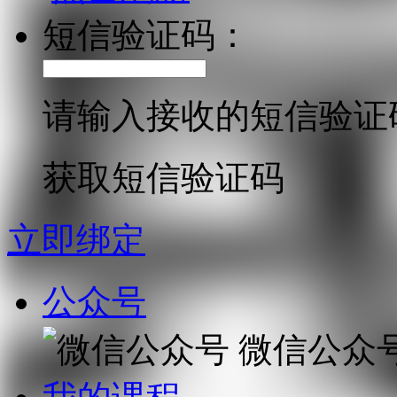
短信验证码：
请输入接收的短信验证
获取短信验证码
立即绑定
公众号
微信公众