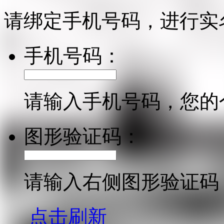
请绑定手机号码，进行实
手机号码：
请输入手机号码，您的
图形验证码：
请输入右侧图形验证码
点击刷新