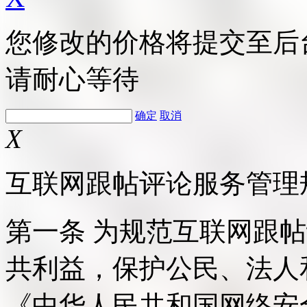
您修改的价格将提交至后
请耐心等待
确定
取消
X
互联网跟帖评论服务管理
第一条 为规范互联网跟
共利益，保护公民、法人
《中华人民共和国网络安