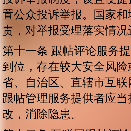
置公众投诉举报。国家和
责，对举报受理落实情况
第十一条 跟帖评论服务
到位，存在较大安全风险
省、自治区、直辖市互联
跟帖管理服务提供者应当
改，消除隐患。