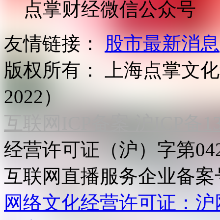
点掌财经微信公众号
友情链接：
股市最新消息
版权所有：
上海点掌文化科
2022）
互联网ICP备案 沪ICP备130
经营许可证（沪）字第04
互联网直播服务企业备案号：2
网络文化经营许可证：沪网文[2