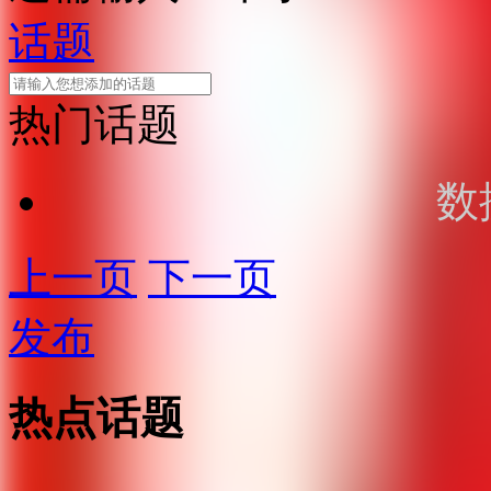
话题
热门话题
数
上一页
下一页
发布
热点话题