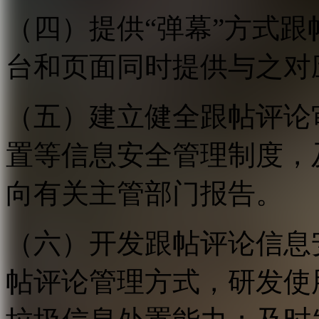
（四）提供“弹幕”方式
台和页面同时提供与之对
（五）建立健全跟帖评论
置等信息安全管理制度，
向有关主管部门报告。
（六）开发跟帖评论信息
帖评论管理方式，研发使