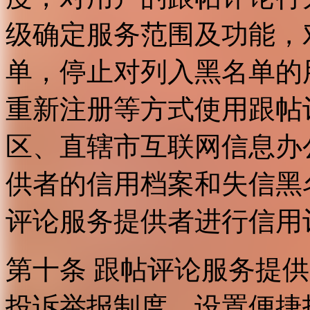
级确定服务范围及功能，
单，停止对列入黑名单的
重新注册等方式使用跟帖
区、直辖市互联网信息办
供者的信用档案和失信黑
评论服务提供者进行信用
第十条 跟帖评论服务提
投诉举报制度，设置便捷