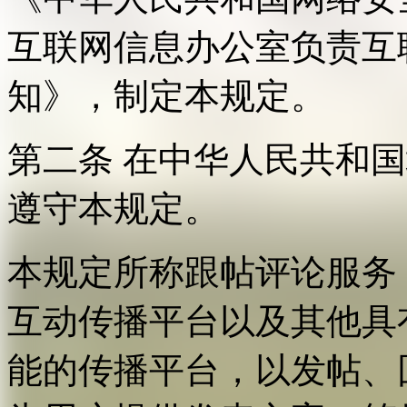
互联网信息办公室负责互
知》，制定本规定。
第二条 在中华人民共和
遵守本规定。
本规定所称跟帖评论服务
互动传播平台以及其他具
能的传播平台，以发帖、