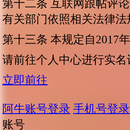
第十二条 互联网跟帖评
有关部门依照相关法律法
第十三条 本规定自2017
请前往个人中心进行实名
立即前往
阿牛账号登录
手机号登录
账号