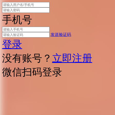
手机号
发送验证码
登录
没有账号？
立即注册
微信扫码登录