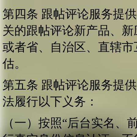
第四条 跟帖评论服务提
关的跟帖评论新产品、新
或者省、自治区、直辖市
估。
第五条 跟帖评论服务提
法履行以下义务：
（一）按照“后台实名、