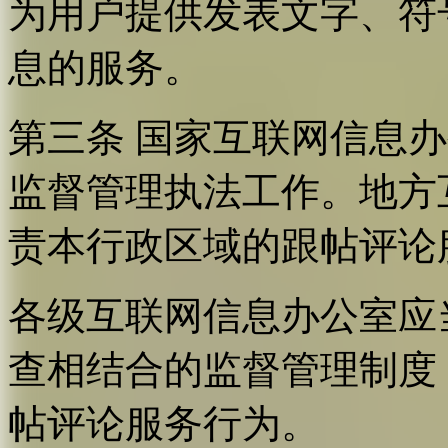
为用户提供发表文字、符
息的服务。
第三条 国家互联网信息
监督管理执法工作。地方
责本行政区域的跟帖评论
各级互联网信息办公室应
查相结合的监督管理制度
帖评论服务行为。