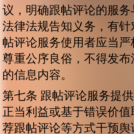
议，明确跟帖评论的服务
法律法规告知义务，有针
帖评论服务使用者应当严
尊重公序良俗，不得发布
的信息内容。
第七条 跟帖评论服务提
正当利益或基于错误价值
荐跟帖评论等方式干预舆