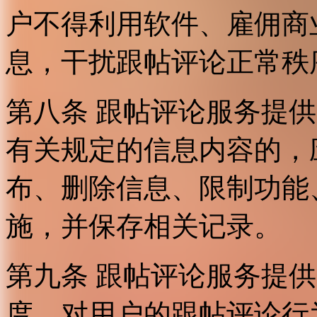
户不得利用软件、雇佣商
息，干扰跟帖评论正常秩
第八条 跟帖评论服务提
有关规定的信息内容的，
布、删除信息、限制功能
施，并保存相关记录。
第九条 跟帖评论服务提
度，对用户的跟帖评论行