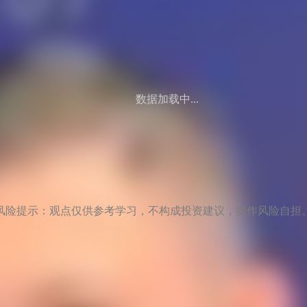
数据加载中...
风险提示：观点仅供参考学习，不构成投资建议，操作风险自担