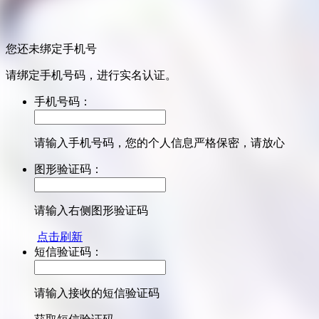
您还未绑定手机号
请绑定手机号码，进行实名认证。
手机号码：
请输入手机号码，您的个人信息严格保密，请放心
图形验证码：
请输入右侧图形验证码
点击刷新
短信验证码：
请输入接收的短信验证码