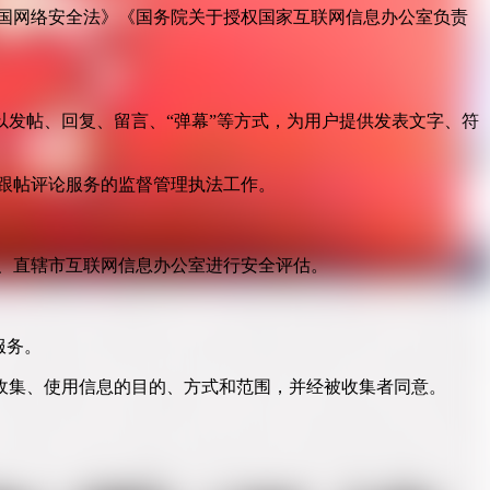
国网络安全法》《国务院关于授权国家互联网信息办公室负责
发帖、回复、留言、“弹幕”等方式，为用户提供发表文字、符
跟帖评论服务的监督管理执法工作。
。
、直辖市互联网信息办公室进行安全评估。
服务。
收集、使用信息的目的、方式和范围，并经被收集者同意。