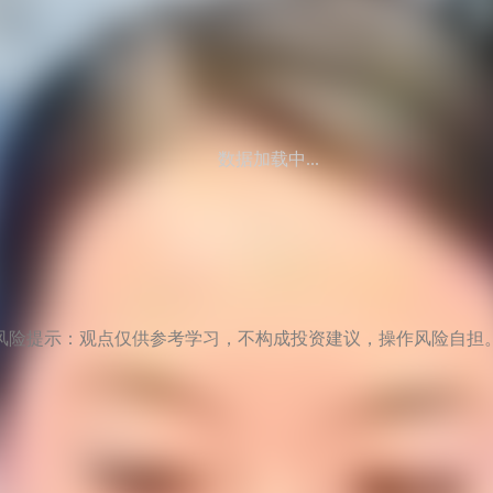
数据加载中...
风险提示：观点仅供参考学习，不构成投资建议，操作风险自担