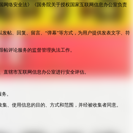
国网络安全法》《国务院关于授权国家互联网信息办公室负责
发帖、回复、留言、“弹幕”等方式，为用户提供发表文字、符
跟帖评论服务的监督管理执法工作。
。
、直辖市互联网信息办公室进行安全评估。
服务。
收集、使用信息的目的、方式和范围，并经被收集者同意。