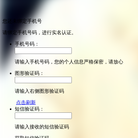
您还未绑定手机号
请绑定手机号码，进行实名认证。
手机号码：
请输入手机号码，您的个人信息严格保密，请放心
图形验证码：
请输入右侧图形验证码
点击刷新
短信验证码：
请输入接收的短信验证码