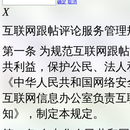
确定
取消
X
互联网跟帖评论服务管理
第一条 为规范互联网跟
共利益，保护公民、法人
《中华人民共和国网络安
互联网信息办公室负责互
知》，制定本规定。