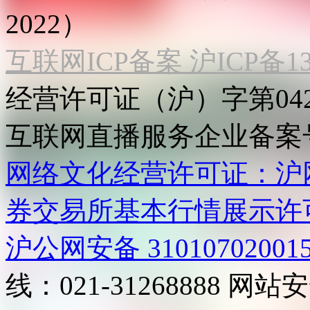
2022）
互联网ICP备案 沪ICP备130
经营许可证（沪）字第04
互联网直播服务企业备案号：2
网络文化经营许可证：沪网文[2
券交易所基本行情展示许
沪公网安备 31010702001
线：021-31268888
网站安全