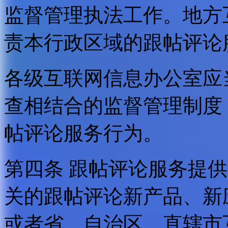
监督管理执法工作。地方
责本行政区域的跟帖评论
各级互联网信息办公室应
查相结合的监督管理制度
帖评论服务行为。
第四条 跟帖评论服务提
关的跟帖评论新产品、新
或者省、自治区、直辖市