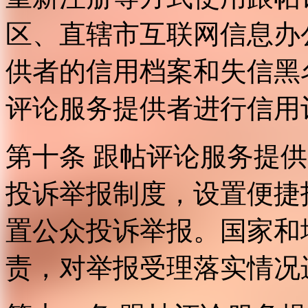
区、直辖市互联网信息办
供者的信用档案和失信黑
评论服务提供者进行信用
第十条 跟帖评论服务提
投诉举报制度，设置便捷
置公众投诉举报。国家和
责，对举报受理落实情况