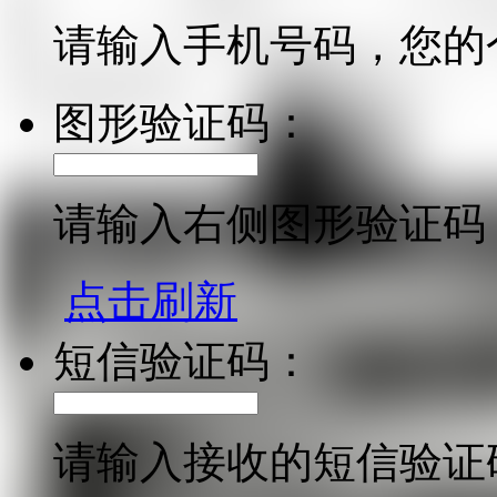
请输入手机号码，您的
图形验证码：
请输入右侧图形验证码
点击刷新
短信验证码：
请输入接收的短信验证