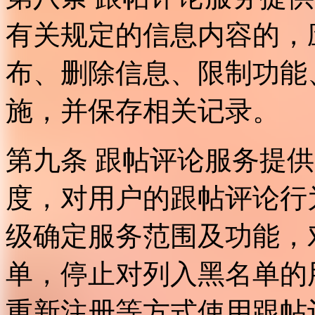
有关规定的信息内容的，
布、删除信息、限制功能
施，并保存相关记录。
第九条 跟帖评论服务提
度，对用户的跟帖评论行
级确定服务范围及功能，
单，停止对列入黑名单的
重新注册等方式使用跟帖