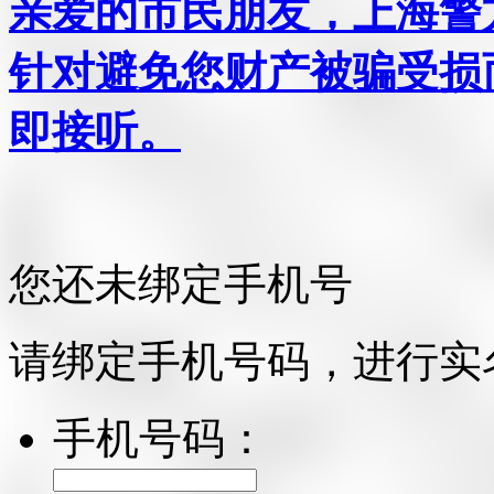
亲爱的市民朋友，上海警方反
针对避免您财产被骗受损
即接听。
您还未绑定手机号
请绑定手机号码，进行实
手机号码：