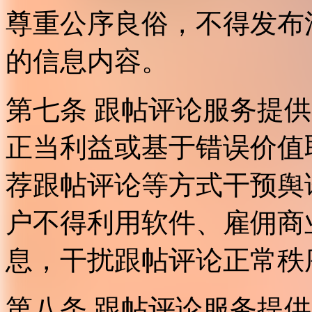
尊重公序良俗，不得发布
的信息内容。
第七条 跟帖评论服务提
正当利益或基于错误价值
荐跟帖评论等方式干预舆
户不得利用软件、雇佣商
息，干扰跟帖评论正常秩
第八条 跟帖评论服务提