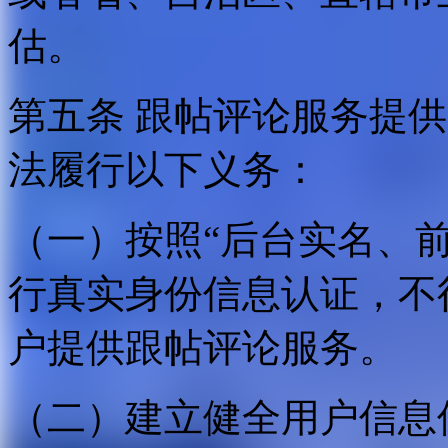
估。
第五条 跟帖评论服务提
法履行以下义务：
（一）按照“后台实名、
行真实身份信息认证，不
户提供跟帖评论服务。
（二）建立健全用户信息