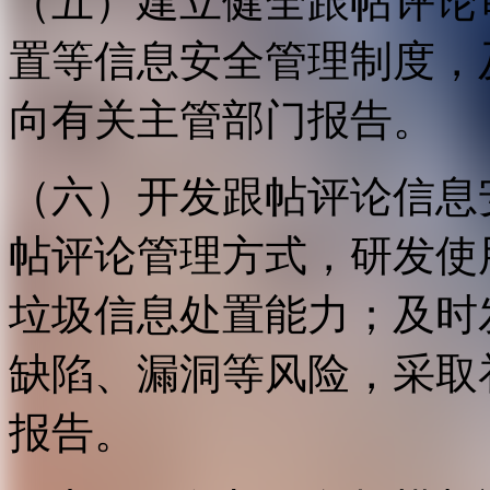
（五）建立健全跟帖评论
置等信息安全管理制度，
向有关主管部门报告。
（六）开发跟帖评论信息
帖评论管理方式，研发使
垃圾信息处置能力；及时
缺陷、漏洞等风险，采取
报告。