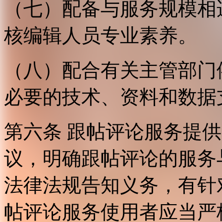
（七）配备与服务规模相
核编辑人员专业素养。
（八）配合有关主管部门
必要的技术、资料和数据
第六条 跟帖评论服务提
议，明确跟帖评论的服务
法律法规告知义务，有针
帖评论服务使用者应当严