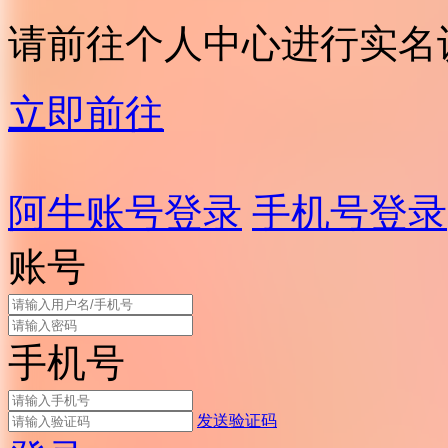
请前往个人中心进行实名
立即前往
阿牛账号登录
手机号登录
账号
手机号
发送验证码