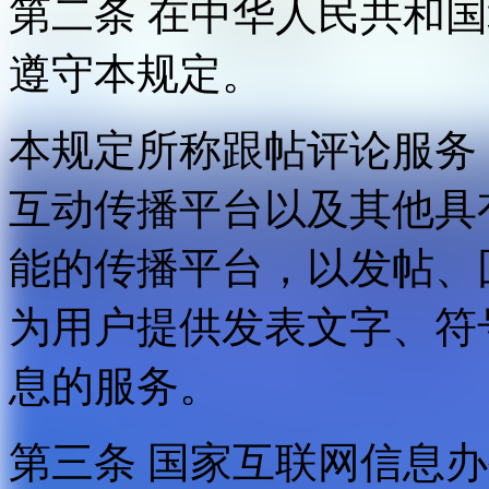
第二条 在中华人民共和
遵守本规定。
本规定所称跟帖评论服务
互动传播平台以及其他具
能的传播平台，以发帖、
为用户提供发表文字、符
息的服务。
第三条 国家互联网信息