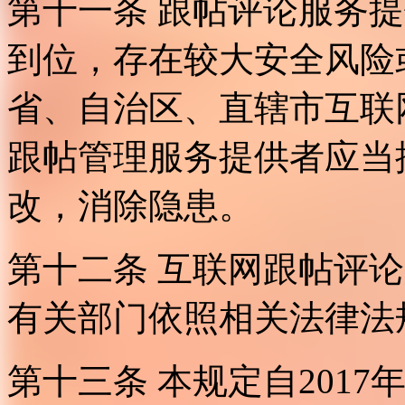
第十一条 跟帖评论服务
到位，存在较大安全风险
省、自治区、直辖市互联
跟帖管理服务提供者应当
改，消除隐患。
第十二条 互联网跟帖评
有关部门依照相关法律法
第十三条 本规定自2017