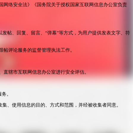
国网络安全法》《国务院关于授权国家互联网信息办公室负责
发帖、回复、留言、“弹幕”等方式，为用户提供发表文字、符
跟帖评论服务的监督管理执法工作。
。
、直辖市互联网信息办公室进行安全评估。
服务。
收集、使用信息的目的、方式和范围，并经被收集者同意。