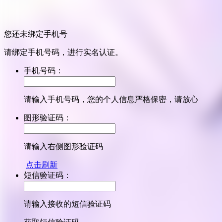
您还未绑定手机号
请绑定手机号码，进行实名认证。
手机号码：
请输入手机号码，您的个人信息严格保密，请放心
图形验证码：
请输入右侧图形验证码
点击刷新
短信验证码：
请输入接收的短信验证码