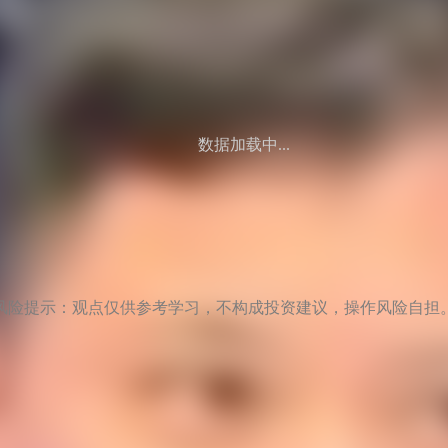
数据加载中...
风险提示：观点仅供参考学习，不构成投资建议，操作风险自担