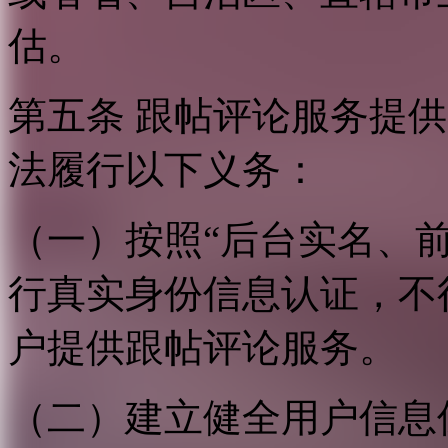
估。
第五条 跟帖评论服务提
法履行以下义务：
（一）按照“后台实名、
行真实身份信息认证，不
户提供跟帖评论服务。
（二）建立健全用户信息