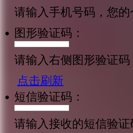
请输入手机号码，您的
图形验证码：
请输入右侧图形验证码
点击刷新
短信验证码：
请输入接收的短信验证