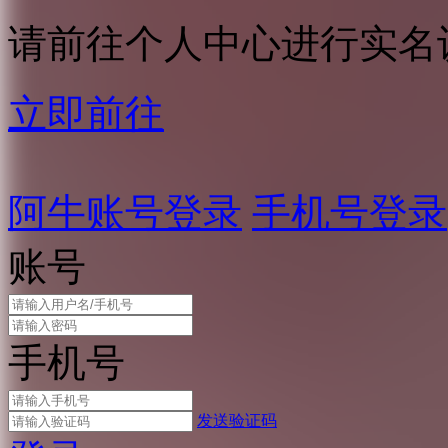
请前往个人中心进行实名
立即前往
阿牛账号登录
手机号登录
账号
手机号
发送验证码