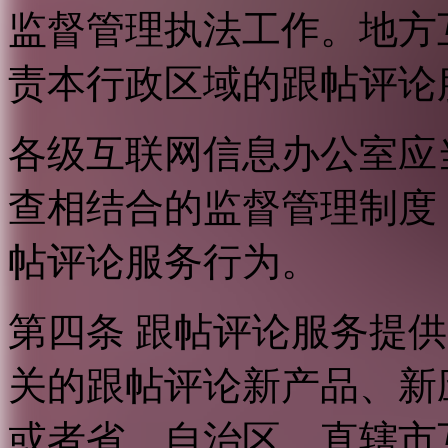
监督管理执法工作。地方
责本行政区域的跟帖评论
各级互联网信息办公室应
查相结合的监督管理制度
帖评论服务行为。
第四条 跟帖评论服务提
关的跟帖评论新产品、新
或者省、自治区、直辖市