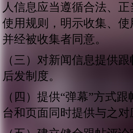
人信息应当遵循合法、正
使用规则，明示收集、使
并经被收集者同意。
（三）对新闻信息提供跟
后发制度。
（四）提供“弹幕”方式
台和页面同时提供与之对