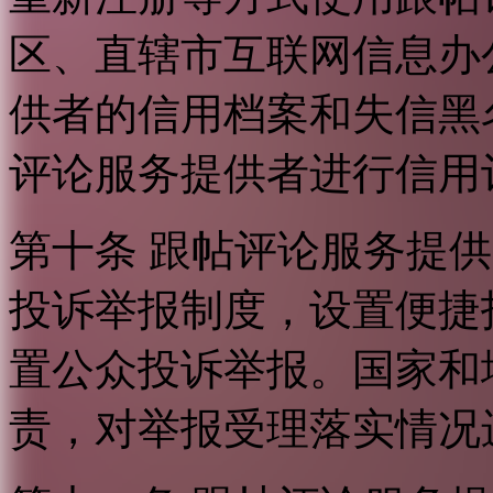
区、直辖市互联网信息办
供者的信用档案和失信黑
评论服务提供者进行信用
第十条 跟帖评论服务提
投诉举报制度，设置便捷
置公众投诉举报。国家和
责，对举报受理落实情况