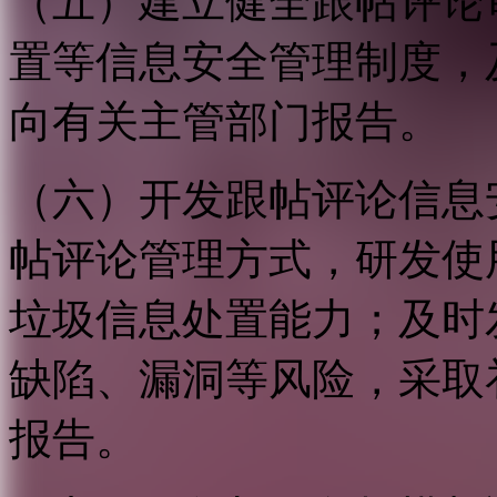
（五）建立健全跟帖评论
置等信息安全管理制度，
向有关主管部门报告。
（六）开发跟帖评论信息
帖评论管理方式，研发使
垃圾信息处置能力；及时
缺陷、漏洞等风险，采取
报告。