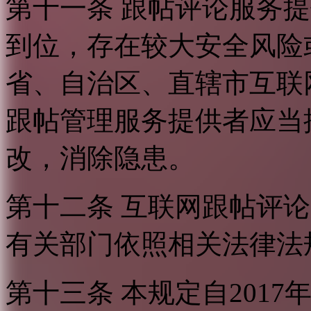
第十一条 跟帖评论服务
到位，存在较大安全风险
省、自治区、直辖市互联
跟帖管理服务提供者应当
改，消除隐患。
第十二条 互联网跟帖评
有关部门依照相关法律法
第十三条 本规定自2017