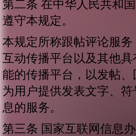
第二条 在中华人民共和
遵守本规定。
本规定所称跟帖评论服务
互动传播平台以及其他具
能的传播平台，以发帖、
为用户提供发表文字、符
息的服务。
第三条 国家互联网信息