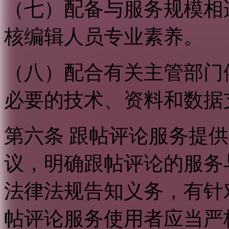
（七）配备与服务规模相
核编辑人员专业素养。
（八）配合有关主管部门
必要的技术、资料和数据
第六条 跟帖评论服务提
议，明确跟帖评论的服务
法律法规告知义务，有针
帖评论服务使用者应当严