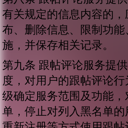
有关规定的信息内容的，
布、删除信息、限制功能
施，并保存相关记录。
第九条 跟帖评论服务提
度，对用户的跟帖评论行
级确定服务范围及功能，
单，停止对列入黑名单的
重新注册等方式使用跟帖