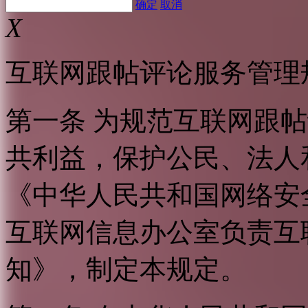
确定
取消
X
互联网跟帖评论服务管理
第一条 为规范互联网跟
共利益，保护公民、法人
《中华人民共和国网络安
互联网信息办公室负责互
知》，制定本规定。