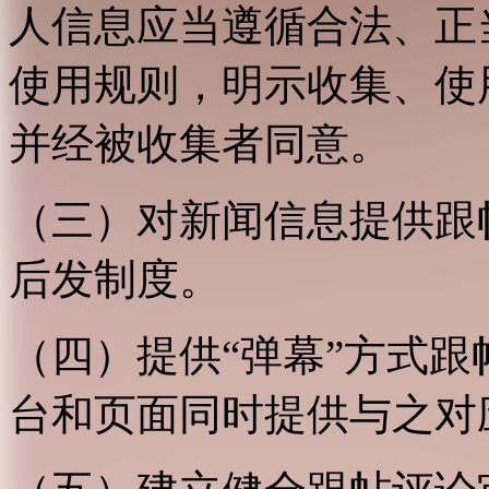
人信息应当遵循合法、正
使用规则，明示收集、使
并经被收集者同意。
（三）对新闻信息提供跟
后发制度。
（四）提供“弹幕”方式
台和页面同时提供与之对