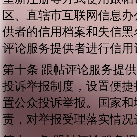
区、直辖市互联网信息办
供者的信用档案和失信黑
评论服务提供者进行信用
第十条 跟帖评论服务提
投诉举报制度，设置便捷
置公众投诉举报。国家和
责，对举报受理落实情况