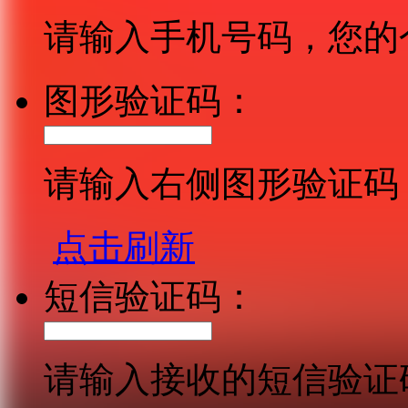
请输入手机号码，您的
图形验证码：
请输入右侧图形验证码
点击刷新
短信验证码：
请输入接收的短信验证