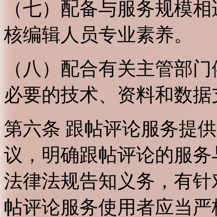
（七）配备与服务规模相
核编辑人员专业素养。
（八）配合有关主管部门
必要的技术、资料和数据
第六条 跟帖评论服务提
议，明确跟帖评论的服务
法律法规告知义务，有针
帖评论服务使用者应当严