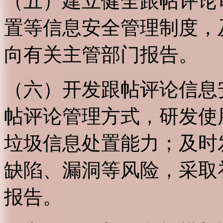
（五）建立健全跟帖评论
置等信息安全管理制度，
向有关主管部门报告。
（六）开发跟帖评论信息
帖评论管理方式，研发使
垃圾信息处置能力；及时
缺陷、漏洞等风险，采取
报告。