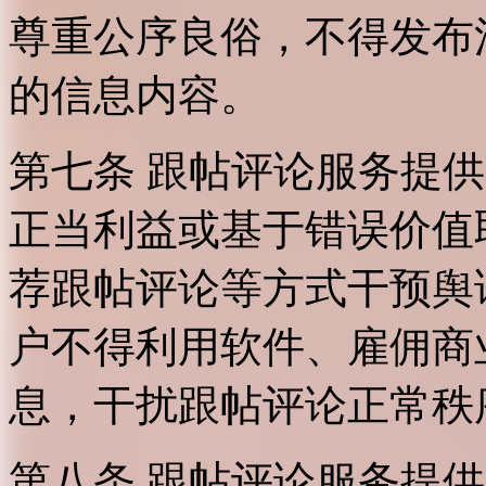
尊重公序良俗，不得发布
的信息内容。
第七条 跟帖评论服务提
正当利益或基于错误价值
荐跟帖评论等方式干预舆
户不得利用软件、雇佣商
息，干扰跟帖评论正常秩
第八条 跟帖评论服务提