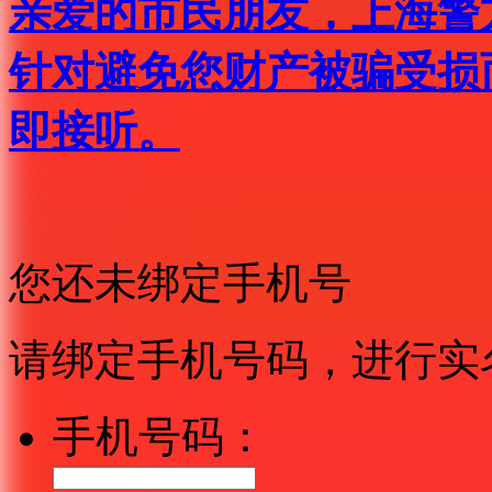
亲爱的市民朋友，上海警方反
针对避免您财产被骗受损
即接听。
您还未绑定手机号
请绑定手机号码，进行实
手机号码：