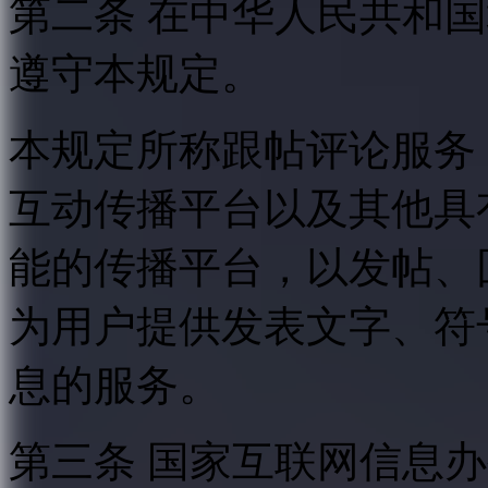
第二条 在中华人民共和
遵守本规定。
本规定所称跟帖评论服务
互动传播平台以及其他具
能的传播平台，以发帖、
为用户提供发表文字、符
息的服务。
第三条 国家互联网信息