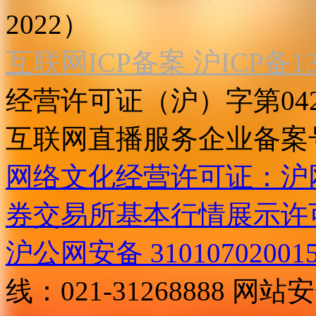
2022）
互联网ICP备案 沪ICP备130
经营许可证（沪）字第04
互联网直播服务企业备案号：2
网络文化经营许可证：沪网文[2
券交易所基本行情展示许
沪公网安备 31010702001
线：021-31268888
网站安全