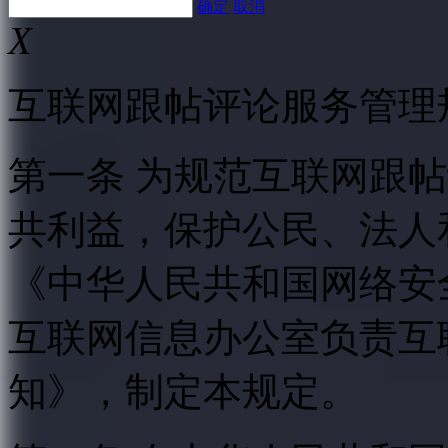
确定
取消
X
互联网跟帖评论服务管理
第一条 为规范互联网跟
共利益，保护公民、法人
《中华人民共和国网络安
互联网信息办公室负责互
知》，制定本规定。