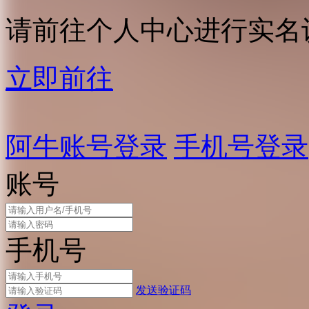
请前往个人中心进行实名
立即前往
阿牛账号登录
手机号登录
账号
手机号
发送验证码