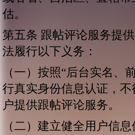
估。
第五条 跟帖评论服务提
法履行以下义务：
（一）按照“后台实名、
行真实身份信息认证，不
户提供跟帖评论服务。
（二）建立健全用户信息