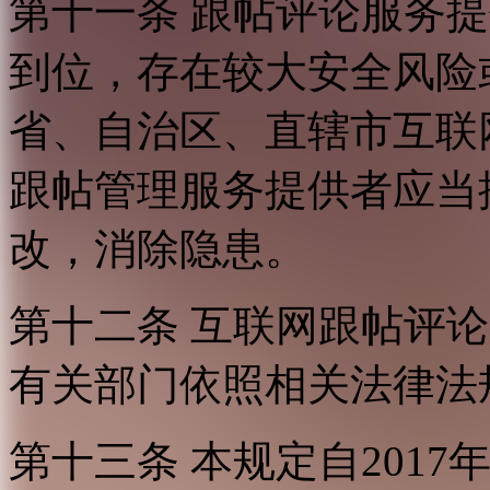
第十一条 跟帖评论服务
到位，存在较大安全风险
省、自治区、直辖市互联
跟帖管理服务提供者应当
改，消除隐患。
第十二条 互联网跟帖评
有关部门依照相关法律法
第十三条 本规定自2017