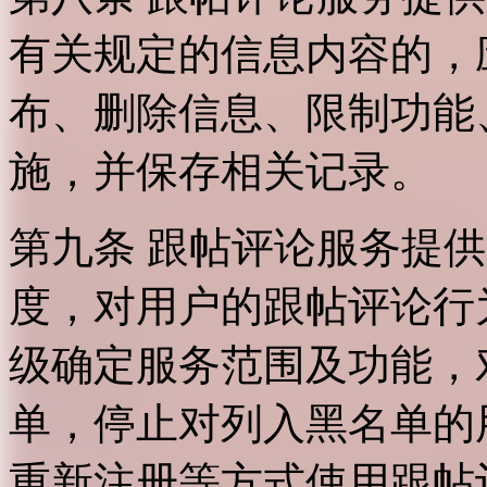
有关规定的信息内容的，
布、删除信息、限制功能
施，并保存相关记录。
第九条 跟帖评论服务提
度，对用户的跟帖评论行
级确定服务范围及功能，
单，停止对列入黑名单的
重新注册等方式使用跟帖