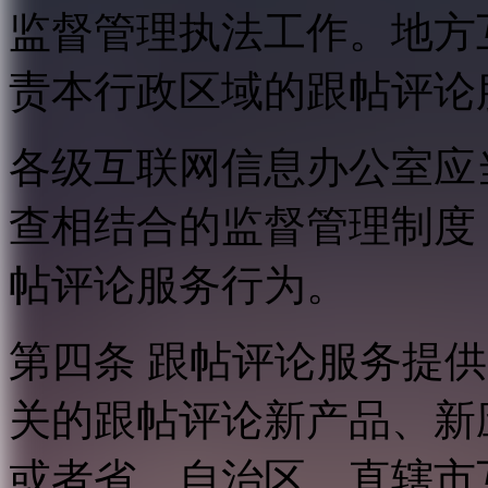
监督管理执法工作。地方
责本行政区域的跟帖评论
各级互联网信息办公室应
查相结合的监督管理制度
帖评论服务行为。
第四条 跟帖评论服务提
关的跟帖评论新产品、新
或者省、自治区、直辖市