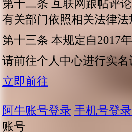
第十二条 互联网跟帖评
有关部门依照相关法律法
第十三条 本规定自2017
请前往个人中心进行实名
立即前往
阿牛账号登录
手机号登录
账号