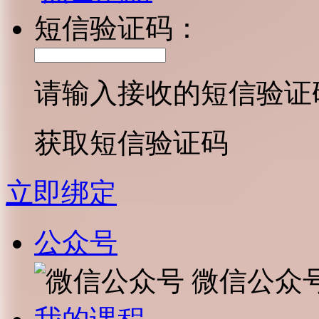
短信验证码：
请输入接收的短信验证
获取短信验证码
立即绑定
公众号
微信公众