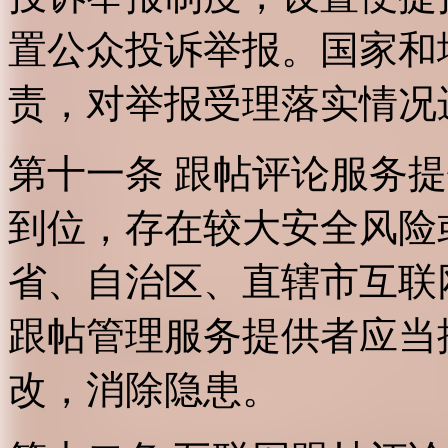
置公众投诉举报。国家和
责，对举报受理落实情况
第十一条 跟帖评论服务
到位，存在较大安全风险
省、自治区、直辖市互联
跟帖管理服务提供者应当
改，消除隐患。