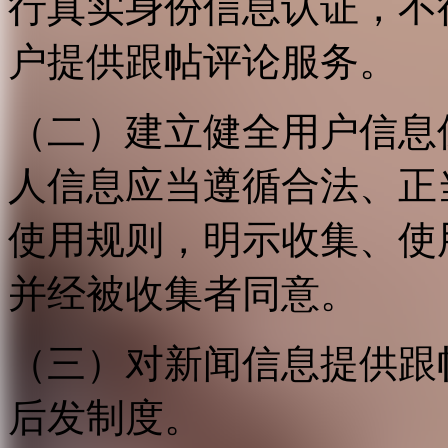
行真实身份信息认证，不
户提供跟帖评论服务。
（二）建立健全用户信息
人信息应当遵循合法、正
使用规则，明示收集、使
并经被收集者同意。
（三）对新闻信息提供跟
后发制度。