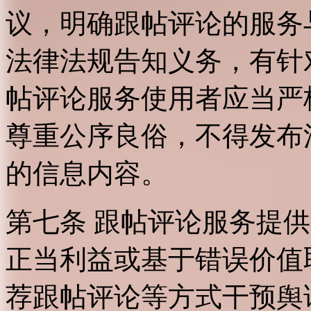
议，明确跟帖评论的服务
法律法规告知义务，有针
帖评论服务使用者应当严
尊重公序良俗，不得发布
的信息内容。
第七条 跟帖评论服务提
正当利益或基于错误价值
荐跟帖评论等方式干预舆