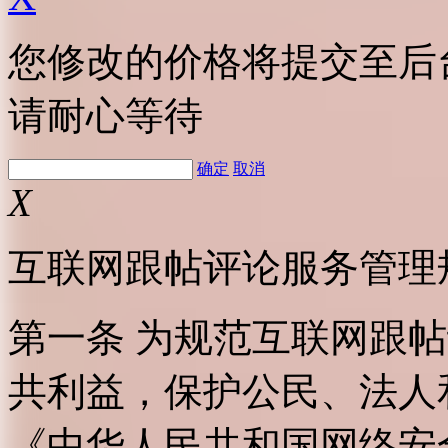
您修改的价格将提交至后
请耐心等待
确定
取消
X
互联网跟帖评论服务管理
第一条 为规范互联网跟
共利益，保护公民、法人
《中华人民共和国网络安