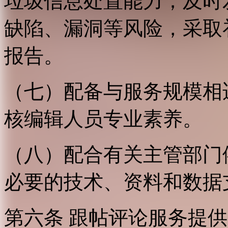
垃圾信息处置能力；及时
缺陷、漏洞等风险，采取
报告。
（七）配备与服务规模相
核编辑人员专业素养。
（八）配合有关主管部门
必要的技术、资料和数据
第六条 跟帖评论服务提