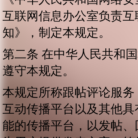
互联网信息办公室负责互
知》，制定本规定。
第二条 在中华人民共和
遵守本规定。
本规定所称跟帖评论服务
互动传播平台以及其他具
能的传播平台，以发帖、