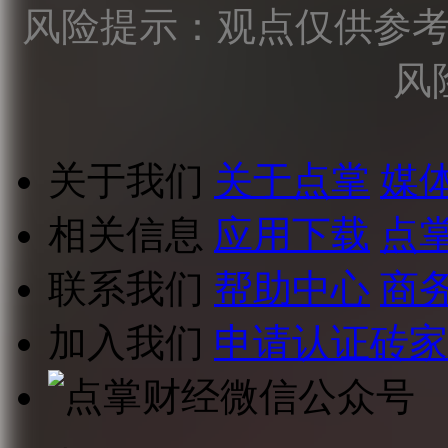
风险提示：观点仅供参
风
关于我们
关于点掌
媒
相关信息
应用下载
点
联系我们
帮助中心
商
加入我们
申请认证砖家