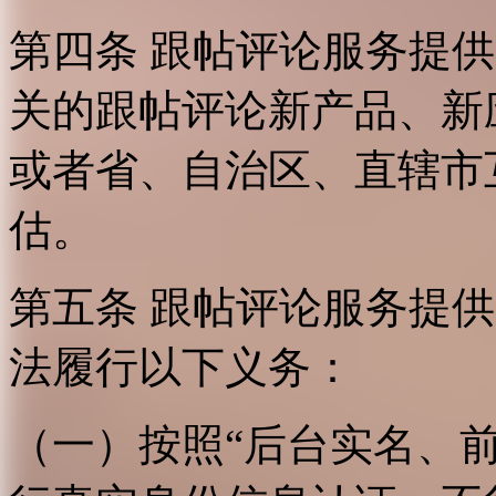
第四条 跟帖评论服务提
关的跟帖评论新产品、新
或者省、自治区、直辖市
估。
第五条 跟帖评论服务提
法履行以下义务：
（一）按照“后台实名、