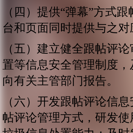
（四）提供“弹幕”方式
台和页面同时提供与之对
（五）建立健全跟帖评论
置等信息安全管理制度，
向有关主管部门报告。
（六）开发跟帖评论信息
帖评论管理方式，研发使