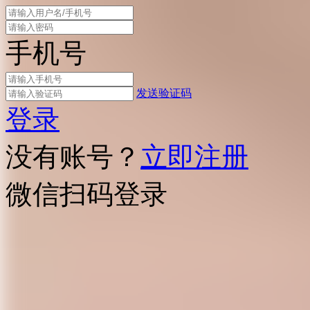
手机号
发送验证码
登录
没有账号？
立即注册
微信扫码登录