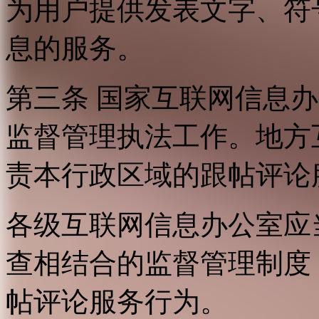
为用户提供发表文字、符
息的服务。
第三条 国家互联网信息
监督管理执法工作。地方
责本行政区域的跟帖评论
各级互联网信息办公室应
查相结合的监督管理制度
帖评论服务行为。