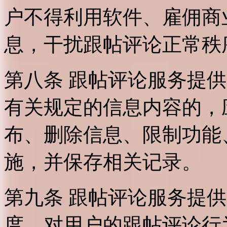
户不得利用软件、雇佣商
息，干扰跟帖评论正常秩
第八条 跟帖评论服务提
有关规定的信息内容的，
布、删除信息、限制功能
施，并保存相关记录。
第九条 跟帖评论服务提
度，对用户的跟帖评论行