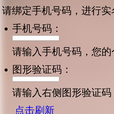
请绑定手机号码，进行实
手机号码：
请输入手机号码，您的
图形验证码：
请输入右侧图形验证码
点击刷新