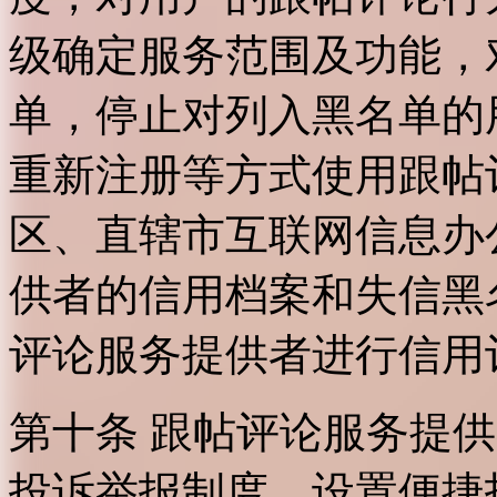
级确定服务范围及功能，
单，停止对列入黑名单的
重新注册等方式使用跟帖
区、直辖市互联网信息办
供者的信用档案和失信黑
评论服务提供者进行信用
第十条 跟帖评论服务提
投诉举报制度，设置便捷