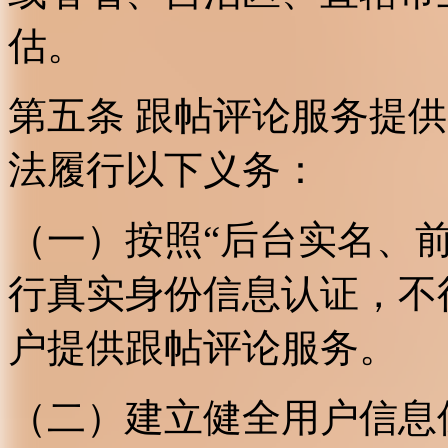
估。
第五条 跟帖评论服务提
法履行以下义务：
（一）按照“后台实名、
行真实身份信息认证，不
户提供跟帖评论服务。
（二）建立健全用户信息