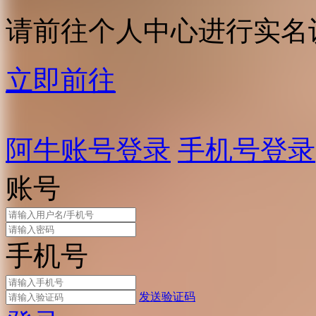
请前往个人中心进行实名
立即前往
阿牛账号登录
手机号登录
账号
手机号
发送验证码