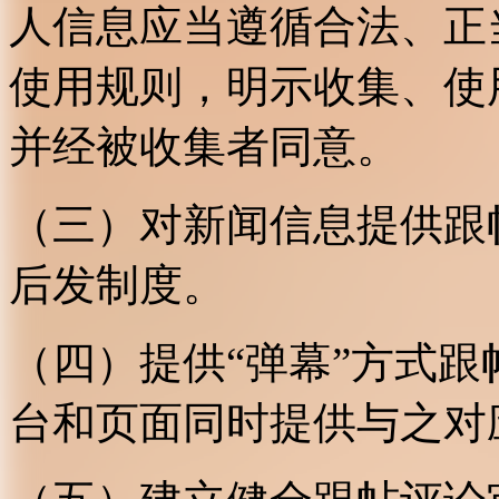
人信息应当遵循合法、正
使用规则，明示收集、使
并经被收集者同意。
（三）对新闻信息提供跟
后发制度。
（四）提供“弹幕”方式
台和页面同时提供与之对