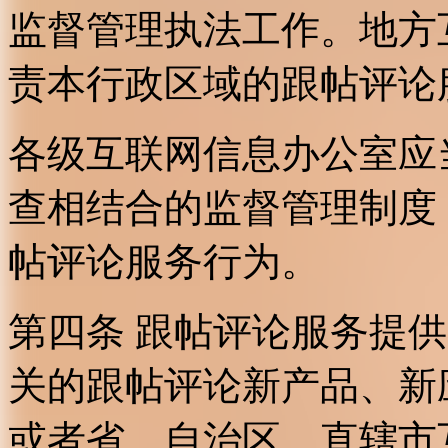
监督管理执法工作。地方
责本行政区域的跟帖评论
各级互联网信息办公室应
查相结合的监督管理制度
帖评论服务行为。
第四条 跟帖评论服务提
关的跟帖评论新产品、新
或者省、自治区、直辖市