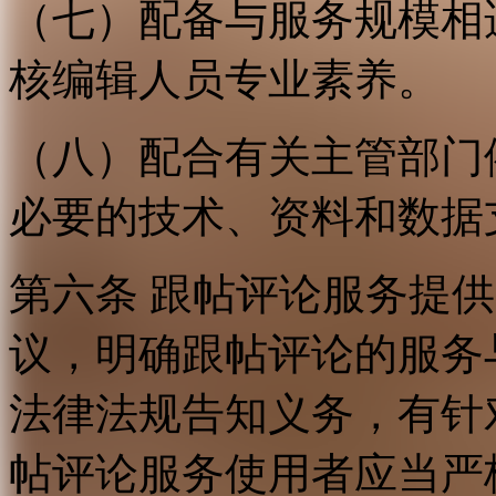
（七）配备与服务规模相
核编辑人员专业素养。
（八）配合有关主管部门
必要的技术、资料和数据
第六条 跟帖评论服务提
议，明确跟帖评论的服务
法律法规告知义务，有针
帖评论服务使用者应当严