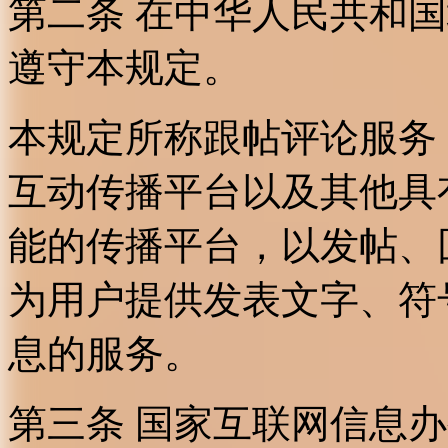
第二条 在中华人民共和
遵守本规定。
本规定所称跟帖评论服务
互动传播平台以及其他具
能的传播平台，以发帖、
为用户提供发表文字、符
息的服务。
第三条 国家互联网信息