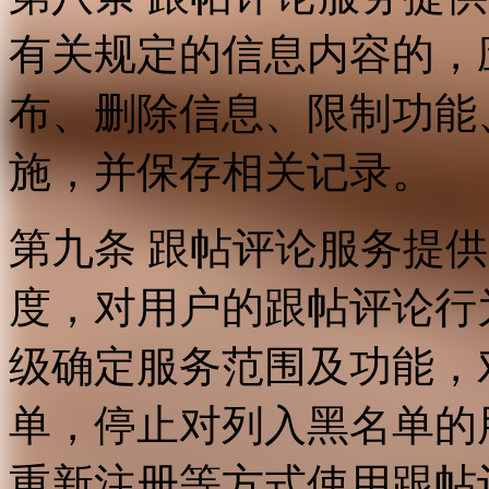
有关规定的信息内容的，
布、删除信息、限制功能
施，并保存相关记录。
第九条 跟帖评论服务提
度，对用户的跟帖评论行
级确定服务范围及功能，
单，停止对列入黑名单的
重新注册等方式使用跟帖