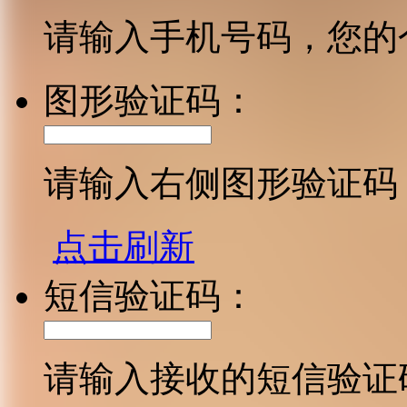
请输入手机号码，您的
图形验证码：
请输入右侧图形验证码
点击刷新
短信验证码：
请输入接收的短信验证