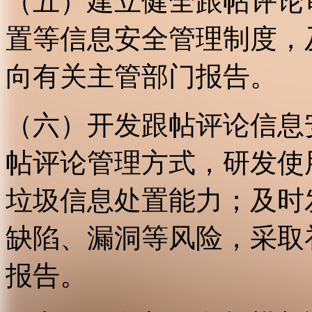
（五）建立健全跟帖评论
置等信息安全管理制度，
向有关主管部门报告。
（六）开发跟帖评论信息
帖评论管理方式，研发使
垃圾信息处置能力；及时
缺陷、漏洞等风险，采取
报告。