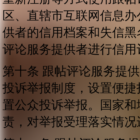
区、直辖市互联网信息办
供者的信用档案和失信黑
评论服务提供者进行信用
第十条 跟帖评论服务提
投诉举报制度，设置便捷
置公众投诉举报。国家和
责，对举报受理落实情况