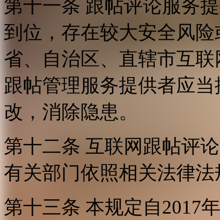
第十一条 跟帖评论服务
到位，存在较大安全风险
省、自治区、直辖市互联
跟帖管理服务提供者应当
改，消除隐患。
第十二条 互联网跟帖评
有关部门依照相关法律法
第十三条 本规定自2017