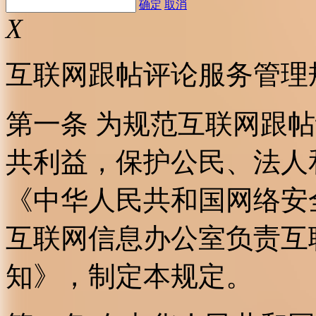
确定
取消
X
互联网跟帖评论服务管理
第一条 为规范互联网跟
共利益，保护公民、法人
《中华人民共和国网络安
互联网信息办公室负责互
知》，制定本规定。