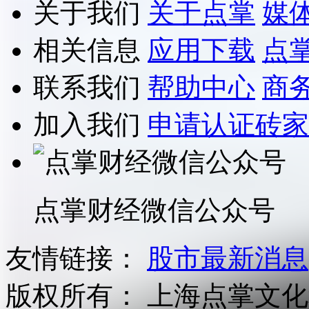
关于我们
关于点掌
媒
相关信息
应用下载
点
联系我们
帮助中心
商
加入我们
申请认证砖家
点掌财经微信公众号
友情链接：
股市最新消息
版权所有：
上海点掌文化科