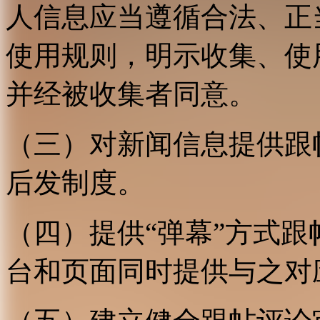
人信息应当遵循合法、正
使用规则，明示收集、使
并经被收集者同意。
（三）对新闻信息提供跟
后发制度。
（四）提供“弹幕”方式
台和页面同时提供与之对