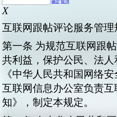
确定
取消
X
互联网跟帖评论服务管理
第一条 为规范互联网跟
共利益，保护公民、法人
《中华人民共和国网络安
互联网信息办公室负责互
知》，制定本规定。