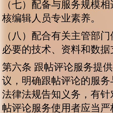
（七）配备与服务规模相
核编辑人员专业素养。
（八）配合有关主管部门
必要的技术、资料和数据
第六条 跟帖评论服务提
议，明确跟帖评论的服务
法律法规告知义务，有针
帖评论服务使用者应当严