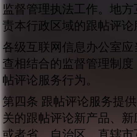
监督管理执法工作。地方
责本行政区域的跟帖评论
各级互联网信息办公室应
查相结合的监督管理制度
帖评论服务行为。
第四条 跟帖评论服务提
关的跟帖评论新产品、新
或者省、自治区、直辖市