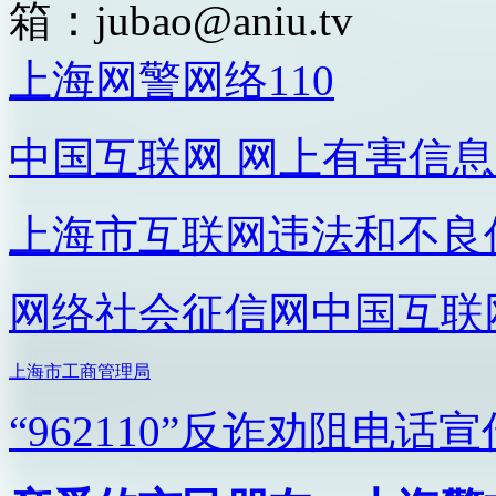
箱：
jubao@aniu.tv
上海网警网络110
中国互联网
网上有害信息
上海市互联网
违法和不良
网络社会征信网
中国互联
上海市工商管理局
“962110”
反诈劝阻电话宣