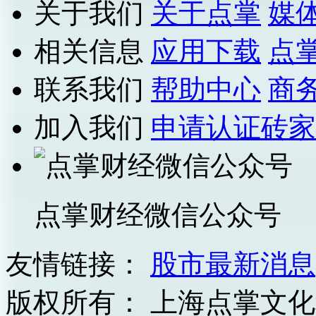
关于我们
关于点掌
媒
相关信息
应用下载
点
联系我们
帮助中心
商
加入我们
申请认证砖家
点掌财经微信公众号
友情链接：
股市最新消息
版权所有：
上海点掌文化科