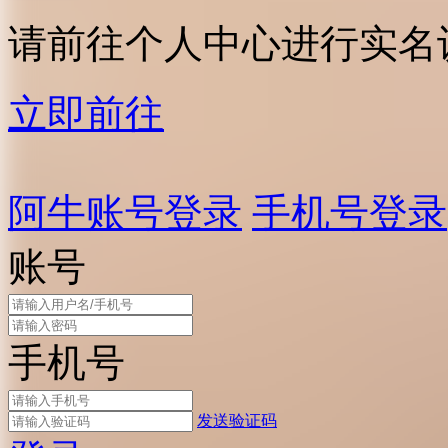
请前往个人中心进行实名
立即前往
阿牛账号登录
手机号登录
账号
手机号
发送验证码