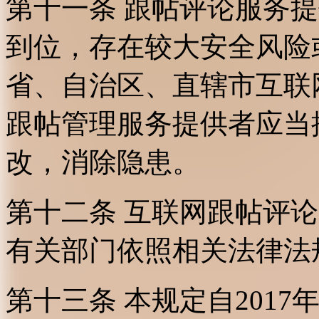
第十一条 跟帖评论服务
到位，存在较大安全风险
省、自治区、直辖市互联
跟帖管理服务提供者应当
改，消除隐患。
第十二条 互联网跟帖评
有关部门依照相关法律法
第十三条 本规定自2017