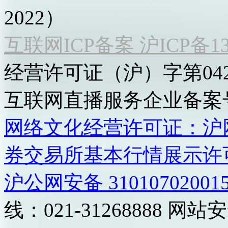
2022）
互联网ICP备案 沪ICP备130
经营许可证（沪）字第04
互联网直播服务企业备案号：2
网络文化经营许可证：沪网文[2
券交易所基本行情展示许
沪公网安备 31010702001
线：021-31268888
网站安全