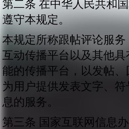
第二条 在中华人民共和
遵守本规定。
本规定所称跟帖评论服务
互动传播平台以及其他具
能的传播平台，以发帖、
为用户提供发表文字、符
息的服务。
第三条 国家互联网信息