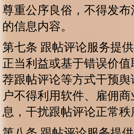
尊重公序良俗，不得发布
的信息内容。
第七条 跟帖评论服务提
正当利益或基于错误价值
荐跟帖评论等方式干预舆
户不得利用软件、雇佣商
息，干扰跟帖评论正常秩
第八条 跟帖评论服务提