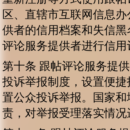
区、直辖市互联网信息办
供者的信用档案和失信黑
评论服务提供者进行信用
第十条 跟帖评论服务提
投诉举报制度，设置便捷
置公众投诉举报。国家和
责，对举报受理落实情况