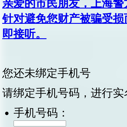
亲爱的市民朋友，上海警方反
针对避免您财产被骗受损
即接听。
您还未绑定手机号
请绑定手机号码，进行实
手机号码：