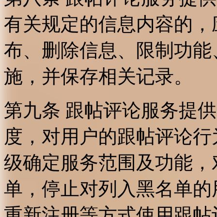
有关规定的信息内容的，
布、删除信息、限制功能
施，并保存相关记录。
第九条 跟帖评论服务提
度，对用户的跟帖评论行
级确定服务范围及功能，
单，停止对列入黑名单的
重新注册等方式使用跟帖