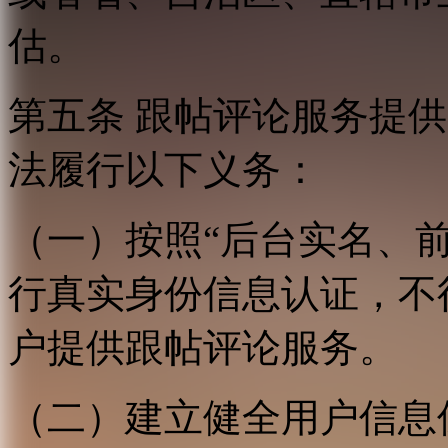
估。
第五条 跟帖评论服务提
法履行以下义务：
（一）按照“后台实名、
行真实身份信息认证，不
户提供跟帖评论服务。
（二）建立健全用户信息