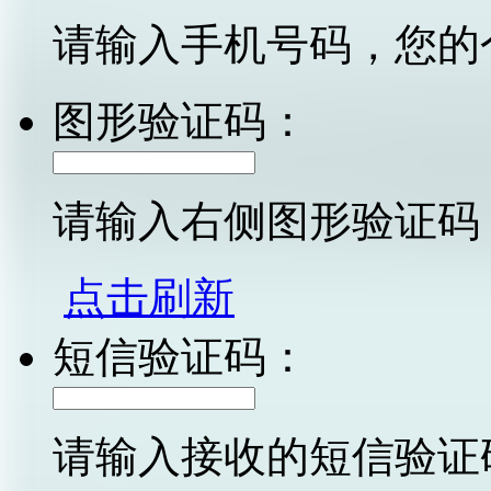
请输入手机号码，您的
图形验证码：
请输入右侧图形验证码
点击刷新
短信验证码：
请输入接收的短信验证