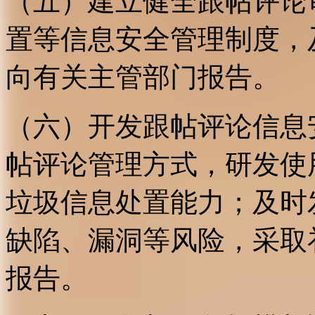
（五）建立健全跟帖评论
置等信息安全管理制度，
向有关主管部门报告。
（六）开发跟帖评论信息
帖评论管理方式，研发使
垃圾信息处置能力；及时
缺陷、漏洞等风险，采取
报告。