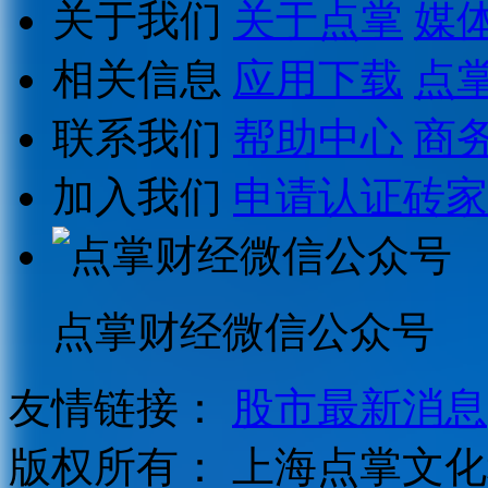
关于我们
关于点掌
媒
相关信息
应用下载
点
联系我们
帮助中心
商
加入我们
申请认证砖家
点掌财经微信公众号
友情链接：
股市最新消息
版权所有：
上海点掌文化科