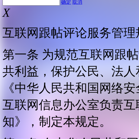
确定
取消
X
互联网跟帖评论服务管理
第一条 为规范互联网跟
共利益，保护公民、法人
《中华人民共和国网络安
互联网信息办公室负责互
知》，制定本规定。