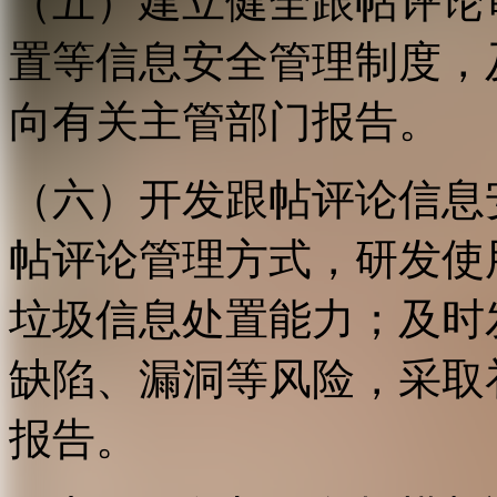
（五）建立健全跟帖评论
置等信息安全管理制度，
向有关主管部门报告。
（六）开发跟帖评论信息
帖评论管理方式，研发使
垃圾信息处置能力；及时
缺陷、漏洞等风险，采取
报告。