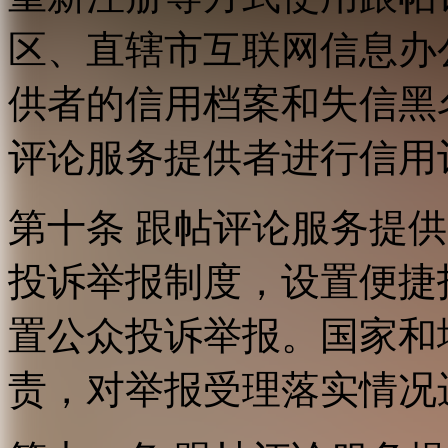
区、直辖市互联网信息办
供者的信用档案和失信黑
评论服务提供者进行信用
第十条 跟帖评论服务提
投诉举报制度，设置便捷
置公众投诉举报。国家和
责，对举报受理落实情况