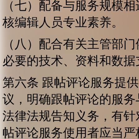
（七）配备与服务规模相
核编辑人员专业素养。
（八）配合有关主管部门
必要的技术、资料和数据
第六条 跟帖评论服务提
议，明确跟帖评论的服务
法律法规告知义务，有针
帖评论服务使用者应当严