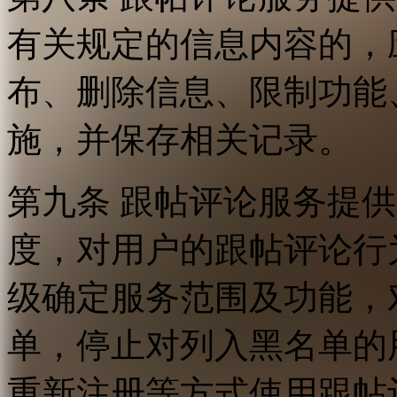
有关规定的信息内容的，
布、删除信息、限制功能
施，并保存相关记录。
第九条 跟帖评论服务提
度，对用户的跟帖评论行
级确定服务范围及功能，
单，停止对列入黑名单的
重新注册等方式使用跟帖