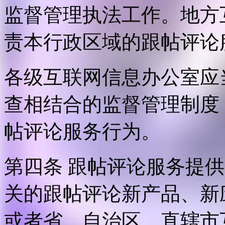
监督管理执法工作。地方
责本行政区域的跟帖评论
各级互联网信息办公室应
查相结合的监督管理制度
帖评论服务行为。
第四条 跟帖评论服务提
关的跟帖评论新产品、新
或者省、自治区、直辖市