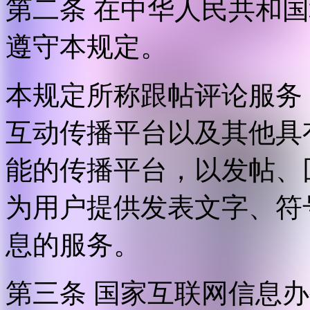
第二条 在中华人民共和
遵守本规定。
本规定所称跟帖评论服务
互动传播平台以及其他具
能的传播平台，以发帖、
为用户提供发表文字、符
息的服务。
第三条 国家互联网信息