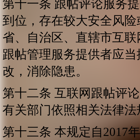
第十一条 跟帖评论服务
到位，存在较大安全风险
省、自治区、直辖市互联
跟帖管理服务提供者应当
改，消除隐患。
第十二条 互联网跟帖评
有关部门依照相关法律法
第十三条 本规定自2017