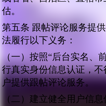
估。
第五条 跟帖评论服务提
法履行以下义务：
（一）按照“后台实名、
行真实身份信息认证，不
户提供跟帖评论服务。
（二）建立健全用户信息