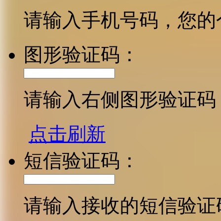
请输入手机号码，您的
图形验证码：
请输入右侧图形验证码
点击刷新
短信验证码：
请输入接收的短信验证