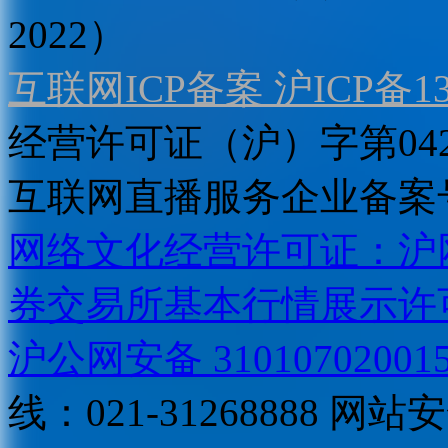
2022）
互联网ICP备案 沪ICP备130
经营许可证（沪）字第04
互联网直播服务企业备案号：2
网络文化经营许可证：沪网文[2
券交易所基本行情展示许
沪公网安备 31010702001
线：021-31268888
网站安全