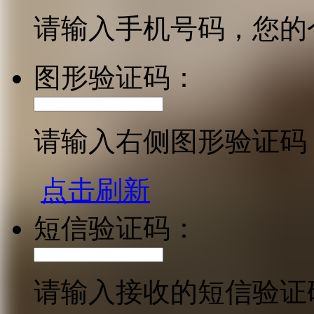
请输入手机号码，您的
图形验证码：
请输入右侧图形验证码
点击刷新
短信验证码：
请输入接收的短信验证