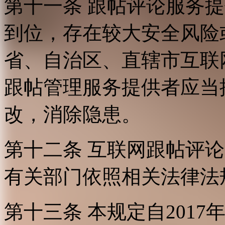
第十一条 跟帖评论服务
到位，存在较大安全风险
省、自治区、直辖市互联
跟帖管理服务提供者应当
改，消除隐患。
第十二条 互联网跟帖评
有关部门依照相关法律法
第十三条 本规定自2017