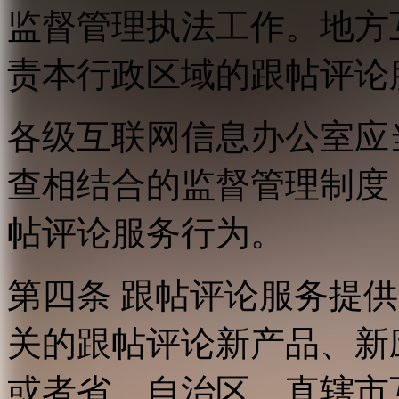
监督管理执法工作。地方
责本行政区域的跟帖评论
各级互联网信息办公室应
查相结合的监督管理制度
帖评论服务行为。
第四条 跟帖评论服务提
关的跟帖评论新产品、新
或者省、自治区、直辖市