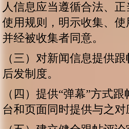
人信息应当遵循合法、正
使用规则，明示收集、使
并经被收集者同意。
（三）对新闻信息提供跟
后发制度。
（四）提供“弹幕”方式
台和页面同时提供与之对