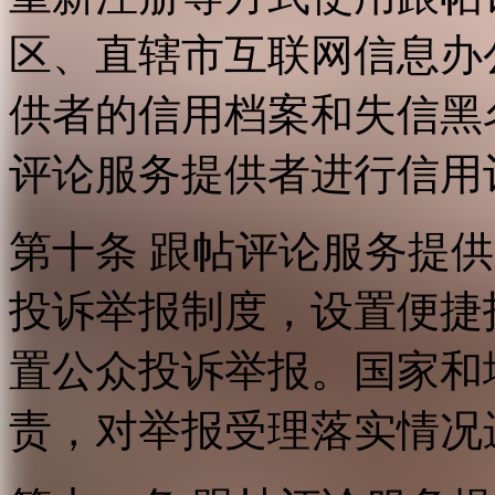
区、直辖市互联网信息办
供者的信用档案和失信黑
评论服务提供者进行信用
第十条 跟帖评论服务提
投诉举报制度，设置便捷
置公众投诉举报。国家和
责，对举报受理落实情况