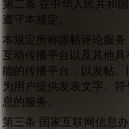
第二条 在中华人民共和
遵守本规定。
本规定所称跟帖评论服务
互动传播平台以及其他具
能的传播平台，以发帖、
为用户提供发表文字、符
息的服务。
第三条 国家互联网信息