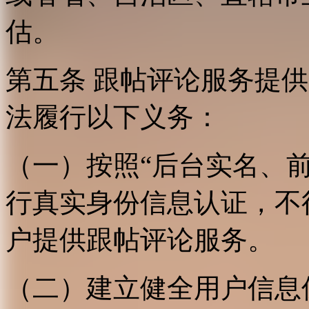
估。
第五条 跟帖评论服务提
法履行以下义务：
（一）按照“后台实名、
行真实身份信息认证，不
户提供跟帖评论服务。
（二）建立健全用户信息