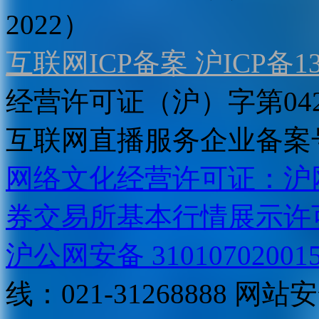
2022）
互联网ICP备案 沪ICP备130
经营许可证（沪）字第04
互联网直播服务企业备案号：2
网络文化经营许可证：沪网文[2
券交易所基本行情展示许
沪公网安备 31010702001
线：021-31268888
网站安全