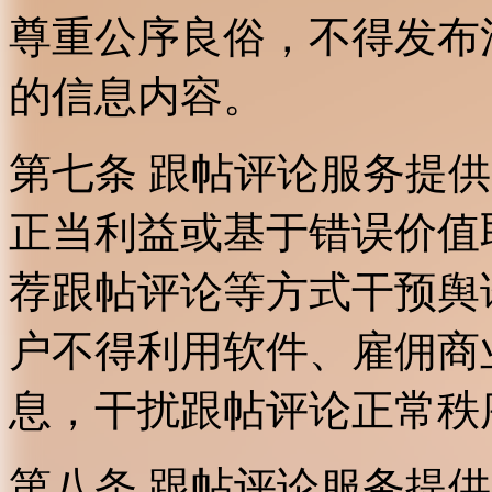
尊重公序良俗，不得发布
的信息内容。
第七条 跟帖评论服务提
正当利益或基于错误价值
荐跟帖评论等方式干预舆
户不得利用软件、雇佣商
息，干扰跟帖评论正常秩
第八条 跟帖评论服务提