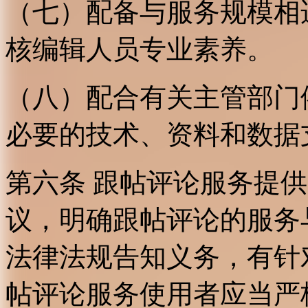
（七）配备与服务规模相
核编辑人员专业素养。
（八）配合有关主管部门
必要的技术、资料和数据
第六条 跟帖评论服务提
议，明确跟帖评论的服务
法律法规告知义务，有针
帖评论服务使用者应当严