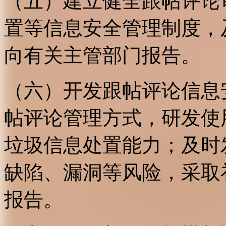
（五）建立健全跟帖评论
置等信息安全管理制度，
向有关主管部门报告。
（六）开发跟帖评论信息
帖评论管理方式，研发使
垃圾信息处置能力；及时
缺陷、漏洞等风险，采取
报告。