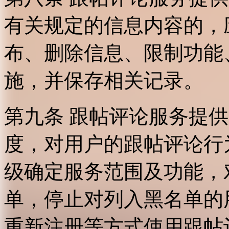
有关规定的信息内容的，
布、删除信息、限制功能
施，并保存相关记录。
第九条 跟帖评论服务提
度，对用户的跟帖评论行
级确定服务范围及功能，
单，停止对列入黑名单的
重新注册等方式使用跟帖