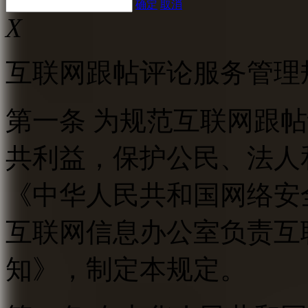
确定
取消
X
互联网跟帖评论服务管理
第一条 为规范互联网跟
共利益，保护公民、法人
《中华人民共和国网络安
互联网信息办公室负责互
知》，制定本规定。