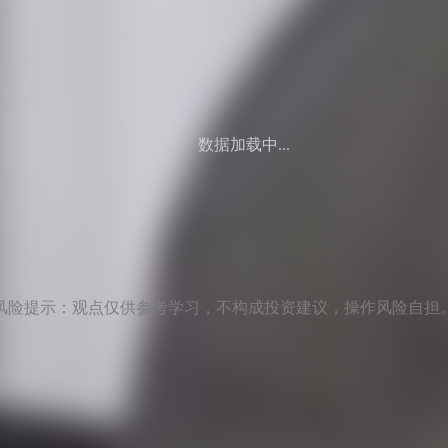
数据加载中...
风险提示：观点仅供参考学习，不构成投资建议，操作风险自担