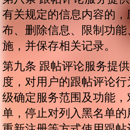
有关规定的信息内容的，
布、删除信息、限制功能
施，并保存相关记录。
第九条 跟帖评论服务提
度，对用户的跟帖评论行
级确定服务范围及功能，
单，停止对列入黑名单的
重新注册等方式使用跟帖