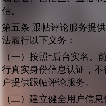
估。
第五条 跟帖评论服务提
法履行以下义务：
（一）按照“后台实名、
行真实身份信息认证，不
户提供跟帖评论服务。
（二）建立健全用户信息