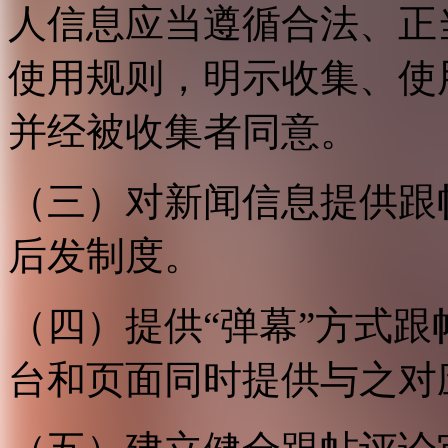
人信息应当遵循合法、正
使用规则，明示收集、使
并经被收集者同意。
（三）对新闻信息提供跟
后发制度。
（四）提供“弹幕”方式
台和页面同时提供与之对