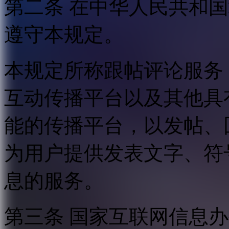
第二条 在中华人民共和
遵守本规定。
本规定所称跟帖评论服务
互动传播平台以及其他具
能的传播平台，以发帖、
为用户提供发表文字、符
息的服务。
第三条 国家互联网信息