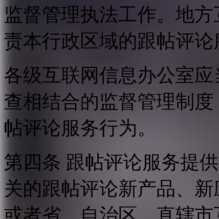
监督管理执法工作。地方
责本行政区域的跟帖评论
各级互联网信息办公室应
查相结合的监督管理制度
帖评论服务行为。
第四条 跟帖评论服务提
关的跟帖评论新产品、新
或者省、自治区、直辖市