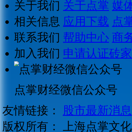
关于我们
关于点掌
媒
相关信息
应用下载
点
联系我们
帮助中心
商
加入我们
申请认证砖家
点掌财经微信公众号
友情链接：
股市最新消息
版权所有：
上海点掌文化科