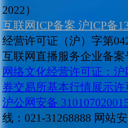
2022）
互联网ICP备案 沪ICP备130
经营许可证（沪）字第04
互联网直播服务企业备案号：2
网络文化经营许可证：沪网文[2
券交易所基本行情展示许
沪公网安备 31010702001
线：021-31268888
网站安全