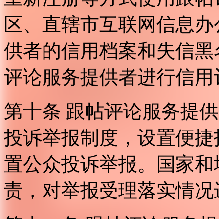
区、直辖市互联网信息办
供者的信用档案和失信黑
评论服务提供者进行信用
第十条 跟帖评论服务提
投诉举报制度，设置便捷
置公众投诉举报。国家和
责，对举报受理落实情况