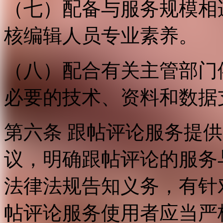
（七）配备与服务规模相
核编辑人员专业素养。
（八）配合有关主管部门
必要的技术、资料和数据
第六条 跟帖评论服务提
议，明确跟帖评论的服务
法律法规告知义务，有针
帖评论服务使用者应当严