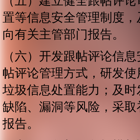
（五）建立健全跟帖评论
置等信息安全管理制度，
向有关主管部门报告。
（六）开发跟帖评论信息
帖评论管理方式，研发使
垃圾信息处置能力；及时
缺陷、漏洞等风险，采取
报告。