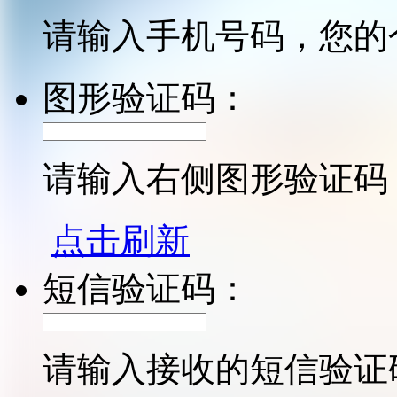
请输入手机号码，您的
图形验证码：
请输入右侧图形验证码
点击刷新
短信验证码：
请输入接收的短信验证