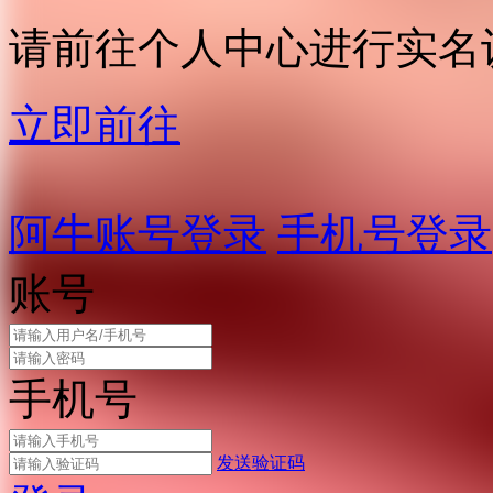
请前往个人中心进行实名
立即前往
阿牛账号登录
手机号登录
账号
手机号
发送验证码