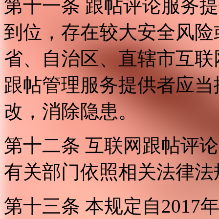
第十一条 跟帖评论服务
到位，存在较大安全风险
省、自治区、直辖市互联
跟帖管理服务提供者应当
改，消除隐患。
第十二条 互联网跟帖评
有关部门依照相关法律法
第十三条 本规定自2017