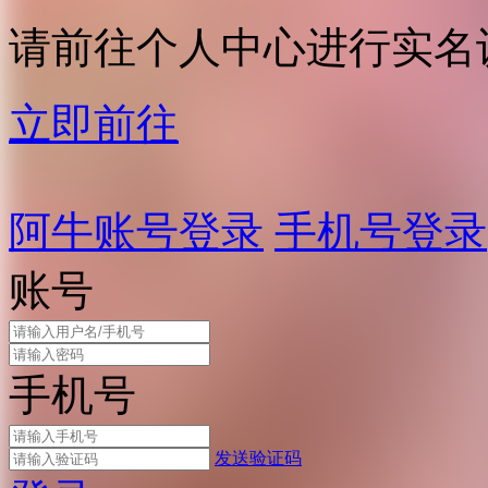
请前往个人中心进行实名
立即前往
阿牛账号登录
手机号登录
账号
手机号
发送验证码