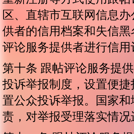
区、直辖市互联网信息办
供者的信用档案和失信黑
评论服务提供者进行信用
第十条 跟帖评论服务提
投诉举报制度，设置便捷
置公众投诉举报。国家和
责，对举报受理落实情况