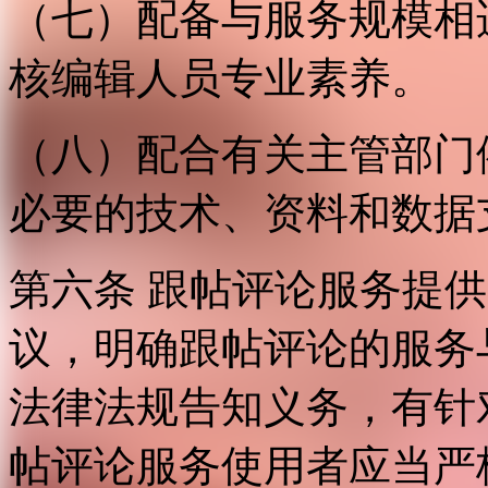
（七）配备与服务规模相
核编辑人员专业素养。
（八）配合有关主管部门
必要的技术、资料和数据
第六条 跟帖评论服务提
议，明确跟帖评论的服务
法律法规告知义务，有针
帖评论服务使用者应当严