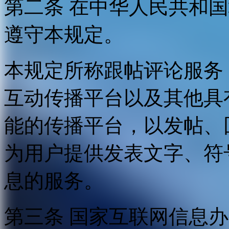
第二条 在中华人民共和
遵守本规定。
本规定所称跟帖评论服务
互动传播平台以及其他具
能的传播平台，以发帖、
为用户提供发表文字、符
息的服务。
第三条 国家互联网信息