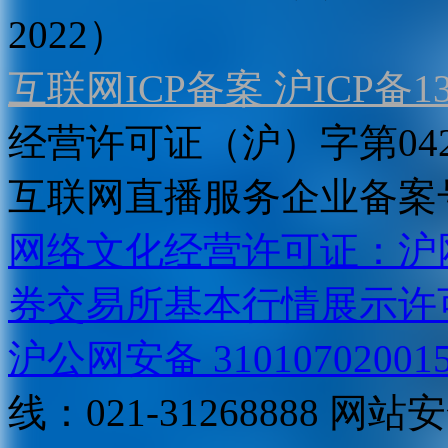
2022）
互联网ICP备案 沪ICP备130
经营许可证（沪）字第04
互联网直播服务企业备案号：2
网络文化经营许可证：沪网文[2
券交易所基本行情展示许
沪公网安备 31010702001
线：021-31268888
网站安全