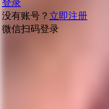
登录
没有账号？
立即注册
微信扫码登录