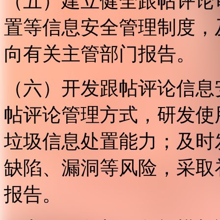
（五）建立健全跟帖评论
置等信息安全管理制度，
向有关主管部门报告。
（六）开发跟帖评论信息
帖评论管理方式，研发使
垃圾信息处置能力；及时
缺陷、漏洞等风险，采取
报告。