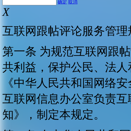
确定
取消
X
互联网跟帖评论服务管理
第一条 为规范互联网跟
共利益，保护公民、法人
《中华人民共和国网络安
互联网信息办公室负责互
知》，制定本规定。