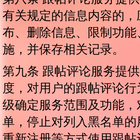
有关规定的信息内容的，
布、删除信息、限制功能
施，并保存相关记录。
第九条 跟帖评论服务提
度，对用户的跟帖评论行
级确定服务范围及功能，
单，停止对列入黑名单的
重新注册等方式使用跟帖