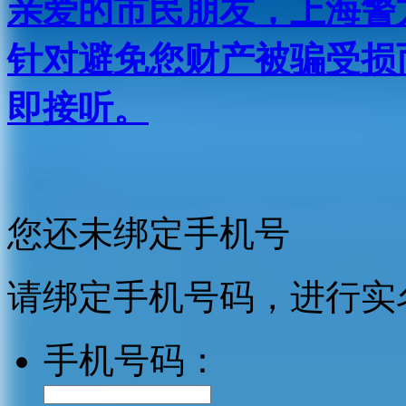
亲爱的市民朋友，上海警方反
针对避免您财产被骗受损
即接听。
您还未绑定手机号
请绑定手机号码，进行实
手机号码：