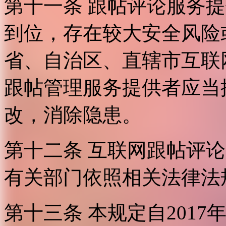
第十一条 跟帖评论服务
到位，存在较大安全风险
省、自治区、直辖市互联
跟帖管理服务提供者应当
改，消除隐患。
第十二条 互联网跟帖评
有关部门依照相关法律法
第十三条 本规定自2017