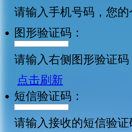
请输入手机号码，您的
图形验证码：
请输入右侧图形验证码
点击刷新
短信验证码：
请输入接收的短信验证