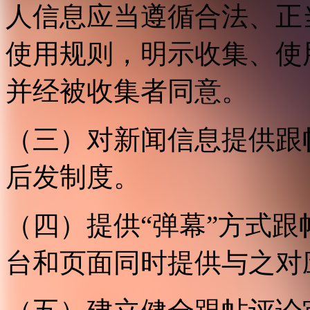
人信息应当遵循合法、正
使用规则，明示收集、使
并经被收集者同意。
（三）对新闻信息提供跟
后发制度。
（四）提供“弹幕”方式
台和页面同时提供与之对