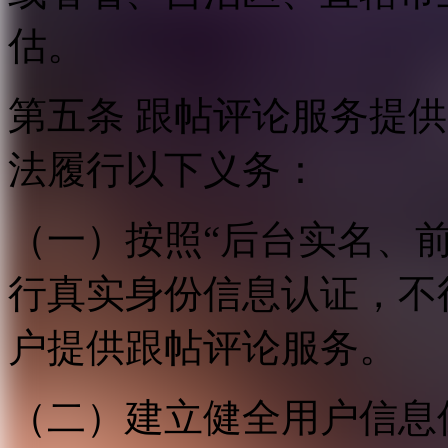
估。
第五条 跟帖评论服务提
法履行以下义务：
（一）按照“后台实名、
行真实身份信息认证，不
户提供跟帖评论服务。
（二）建立健全用户信息