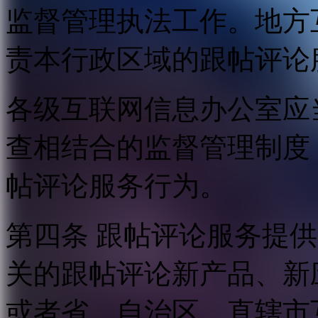
监督管理执法工作。地方
责本行政区域的跟帖评论
各级互联网信息办公室应
查相结合的监督管理制度
帖评论服务行为。
第四条 跟帖评论服务提
关的跟帖评论新产品、新
或者省、自治区、直辖市