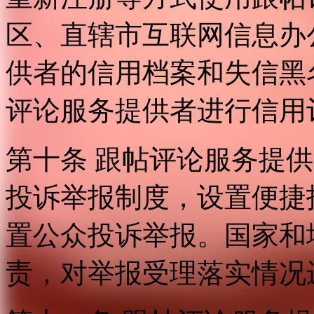
区、直辖市互联网信息办
供者的信用档案和失信黑
评论服务提供者进行信用
第十条 跟帖评论服务提
投诉举报制度，设置便捷
置公众投诉举报。国家和
责，对举报受理落实情况