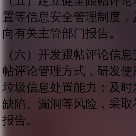
（五）建立健全跟帖评论
置等信息安全管理制度，
向有关主管部门报告。
（六）开发跟帖评论信息
帖评论管理方式，研发使
垃圾信息处置能力；及时
缺陷、漏洞等风险，采取
报告。