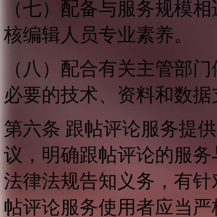
（七）配备与服务规模相
核编辑人员专业素养。
（八）配合有关主管部门
必要的技术、资料和数据
第六条 跟帖评论服务提
议，明确跟帖评论的服务
法律法规告知义务，有针
帖评论服务使用者应当严