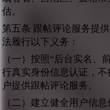
估。
第五条 跟帖评论服务提
法履行以下义务：
（一）按照“后台实名、
行真实身份信息认证，不
户提供跟帖评论服务。
（二）建立健全用户信息