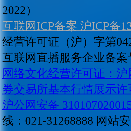
2022）
互联网ICP备案 沪ICP备130
经营许可证（沪）字第04
互联网直播服务企业备案号：2
网络文化经营许可证：沪网文[2
券交易所基本行情展示许
沪公网安备 31010702001
线：021-31268888
网站安全