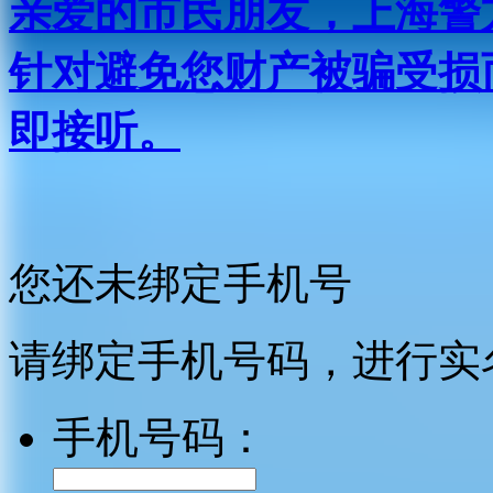
亲爱的市民朋友，上海警方反
针对避免您财产被骗受损
即接听。
您还未绑定手机号
请绑定手机号码，进行实
手机号码：