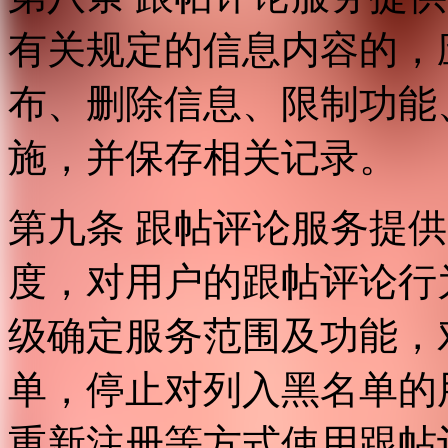
有关规定的信息内容的，
布、删除信息、限制功能
施，并保存相关记录。
第九条 跟帖评论服务提
度，对用户的跟帖评论行
级确定服务范围及功能，
单，停止对列入黑名单的
重新注册等方式使用跟帖