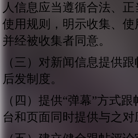
人信息应当遵循合法、正
使用规则，明示收集、使
并经被收集者同意。
（三）对新闻信息提供跟
后发制度。
（四）提供“弹幕”方式
台和页面同时提供与之对