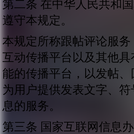
第二条 在中华人民共和
遵守本规定。
本规定所称跟帖评论服务
互动传播平台以及其他具
能的传播平台，以发帖、
为用户提供发表文字、符
息的服务。
第三条 国家互联网信息