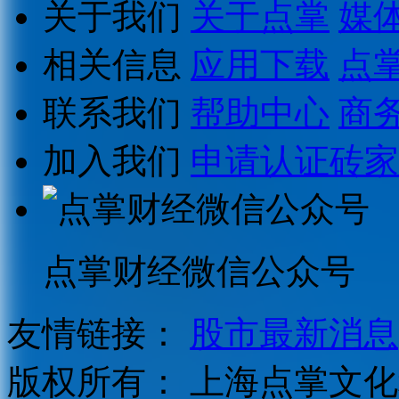
关于我们
关于点掌
媒
相关信息
应用下载
点
联系我们
帮助中心
商
加入我们
申请认证砖家
点掌财经微信公众号
友情链接：
股市最新消息
版权所有：
上海点掌文化科