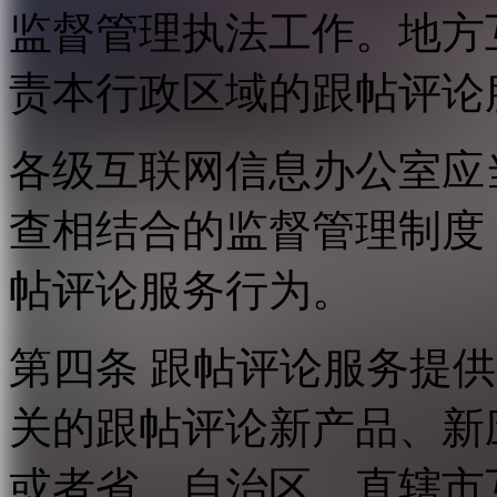
监督管理执法工作。地方
责本行政区域的跟帖评论
各级互联网信息办公室应
查相结合的监督管理制度
帖评论服务行为。
第四条 跟帖评论服务提
关的跟帖评论新产品、新
或者省、自治区、直辖市