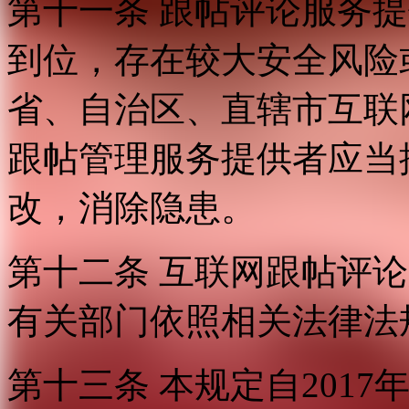
第十一条 跟帖评论服务
到位，存在较大安全风险
省、自治区、直辖市互联
跟帖管理服务提供者应当
改，消除隐患。
第十二条 互联网跟帖评
有关部门依照相关法律法
第十三条 本规定自2017