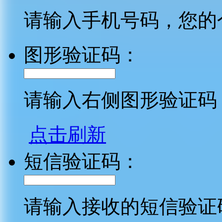
请输入手机号码，您的
图形验证码：
请输入右侧图形验证码
点击刷新
短信验证码：
请输入接收的短信验证