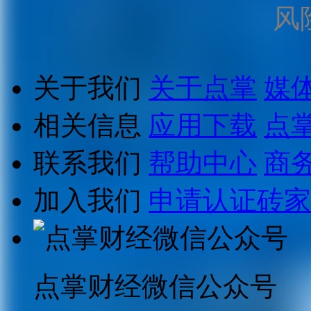
风
关于我们
关于点掌
媒
相关信息
应用下载
点
联系我们
帮助中心
商
加入我们
申请认证砖家
点掌财经微信公众号