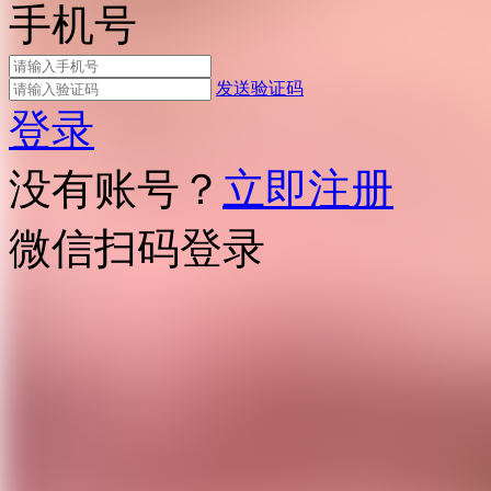
手机号
发送验证码
登录
没有账号？
立即注册
微信扫码登录