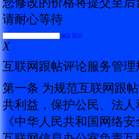
您修改的价格将提交至后
请耐心等待
确定
取消
X
互联网跟帖评论服务管理
第一条 为规范互联网跟
共利益，保护公民、法人
《中华人民共和国网络安
互联网信息办公室负责互