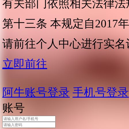
有关部门依照相关法律法
第十三条 本规定自2017
请前往个人中心进行实名
立即前往
阿牛账号登录
手机号登录
账号