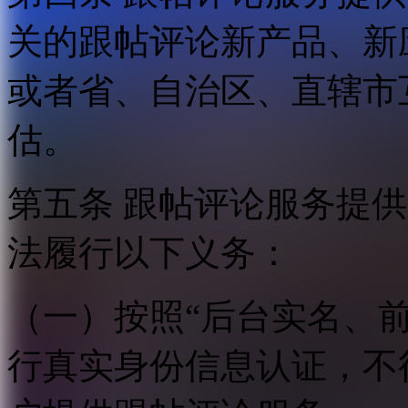
关的跟帖评论新产品、新
或者省、自治区、直辖市
估。
第五条 跟帖评论服务提
法履行以下义务：
（一）按照“后台实名、
行真实身份信息认证，不