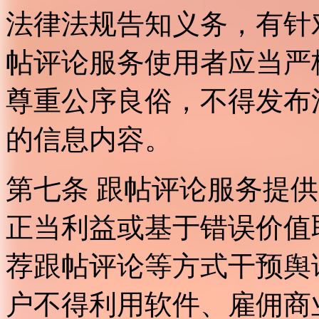
法律法规告知义务，有针
帖评论服务使用者应当严
尊重公序良俗，不得发布
的信息内容。
第七条 跟帖评论服务提
正当利益或基于错误价值
荐跟帖评论等方式干预舆
户不得利用软件、雇佣商