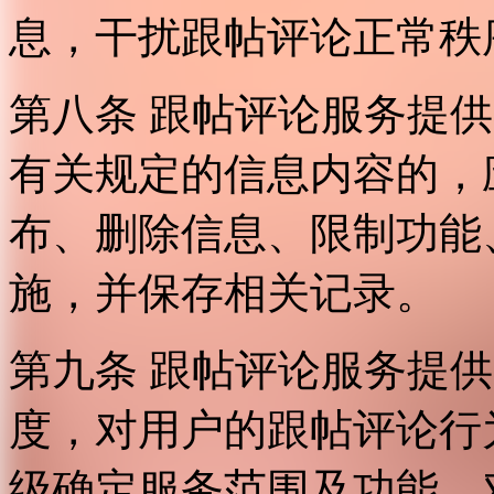
息，干扰跟帖评论正常秩
第八条 跟帖评论服务提
有关规定的信息内容的，
布、删除信息、限制功能
施，并保存相关记录。
第九条 跟帖评论服务提
度，对用户的跟帖评论行
级确定服务范围及功能，