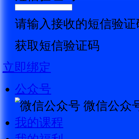
请输入接收的短信验证
获取短信验证码
立即绑定
公众号
微信公众
我的课程