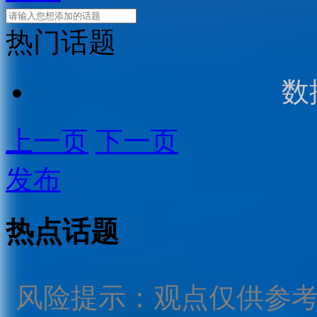
热门话题
数
上一页
下一页
发布
热点话题
风险提示：观点仅供参