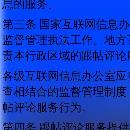
息的服务。
第三条 国家互联网信息
监督管理执法工作。地方
责本行政区域的跟帖评论
各级互联网信息办公室应
查相结合的监督管理制度
帖评论服务行为。
第四条 跟帖评论服务提