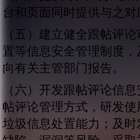
台和页面同时提供与之对
（五）建立健全跟帖评论
置等信息安全管理制度，
向有关主管部门报告。
（六）开发跟帖评论信息
帖评论管理方式，研发使
垃圾信息处置能力；及时