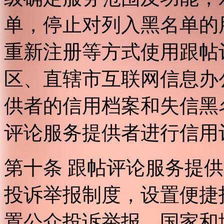
单，停止对列入黑名单的
重新注册等方式使用跟帖
区、直辖市互联网信息办
供者的信用档案和失信黑
评论服务提供者进行信用
第十条 跟帖评论服务提
投诉举报制度，设置便捷
置公众投诉举报。国家和