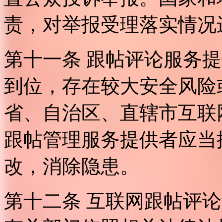
责，对举报受理落实情况
第十一条 跟帖评论服务
到位，存在较大安全风险
省、自治区、直辖市互联
跟帖管理服务提供者应当
改，消除隐患。
第十二条 互联网跟帖评