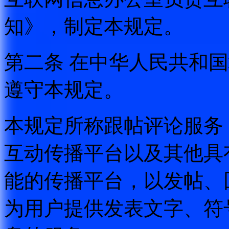
知》，制定本规定。
第二条 在中华人民共和
遵守本规定。
本规定所称跟帖评论服务
互动传播平台以及其他具
能的传播平台，以发帖、
为用户提供发表文字、符