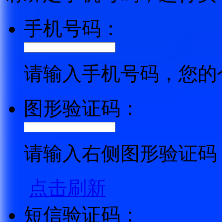
手机号码：
请输入手机号码，您的
图形验证码：
请输入右侧图形验证码
点击刷新
短信验证码：