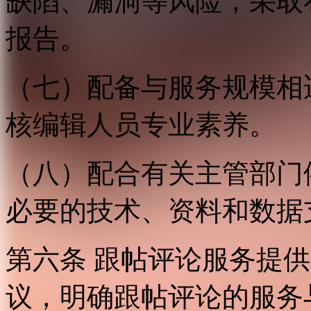
缺陷、漏洞等风险，采取
报告。
（七）配备与服务规模相
核编辑人员专业素养。
（八）配合有关主管部门
必要的技术、资料和数据
第六条 跟帖评论服务提
议，明确跟帖评论的服务