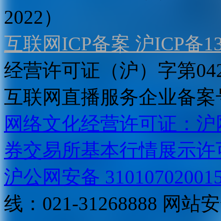
2022）
互联网ICP备案 沪ICP备130
经营许可证（沪）字第04
互联网直播服务企业备案号：2
网络文化经营许可证：沪网文[2
券交易所基本行情展示许
沪公网安备 31010702001
线：021-31268888
网站安全