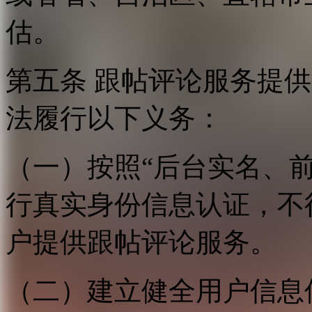
估。
第五条 跟帖评论服务提
法履行以下义务：
（一）按照“后台实名、
行真实身份信息认证，不
户提供跟帖评论服务。
（二）建立健全用户信息