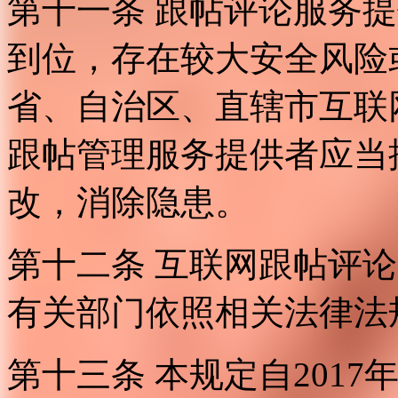
第十一条 跟帖评论服务
到位，存在较大安全风险
省、自治区、直辖市互联
跟帖管理服务提供者应当
改，消除隐患。
第十二条 互联网跟帖评
有关部门依照相关法律法
第十三条 本规定自2017