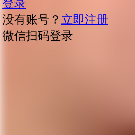
登录
没有账号？
立即注册
微信扫码登录