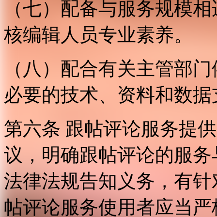
（七）配备与服务规模相
核编辑人员专业素养。
（八）配合有关主管部门
必要的技术、资料和数据
第六条 跟帖评论服务提
议，明确跟帖评论的服务
法律法规告知义务，有针
帖评论服务使用者应当严