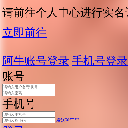
请前往个人中心进行实名
立即前往
阿牛账号登录
手机号登录
账号
手机号
发送验证码