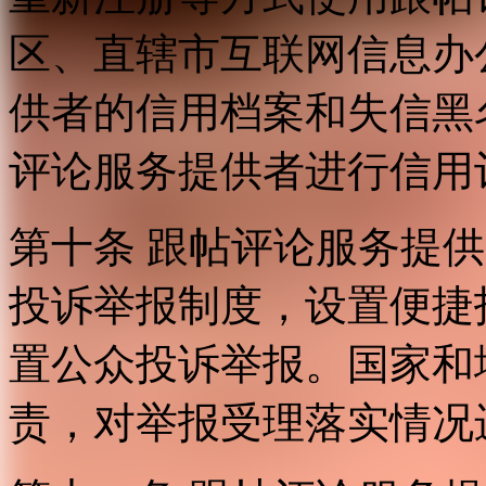
区、直辖市互联网信息办
供者的信用档案和失信黑
评论服务提供者进行信用
第十条 跟帖评论服务提
投诉举报制度，设置便捷
置公众投诉举报。国家和
责，对举报受理落实情况