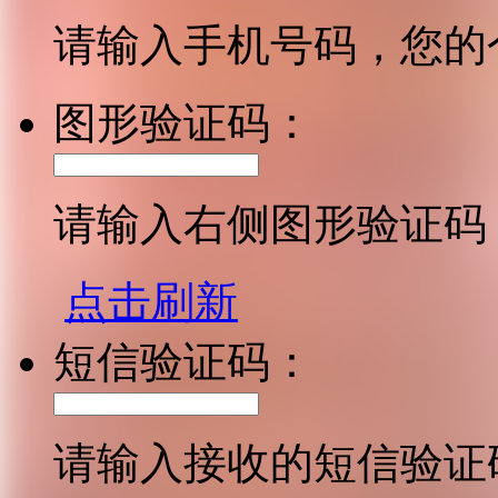
请输入手机号码，您的
图形验证码：
请输入右侧图形验证码
点击刷新
短信验证码：
请输入接收的短信验证