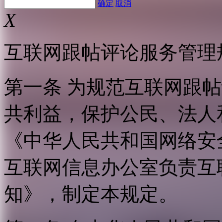
确定
取消
X
互联网跟帖评论服务管理
第一条 为规范互联网跟
共利益，保护公民、法人
《中华人民共和国网络安
互联网信息办公室负责互
知》，制定本规定。