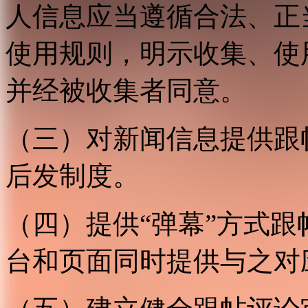
人信息应当遵循合法、正
使用规则，明示收集、使
并经被收集者同意。
（三）对新闻信息提供跟
后发制度。
（四）提供“弹幕”方式
台和页面同时提供与之对