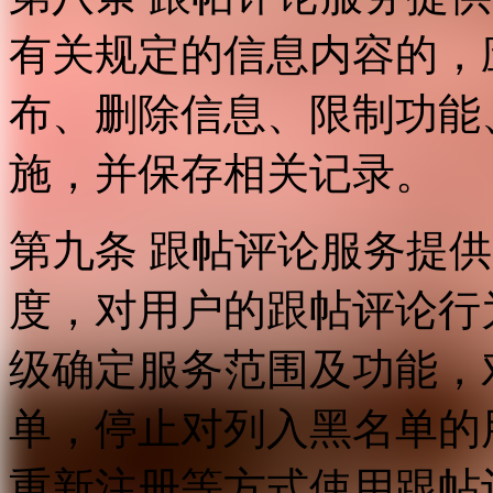
有关规定的信息内容的，
布、删除信息、限制功能
施，并保存相关记录。
第九条 跟帖评论服务提
度，对用户的跟帖评论行
级确定服务范围及功能，
单，停止对列入黑名单的
重新注册等方式使用跟帖