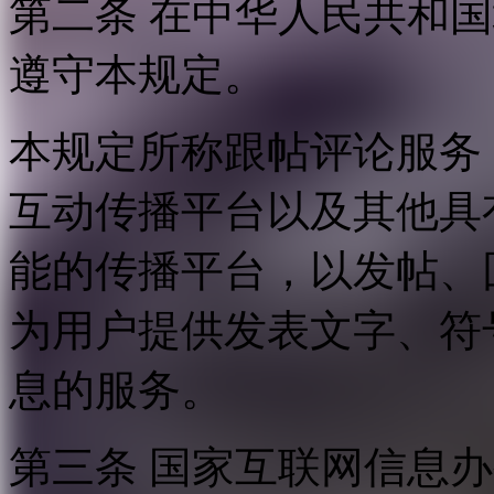
第二条 在中华人民共和
遵守本规定。
本规定所称跟帖评论服务
互动传播平台以及其他具
能的传播平台，以发帖、
为用户提供发表文字、符
息的服务。
第三条 国家互联网信息