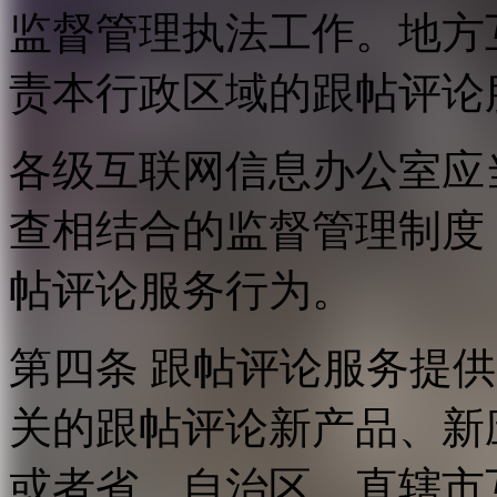
监督管理执法工作。地方
责本行政区域的跟帖评论
各级互联网信息办公室应
查相结合的监督管理制度
帖评论服务行为。
第四条 跟帖评论服务提
关的跟帖评论新产品、新
或者省、自治区、直辖市