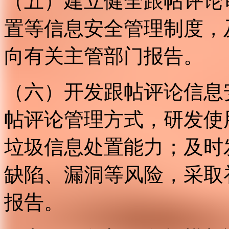
（五）建立健全跟帖评论
置等信息安全管理制度，
向有关主管部门报告。
（六）开发跟帖评论信息
帖评论管理方式，研发使
垃圾信息处置能力；及时
缺陷、漏洞等风险，采取
报告。