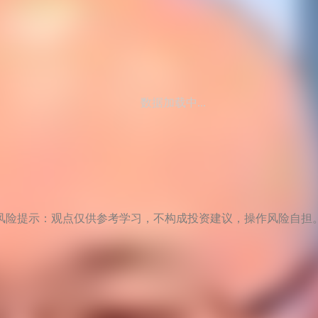
数据加载中...
风险提示：观点仅供参考学习，不构成投资建议，操作风险自担