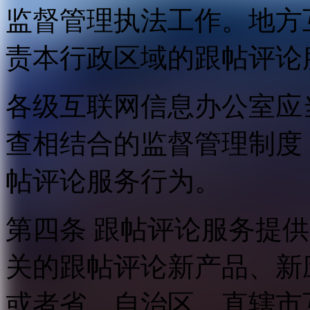
监督管理执法工作。地方
责本行政区域的跟帖评论
各级互联网信息办公室应
查相结合的监督管理制度
帖评论服务行为。
第四条 跟帖评论服务提
关的跟帖评论新产品、新
或者省、自治区、直辖市