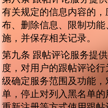
有关规定的信息内容的，
布、删除信息、限制功能
施，并保存相关记录。
第九条 跟帖评论服务提
度，对用户的跟帖评论行
级确定服务范围及功能，
单，停止对列入黑名单的
重新注册等方式使用跟帖