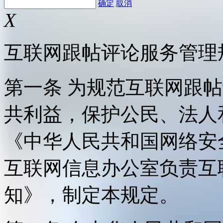
确定
取消
X
互联网跟帖评论服务管理
第一条 为规范互联网跟
共利益，保护公民、法人
《中华人民共和国网络安
互联网信息办公室负责互
知》，制定本规定。