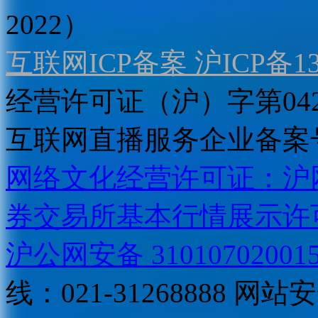
2022）
互联网ICP备案 沪ICP备130
经营许可证（沪）字第04
互联网直播服务企业备案号：2
网络文化经营许可证：沪网文[2
券交易所基本行情展示许
沪公网安备 31010702001
线：021-31268888
网站安全