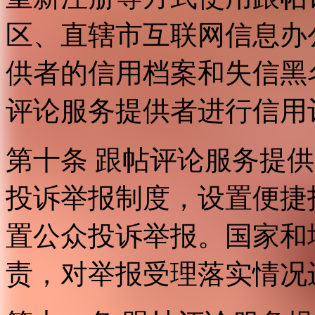
区、直辖市互联网信息办
供者的信用档案和失信黑
评论服务提供者进行信用
第十条 跟帖评论服务提
投诉举报制度，设置便捷
置公众投诉举报。国家和
责，对举报受理落实情况