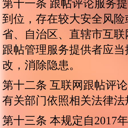
第十一条 跟帖评论服务
到位，存在较大安全风险
省、自治区、直辖市互联
跟帖管理服务提供者应当
改，消除隐患。
第十二条 互联网跟帖评
有关部门依照相关法律法
第十三条 本规定自2017