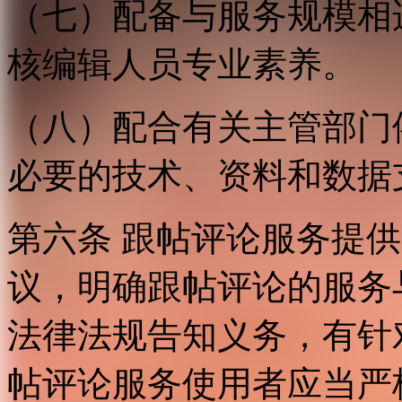
（七）配备与服务规模相
核编辑人员专业素养。
（八）配合有关主管部门
必要的技术、资料和数据
第六条 跟帖评论服务提
议，明确跟帖评论的服务
法律法规告知义务，有针
帖评论服务使用者应当严