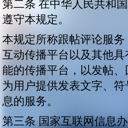
第二条 在中华人民共和
遵守本规定。
本规定所称跟帖评论服务
互动传播平台以及其他具
能的传播平台，以发帖、
为用户提供发表文字、符
息的服务。
第三条 国家互联网信息