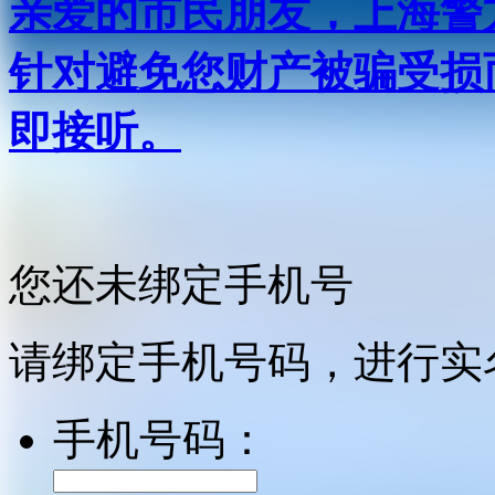
亲爱的市民朋友，上海警方反
针对避免您财产被骗受损
即接听。
您还未绑定手机号
请绑定手机号码，进行实
手机号码：