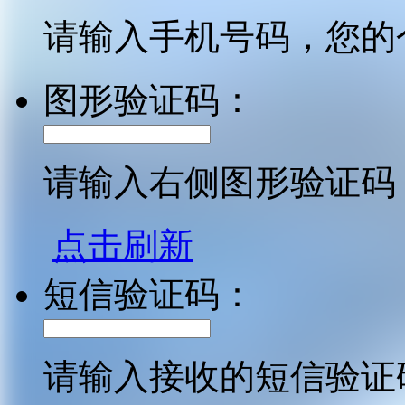
请输入手机号码，您的
图形验证码：
请输入右侧图形验证码
点击刷新
短信验证码：
请输入接收的短信验证