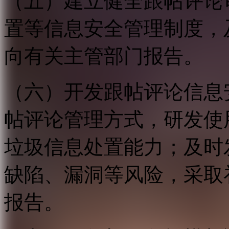
（五）建立健全跟帖评论
置等信息安全管理制度，
向有关主管部门报告。
（六）开发跟帖评论信息
帖评论管理方式，研发使
垃圾信息处置能力；及时
缺陷、漏洞等风险，采取
报告。