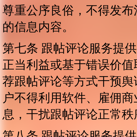
尊重公序良俗，不得发布
的信息内容。
第七条 跟帖评论服务提
正当利益或基于错误价值
荐跟帖评论等方式干预舆
户不得利用软件、雇佣商
息，干扰跟帖评论正常秩
第八条 跟帖评论服务提