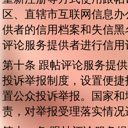
区、直辖市互联网信息办
供者的信用档案和失信黑
评论服务提供者进行信用
第十条 跟帖评论服务提
投诉举报制度，设置便捷
置公众投诉举报。国家和
责，对举报受理落实情况