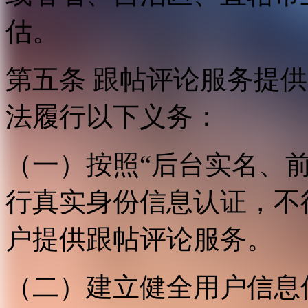
估。
第五条 跟帖评论服务提
法履行以下义务：
（一）按照“后台实名、
行真实身份信息认证，不
户提供跟帖评论服务。
（二）建立健全用户信息