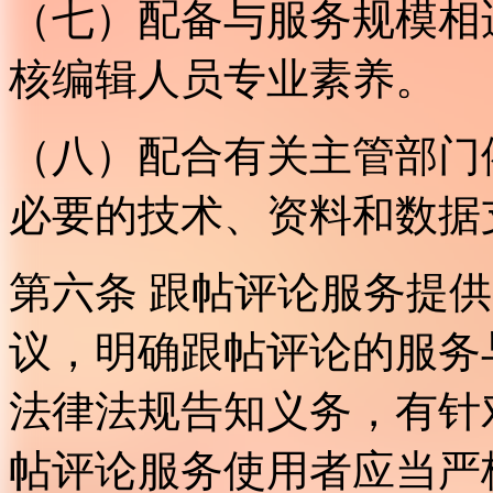
（七）配备与服务规模相
核编辑人员专业素养。
（八）配合有关主管部门
必要的技术、资料和数据
第六条 跟帖评论服务提
议，明确跟帖评论的服务
法律法规告知义务，有针
帖评论服务使用者应当严