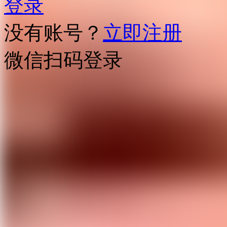
登录
没有账号？
立即注册
微信扫码登录