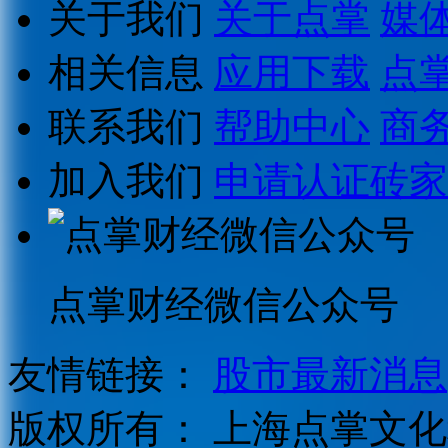
关于我们
关于点掌
媒
相关信息
应用下载
点
联系我们
帮助中心
商
加入我们
申请认证砖家
点掌财经微信公众号
友情链接：
股市最新消息
版权所有：
上海点掌文化科