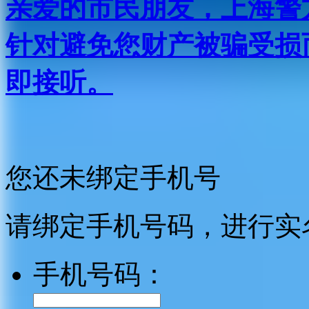
亲爱的市民朋友，上海警方反
针对避免您财产被骗受损
即接听。
您还未绑定手机号
请绑定手机号码，进行实
手机号码：