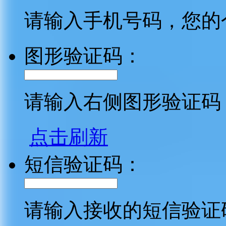
请输入手机号码，您的
图形验证码：
请输入右侧图形验证码
点击刷新
短信验证码：
请输入接收的短信验证