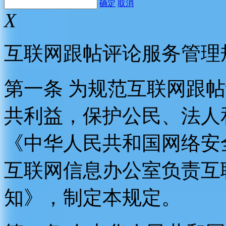
确定
取消
X
互联网跟帖评论服务管理
第一条 为规范互联网跟
共利益，保护公民、法人
《中华人民共和国网络安
互联网信息办公室负责互
知》，制定本规定。