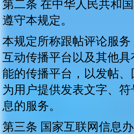
第二条 在中华人民共和
遵守本规定。
本规定所称跟帖评论服务
互动传播平台以及其他具
能的传播平台，以发帖、
为用户提供发表文字、符
息的服务。
第三条 国家互联网信息