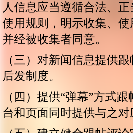
人信息应当遵循合法、正
使用规则，明示收集、使
并经被收集者同意。
（三）对新闻信息提供跟
后发制度。
（四）提供“弹幕”方式
台和页面同时提供与之对