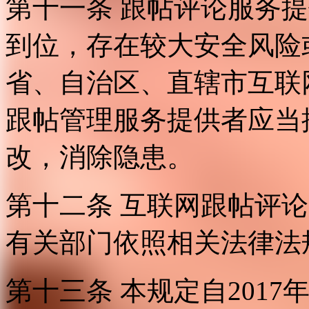
第十一条 跟帖评论服务
到位，存在较大安全风险
省、自治区、直辖市互联
跟帖管理服务提供者应当
改，消除隐患。
第十二条 互联网跟帖评
有关部门依照相关法律法
第十三条 本规定自2017