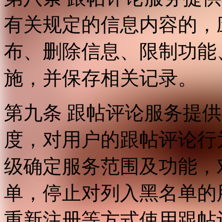
有关规定的信息内容的，
布、删除信息、限制功能
施，并保存相关记录。
第九条 跟帖评论服务提
度，对用户的跟帖评论行
级确定服务范围及功能，
单，停止对列入黑名单的
重新注册等方式使用跟帖