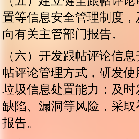
（五）建立健全跟帖评论
置等信息安全管理制度，
向有关主管部门报告。
（六）开发跟帖评论信息
帖评论管理方式，研发使
垃圾信息处置能力；及时
缺陷、漏洞等风险，采取
报告。