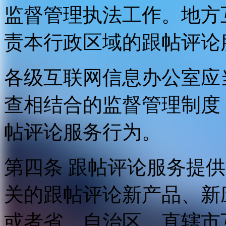
监督管理执法工作。地方
责本行政区域的跟帖评论
各级互联网信息办公室应
查相结合的监督管理制度
帖评论服务行为。
第四条 跟帖评论服务提
关的跟帖评论新产品、新
或者省、自治区、直辖市