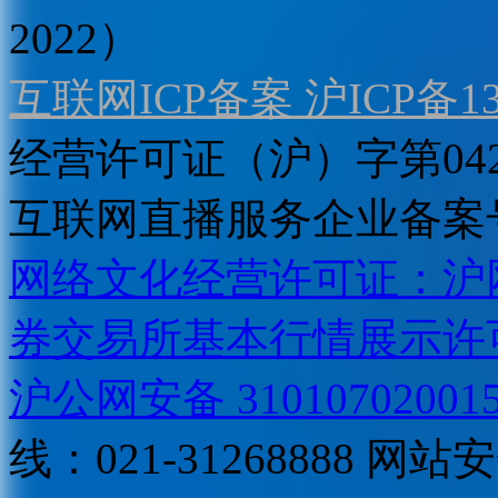
2022）
互联网ICP备案 沪ICP备130
经营许可证（沪）字第04
互联网直播服务企业备案号：2
网络文化经营许可证：沪网文[2
券交易所基本行情展示许
沪公网安备 31010702001
线：021-31268888
网站安全