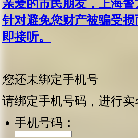
亲爱的市民朋友，上海警方反
针对避免您财产被骗受损
即接听。
您还未绑定手机号
请绑定手机号码，进行实
手机号码：