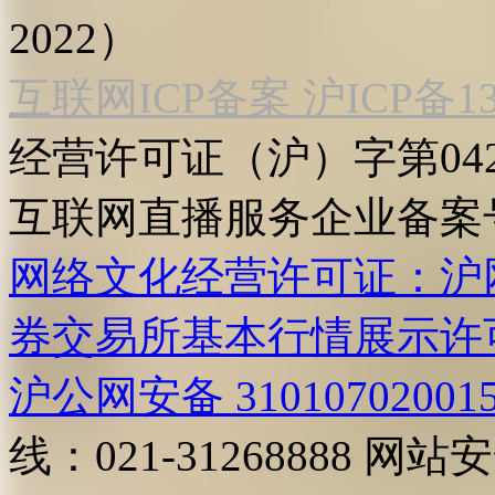
2022）
互联网ICP备案 沪ICP备130
经营许可证（沪）字第04
互联网直播服务企业备案号：2
网络文化经营许可证：沪网文[2
券交易所基本行情展示许
沪公网安备 31010702001
线：021-31268888
网站安全