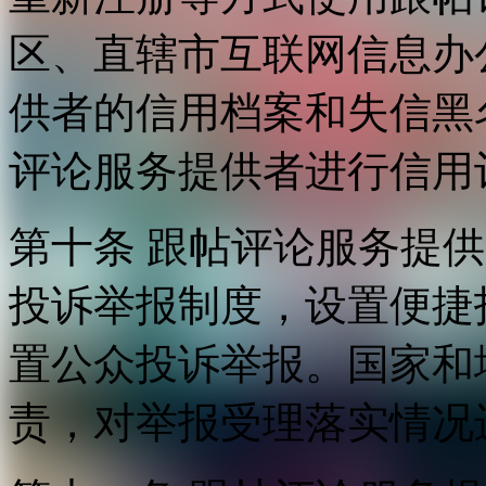
区、直辖市互联网信息办
供者的信用档案和失信黑
评论服务提供者进行信用
第十条 跟帖评论服务提
投诉举报制度，设置便捷
置公众投诉举报。国家和
责，对举报受理落实情况