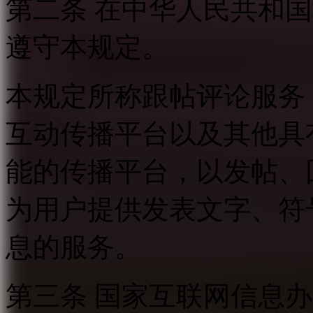
第二条 在中华人民共和
遵守本规定。
本规定所称跟帖评论服务
互动传播平台以及其他具
能的传播平台，以发帖、
为用户提供发表文字、符
息的服务。
第三条 国家互联网信息