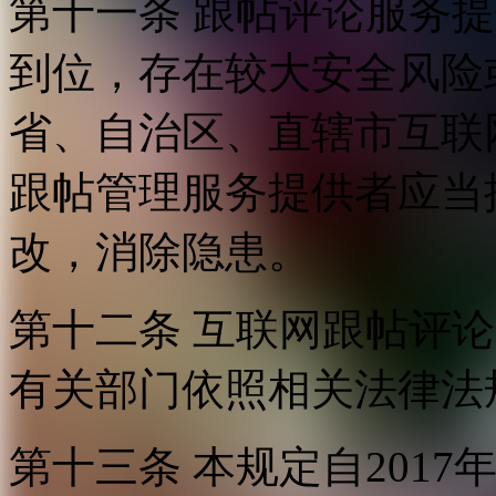
第十一条 跟帖评论服务
到位，存在较大安全风险
省、自治区、直辖市互联
跟帖管理服务提供者应当
改，消除隐患。
第十二条 互联网跟帖评
有关部门依照相关法律法
第十三条 本规定自2017