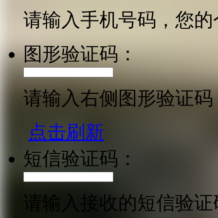
请输入手机号码，您的
图形验证码：
请输入右侧图形验证码
点击刷新
短信验证码：
请输入接收的短信验证