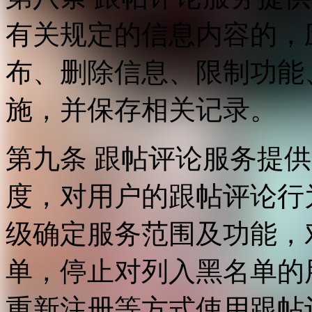
有关规定的信息内容的，
布、删除信息、限制功能
施，并保存相关记录。
第九条 跟帖评论服务提
度，对用户的跟帖评论行
级确定服务范围及功能，
单，停止对列入黑名单的
重新注册等方式使用跟帖