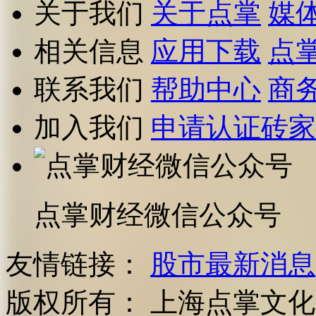
关于我们
关于点掌
媒
相关信息
应用下载
点
联系我们
帮助中心
商
加入我们
申请认证砖家
点掌财经微信公众号
友情链接：
股市最新消息
版权所有：
上海点掌文化科