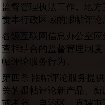
监督管理执法工作。地方
责本行政区域的跟帖评论
各级互联网信息办公室应
查相结合的监督管理制度
帖评论服务行为。
第四条 跟帖评论服务提
关的跟帖评论新产品、新
或者省、自治区、直辖市