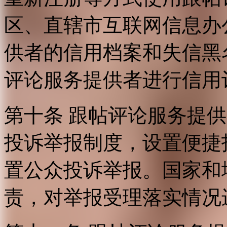
区、直辖市互联网信息办
供者的信用档案和失信黑
评论服务提供者进行信用
第十条 跟帖评论服务提
投诉举报制度，设置便捷
置公众投诉举报。国家和
责，对举报受理落实情况