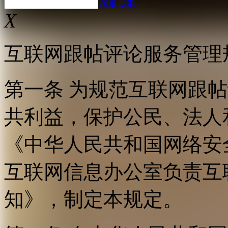
确定
取消
X
互联网跟帖评论服务管理
第一条 为规范互联网跟
共利益，保护公民、法人
《中华人民共和国网络安
互联网信息办公室负责互
知》，制定本规定。