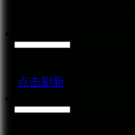
请输入手机号码，您的
图形验证码：
请输入右侧图形验证码
点击刷新
短信验证码：
请输入接收的短信验证