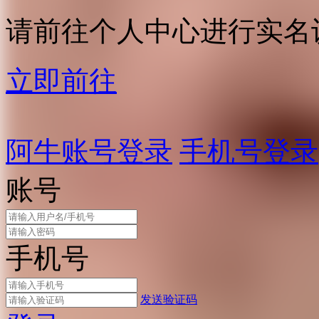
请前往个人中心进行实名
立即前往
阿牛账号登录
手机号登录
账号
手机号
发送验证码