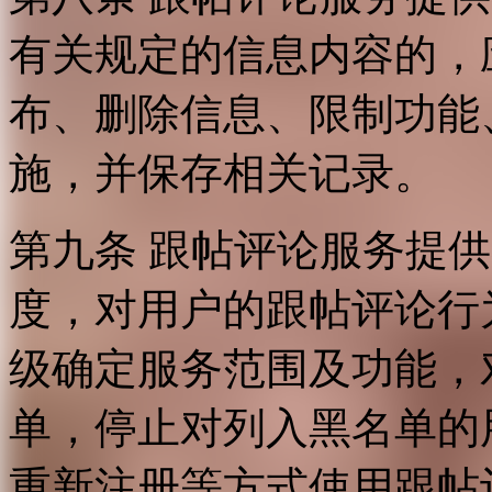
有关规定的信息内容的，
布、删除信息、限制功能
施，并保存相关记录。
第九条 跟帖评论服务提
度，对用户的跟帖评论行
级确定服务范围及功能，
单，停止对列入黑名单的
重新注册等方式使用跟帖