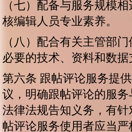
（七）配备与服务规模相
核编辑人员专业素养。
（八）配合有关主管部门
必要的技术、资料和数据
第六条 跟帖评论服务提
议，明确跟帖评论的服务
法律法规告知义务，有针
帖评论服务使用者应当严