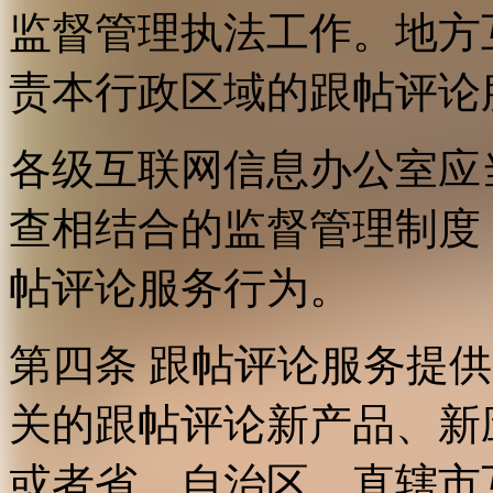
监督管理执法工作。地方
责本行政区域的跟帖评论
各级互联网信息办公室应
查相结合的监督管理制度
帖评论服务行为。
第四条 跟帖评论服务提
关的跟帖评论新产品、新
或者省、自治区、直辖市