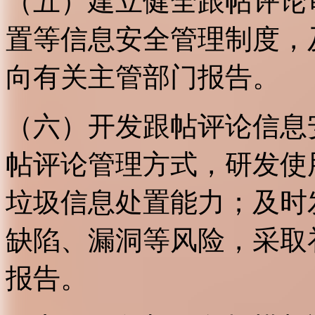
（五）建立健全跟帖评论
置等信息安全管理制度，
向有关主管部门报告。
（六）开发跟帖评论信息
帖评论管理方式，研发使
垃圾信息处置能力；及时
缺陷、漏洞等风险，采取
报告。