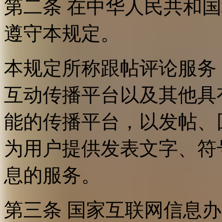
第二条 在中华人民共和
遵守本规定。
本规定所称跟帖评论服务
互动传播平台以及其他具
能的传播平台，以发帖、
为用户提供发表文字、符
息的服务。
第三条 国家互联网信息