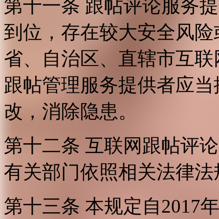
第十一条 跟帖评论服务
到位，存在较大安全风险
省、自治区、直辖市互联
跟帖管理服务提供者应当
改，消除隐患。
第十二条 互联网跟帖评
有关部门依照相关法律法
第十三条 本规定自2017