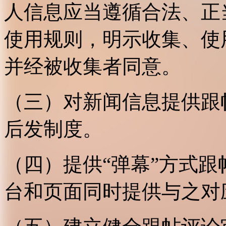
人信息应当遵循合法、正
使用规则，明示收集、使
并经被收集者同意。
（三）对新闻信息提供跟
后发制度。
（四）提供“弹幕”方式
台和页面同时提供与之对