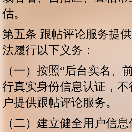
估。
第五条 跟帖评论服务提
法履行以下义务：
（一）按照“后台实名、
行真实身份信息认证，不
户提供跟帖评论服务。
（二）建立健全用户信息