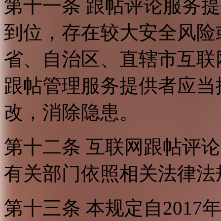
第十一条 跟帖评论服务
到位，存在较大安全风险
省、自治区、直辖市互联
跟帖管理服务提供者应当
改，消除隐患。
第十二条 互联网跟帖评
有关部门依照相关法律法
第十三条 本规定自2017