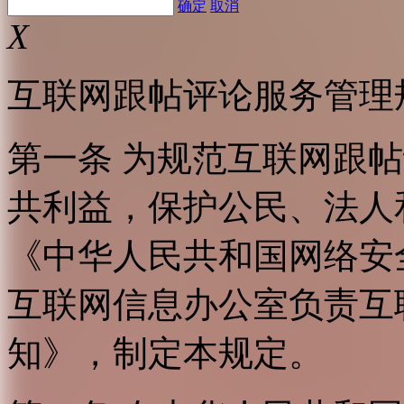
确定
取消
X
互联网跟帖评论服务管理
第一条 为规范互联网跟
共利益，保护公民、法人
《中华人民共和国网络安
互联网信息办公室负责互
知》，制定本规定。