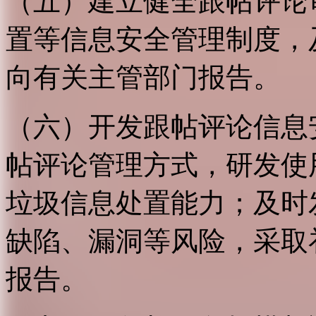
（五）建立健全跟帖评论
置等信息安全管理制度，
向有关主管部门报告。
（六）开发跟帖评论信息
帖评论管理方式，研发使
垃圾信息处置能力；及时
缺陷、漏洞等风险，采取
报告。