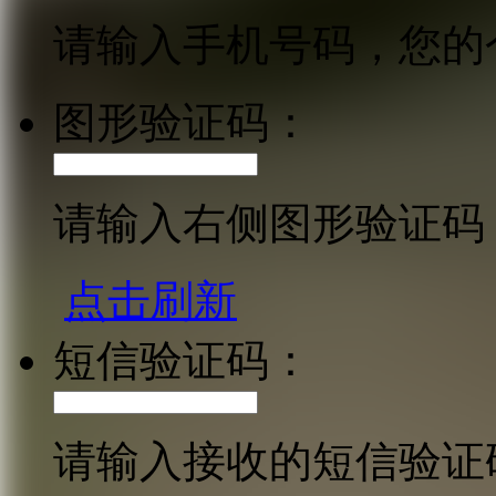
请输入手机号码，您的
图形验证码：
请输入右侧图形验证码
点击刷新
短信验证码：
请输入接收的短信验证