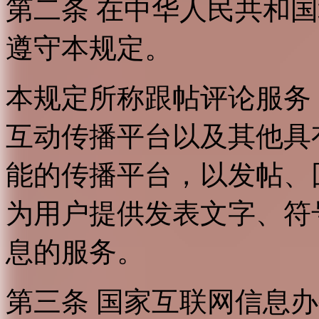
第二条 在中华人民共和
遵守本规定。
本规定所称跟帖评论服务
互动传播平台以及其他具
能的传播平台，以发帖、
为用户提供发表文字、符
息的服务。
第三条 国家互联网信息