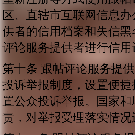
区、直辖市互联网信息办
供者的信用档案和失信黑
评论服务提供者进行信用
第十条 跟帖评论服务提
投诉举报制度，设置便捷
置公众投诉举报。国家和
责，对举报受理落实情况