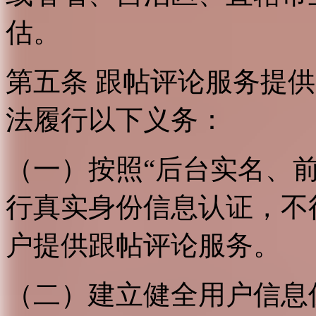
估。
第五条 跟帖评论服务提
法履行以下义务：
（一）按照“后台实名、
行真实身份信息认证，不
户提供跟帖评论服务。
（二）建立健全用户信息