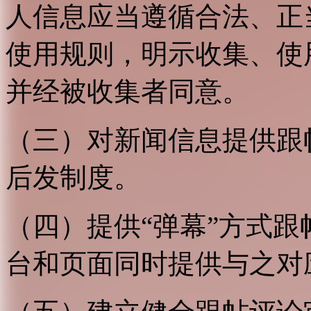
人信息应当遵循合法、正
使用规则，明示收集、使
并经被收集者同意。
（三）对新闻信息提供跟
后发制度。
（四）提供“弹幕”方式
台和页面同时提供与之对