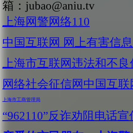
箱：
jubao@aniu.tv
上海网警网络110
中国互联网
网上有害信息
上海市互联网
违法和不良
网络社会征信网
中国互联
上海市工商管理局
“962110”
反诈劝阻电话宣