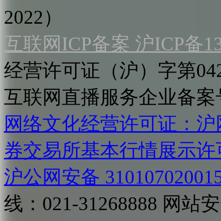
2022）
互联网ICP备案 沪ICP备130
经营许可证（沪）字第04
互联网直播服务企业备案号：2
网络文化经营许可证：沪网文[2
券交易所基本行情展示许
沪公网安备 31010702001
线：021-31268888
网站安全