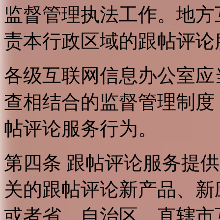
监督管理执法工作。地方
责本行政区域的跟帖评论
各级互联网信息办公室应
查相结合的监督管理制度
帖评论服务行为。
第四条 跟帖评论服务提
关的跟帖评论新产品、新
或者省、自治区、直辖市