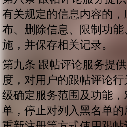
有关规定的信息内容的，
布、删除信息、限制功能
施，并保存相关记录。
第九条 跟帖评论服务提
度，对用户的跟帖评论行
级确定服务范围及功能，
单，停止对列入黑名单的
重新注册等方式使用跟帖