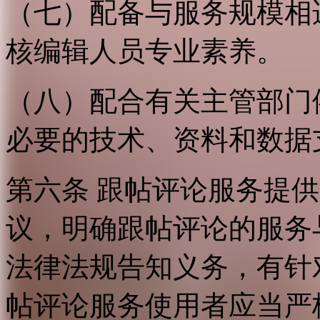
（七）配备与服务规模相
核编辑人员专业素养。
（八）配合有关主管部门
必要的技术、资料和数据
第六条 跟帖评论服务提
议，明确跟帖评论的服务
法律法规告知义务，有针
帖评论服务使用者应当严