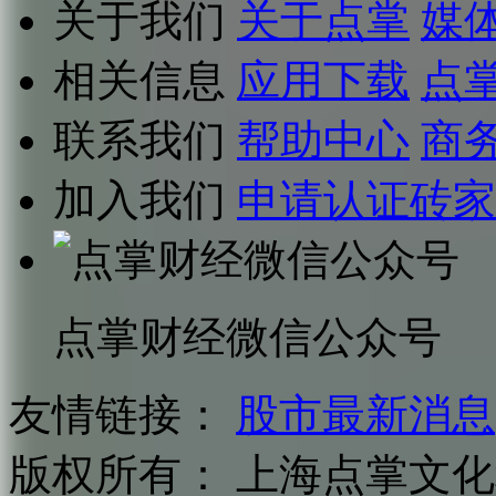
关于我们
关于点掌
媒
相关信息
应用下载
点
联系我们
帮助中心
商
加入我们
申请认证砖家
点掌财经微信公众号
友情链接：
股市最新消息
版权所有：
上海点掌文化科