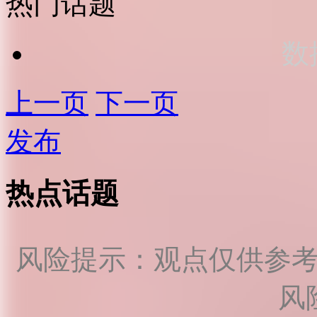
热门话题
数
上一页
下一页
发布
热点话题
风险提示：观点仅供参
风