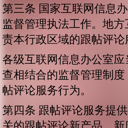
第三条 国家互联网信息
监督管理执法工作。地方
责本行政区域的跟帖评论
各级互联网信息办公室应
查相结合的监督管理制度
帖评论服务行为。
第四条 跟帖评论服务提
关的跟帖评论新产品、新