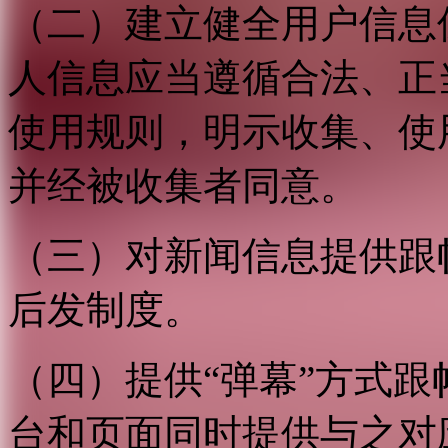
（二）建立健全用户信息
人信息应当遵循合法、正
使用规则，明示收集、使
并经被收集者同意。
（三）对新闻信息提供跟
后发制度。
（四）提供“弹幕”方式
台和页面同时提供与之对