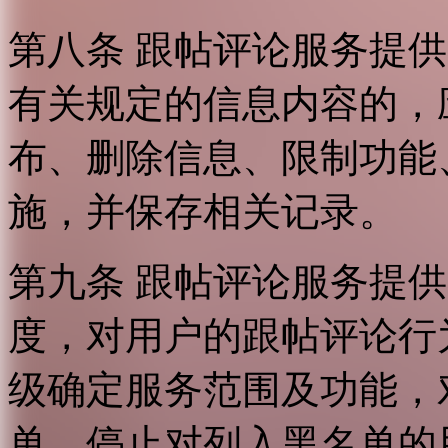
第八条 跟帖评论服务提
有关规定的信息内容的，
布、删除信息、限制功能
施，并保存相关记录。
第九条 跟帖评论服务提
度，对用户的跟帖评论行
级确定服务范围及功能，
单，停止对列入黑名单的