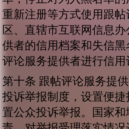
重新注册等方式使用跟帖
区、直辖市互联网信息办
供者的信用档案和失信黑
评论服务提供者进行信用
第十条 跟帖评论服务提
投诉举报制度，设置便捷
置公众投诉举报。国家和
责，对举报受理落实情况