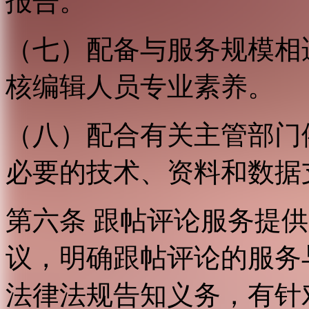
报告。
（七）配备与服务规模相
核编辑人员专业素养。
（八）配合有关主管部门
必要的技术、资料和数据
第六条 跟帖评论服务提
议，明确跟帖评论的服务
法律法规告知义务，有针