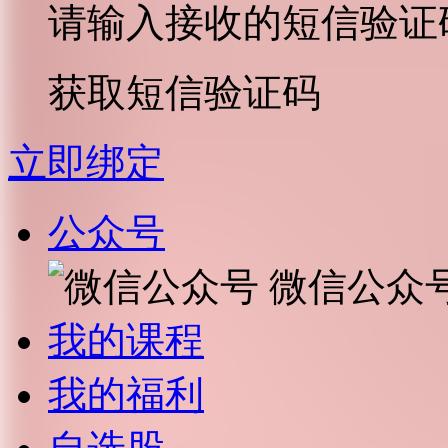
请输入接收的短信验证
获取短信验证码
立即绑定
公众号
微信公众
我的课程
我的福利