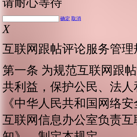
请耐心等待
确定
取消
X
互联网跟帖评论服务管理
第一条 为规范互联网跟
共利益，保护公民、法人
《中华人民共和国网络安
互联网信息办公室负责互
知》，制定本规定。