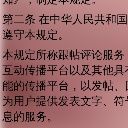
第二条 在中华人民共和
遵守本规定。
本规定所称跟帖评论服务
互动传播平台以及其他具
能的传播平台，以发帖、
为用户提供发表文字、符
息的服务。