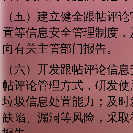
（五）建立健全跟帖评论
置等信息安全管理制度，
向有关主管部门报告。
（六）开发跟帖评论信息
帖评论管理方式，研发使
垃圾信息处置能力；及时
缺陷、漏洞等风险，采取