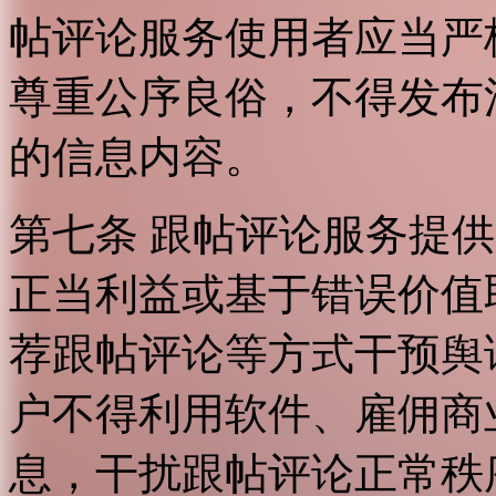
帖评论服务使用者应当严
尊重公序良俗，不得发布
的信息内容。
第七条 跟帖评论服务提
正当利益或基于错误价值
荐跟帖评论等方式干预舆
户不得利用软件、雇佣商
息，干扰跟帖评论正常秩