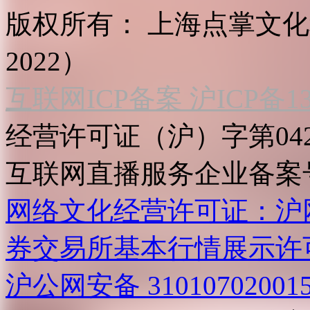
版权所有：
上海点掌文化科
2022）
互联网ICP备案 沪ICP备130
经营许可证（沪）字第04
互联网直播服务企业备案号：2
网络文化经营许可证：沪网文[2
券交易所基本行情展示许
沪公网安备 31010702001