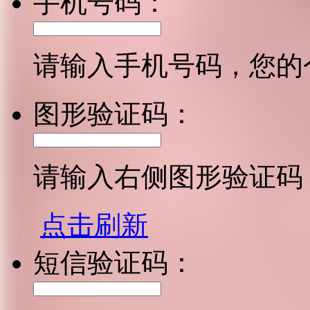
手机号码：
请输入手机号码，您的
图形验证码：
请输入右侧图形验证码
点击刷新
短信验证码：