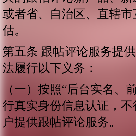
或者省、自治区、直辖市
估。
第五条 跟帖评论服务提
法履行以下义务：
（一）按照“后台实名、
行真实身份信息认证，不
户提供跟帖评论服务。