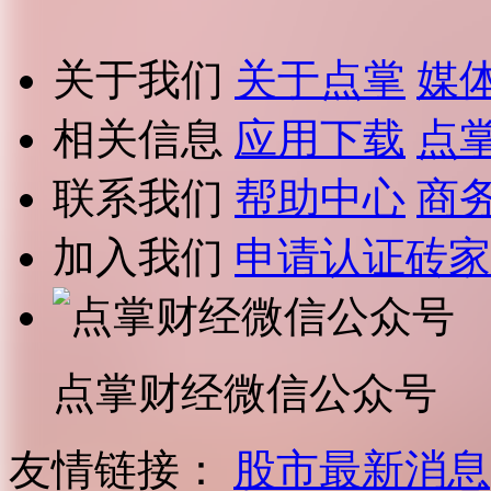
关于我们
关于点掌
媒
相关信息
应用下载
点
联系我们
帮助中心
商
加入我们
申请认证砖家
点掌财经微信公众号
友情链接：
股市最新消息