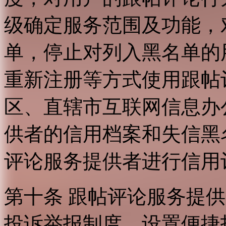
级确定服务范围及功能，
单，停止对列入黑名单的
重新注册等方式使用跟帖
区、直辖市互联网信息办
供者的信用档案和失信黑
评论服务提供者进行信用
第十条 跟帖评论服务提
投诉举报制度，设置便捷