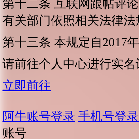
第十二条 互联网跟帖评
有关部门依照相关法律法
第十三条 本规定自2017
请前往个人中心进行实名
立即前往
阿牛账号登录
手机号登录
账号