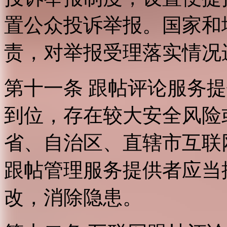
置公众投诉举报。国家和
责，对举报受理落实情况
第十一条 跟帖评论服务
到位，存在较大安全风险
省、自治区、直辖市互联
跟帖管理服务提供者应当
改，消除隐患。