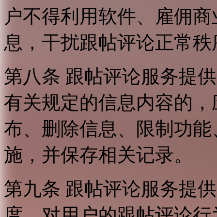
户不得利用软件、雇佣商
息，干扰跟帖评论正常秩
第八条 跟帖评论服务提
有关规定的信息内容的，
布、删除信息、限制功能
施，并保存相关记录。
第九条 跟帖评论服务提
度，对用户的跟帖评论行