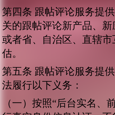
第四条 跟帖评论服务提
关的跟帖评论新产品、新
或者省、自治区、直辖市
估。
第五条 跟帖评论服务提
法履行以下义务：
（一）按照“后台实名、