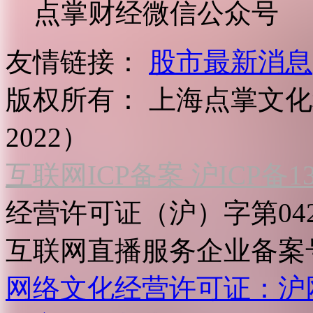
点掌财经微信公众号
友情链接：
股市最新消息
版权所有：
上海点掌文化科
2022）
互联网ICP备案 沪ICP备130
经营许可证（沪）字第04
互联网直播服务企业备案号：2
网络文化经营许可证：沪网文[2