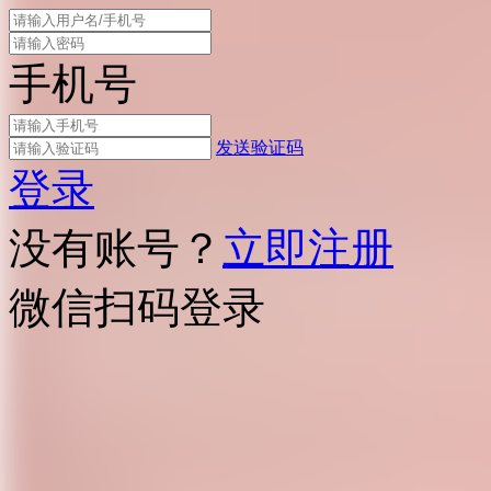
手机号
发送验证码
登录
没有账号？
立即注册
微信扫码登录