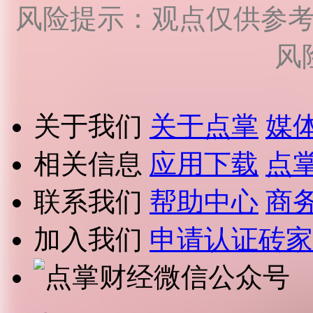
风险提示：观点仅供参
风
关于我们
关于点掌
媒
相关信息
应用下载
点
联系我们
帮助中心
商
加入我们
申请认证砖家