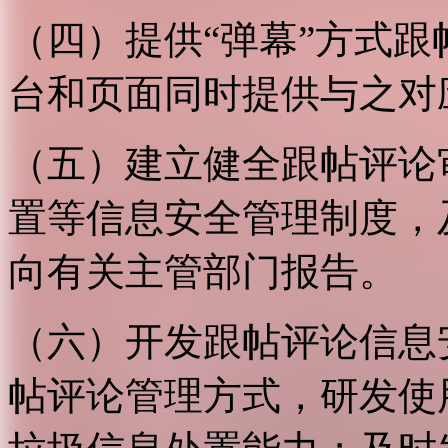
（四）提供“弹幕”方式
台和页面同时提供与之对
（五）建立健全跟帖评论
置等信息安全管理制度，
向有关主管部门报告。
（六）开发跟帖评论信息
帖评论管理方式，研发使