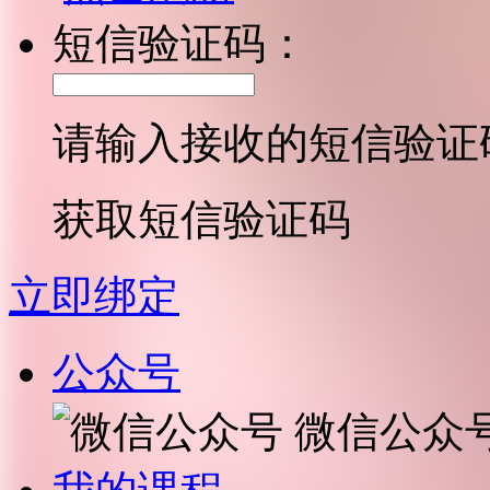
短信验证码：
请输入接收的短信验证
获取短信验证码
立即绑定
公众号
微信公众