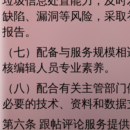
垃圾信息处置能力；及时
缺陷、漏洞等风险，采取
报告。
（七）配备与服务规模相
核编辑人员专业素养。
（八）配合有关主管部门
必要的技术、资料和数据
第六条 跟帖评论服务提