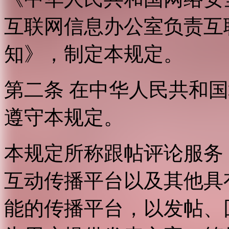
互联网信息办公室负责互
知》，制定本规定。
第二条 在中华人民共和
遵守本规定。
本规定所称跟帖评论服务
互动传播平台以及其他具
能的传播平台，以发帖、