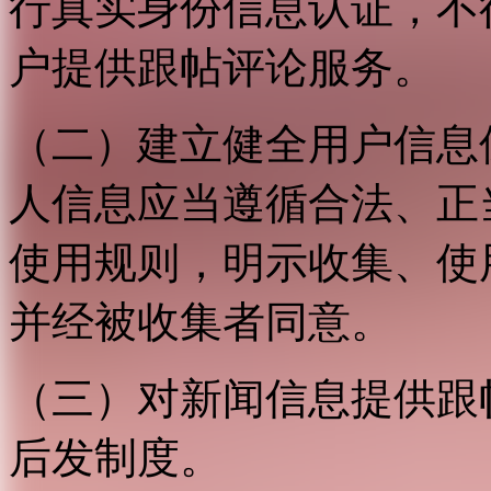
行真实身份信息认证，不
户提供跟帖评论服务。
（二）建立健全用户信息
人信息应当遵循合法、正
使用规则，明示收集、使
并经被收集者同意。
（三）对新闻信息提供跟
后发制度。