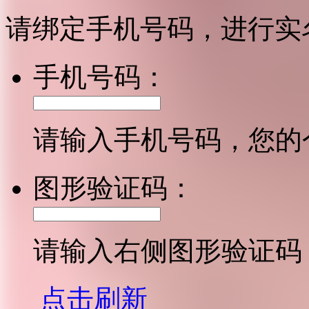
请绑定手机号码，进行实
手机号码：
请输入手机号码，您的
图形验证码：
请输入右侧图形验证码
点击刷新