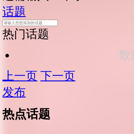
话题
热门话题
数
上一页
下一页
发布
热点话题