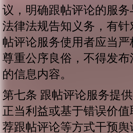
议，明确跟帖评论的服务
法律法规告知义务，有针
帖评论服务使用者应当严
尊重公序良俗，不得发布
的信息内容。
第七条 跟帖评论服务提
正当利益或基于错误价值
荐跟帖评论等方式干预舆