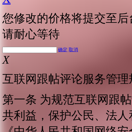
您修改的价格将提交至后
请耐心等待
确定
取消
X
互联网跟帖评论服务管理
第一条 为规范互联网跟
共利益，保护公民、法人
《中华人民共和国网络安