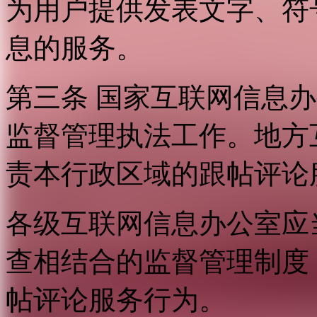
为用户提供发表文字、符
息的服务。
第三条 国家互联网信息
监督管理执法工作。地方
责本行政区域的跟帖评论
各级互联网信息办公室应
查相结合的监督管理制度
帖评论服务行为。