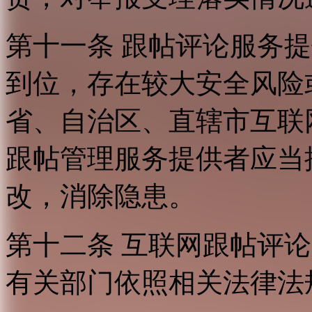
第十一条 跟帖评论服务
到位，存在较大安全风险
省、自治区、直辖市互联
跟帖管理服务提供者应当
改，消除隐患。
第十二条 互联网跟帖评
有关部门依照相关法律法