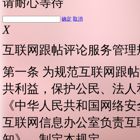
请耐心等待
确定
取消
X
互联网跟帖评论服务管理
第一条 为规范互联网跟
共利益，保护公民、法人
《中华人民共和国网络安
互联网信息办公室负责互
知》，制定本规定。