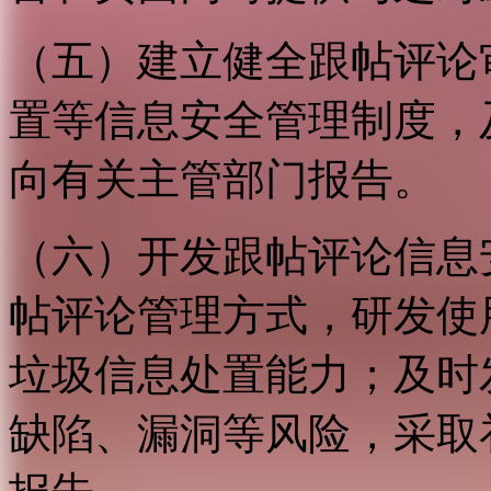
（五）建立健全跟帖评论
置等信息安全管理制度，
向有关主管部门报告。
（六）开发跟帖评论信息
帖评论管理方式，研发使
垃圾信息处置能力；及时
缺陷、漏洞等风险，采取