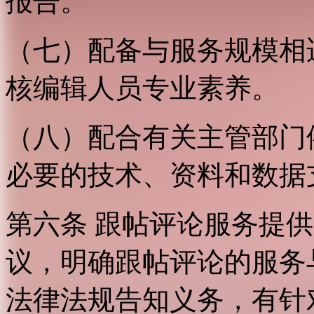
报告。
（七）配备与服务规模相
核编辑人员专业素养。
（八）配合有关主管部门
必要的技术、资料和数据
第六条 跟帖评论服务提
议，明确跟帖评论的服务
法律法规告知义务，有针