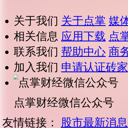
关于我们
关于点掌
媒
相关信息
应用下载
点
联系我们
帮助中心
商
加入我们
申请认证砖家
点掌财经微信公众号
友情链接：
股市最新消息