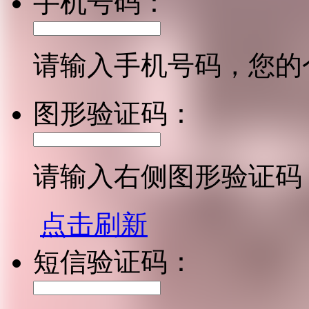
手机号码：
请输入手机号码，您的
图形验证码：
请输入右侧图形验证码
点击刷新
短信验证码：