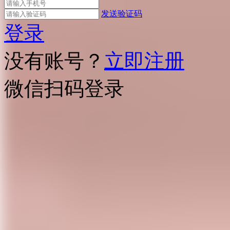
发送验证码
登录
没有账号？
立即注册
微信扫码登录