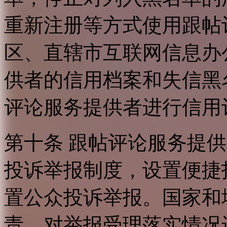
重新注册等方式使用跟帖
区、直辖市互联网信息办
供者的信用档案和失信黑
评论服务提供者进行信用
第十条 跟帖评论服务提
投诉举报制度，设置便捷
置公众投诉举报。国家和
责，对举报受理落实情况