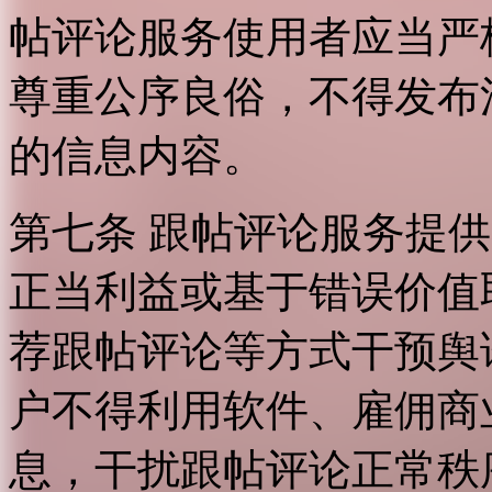
帖评论服务使用者应当严
尊重公序良俗，不得发布
的信息内容。
第七条 跟帖评论服务提
正当利益或基于错误价值
荐跟帖评论等方式干预舆
户不得利用软件、雇佣商
息，干扰跟帖评论正常秩