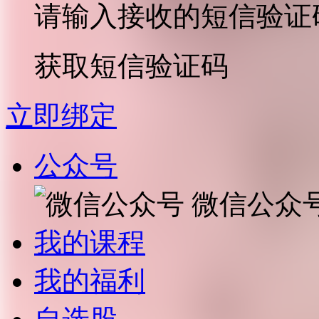
请输入接收的短信验证
获取短信验证码
立即绑定
公众号
微信公众
我的课程
我的福利