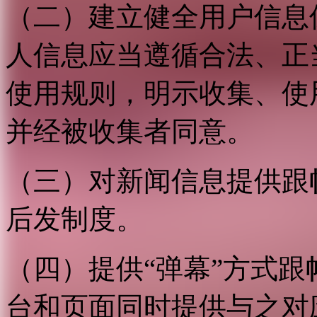
（二）建立健全用户信息
人信息应当遵循合法、正
使用规则，明示收集、使
并经被收集者同意。
（三）对新闻信息提供跟
后发制度。
（四）提供“弹幕”方式
台和页面同时提供与之对