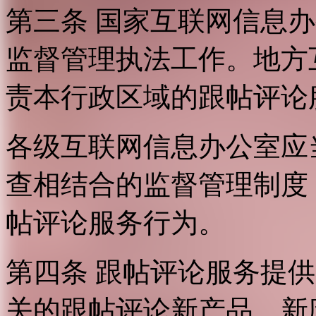
第三条 国家互联网信息
监督管理执法工作。地方
责本行政区域的跟帖评论
各级互联网信息办公室应
查相结合的监督管理制度
帖评论服务行为。
第四条 跟帖评论服务提
关的跟帖评论新产品、新