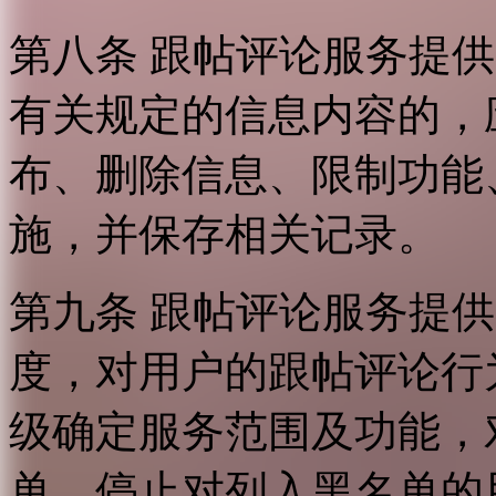
第八条 跟帖评论服务提
有关规定的信息内容的，
布、删除信息、限制功能
施，并保存相关记录。
第九条 跟帖评论服务提
度，对用户的跟帖评论行
级确定服务范围及功能，
单，停止对列入黑名单的