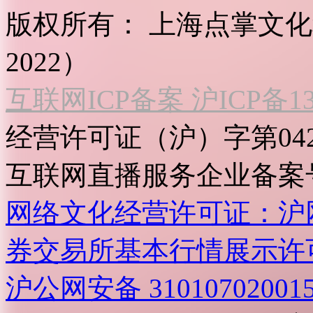
版权所有：
上海点掌文化科
2022）
互联网ICP备案 沪ICP备130
经营许可证（沪）字第04
互联网直播服务企业备案号：2
网络文化经营许可证：沪网文[2
券交易所基本行情展示许
沪公网安备 31010702001