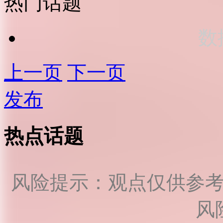
热门话题
数
上一页
下一页
发布
热点话题
风险提示：观点仅供参
风