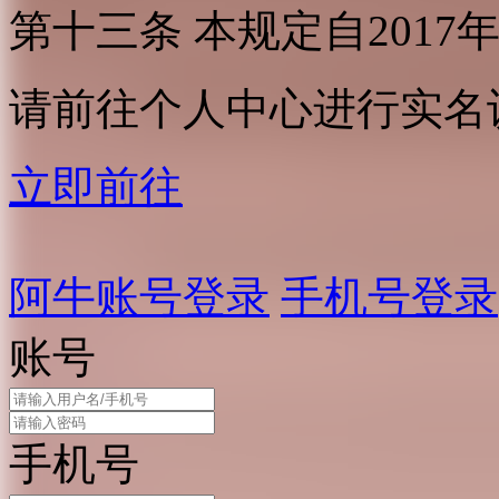
第十三条 本规定自2017
请前往个人中心进行实名
立即前往
阿牛账号登录
手机号登录
账号
手机号