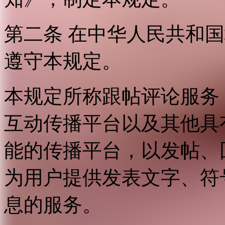
第二条 在中华人民共和
遵守本规定。
本规定所称跟帖评论服务
互动传播平台以及其他具
能的传播平台，以发帖、
为用户提供发表文字、符
息的服务。