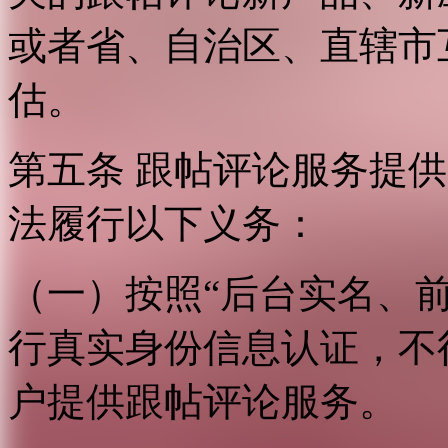
或者省、自治区、直辖市
估。
第五条 跟帖评论服务提
法履行以下义务：
（一）按照“后台实名、
行真实身份信息认证，不
户提供跟帖评论服务。