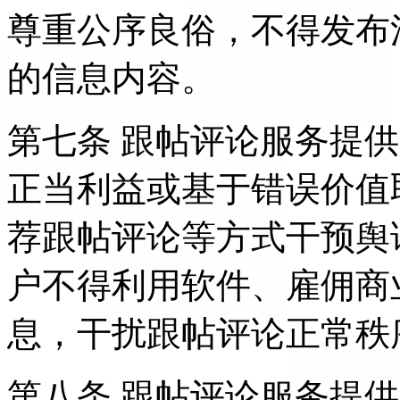
尊重公序良俗，不得发布
的信息内容。
第七条 跟帖评论服务提
正当利益或基于错误价值
荐跟帖评论等方式干预舆
户不得利用软件、雇佣商
息，干扰跟帖评论正常秩
第八条 跟帖评论服务提