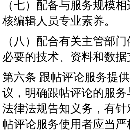
（七）配备与服务规模相
核编辑人员专业素养。
（八）配合有关主管部门
必要的技术、资料和数据
第六条 跟帖评论服务提
议，明确跟帖评论的服务
法律法规告知义务，有针
帖评论服务使用者应当严