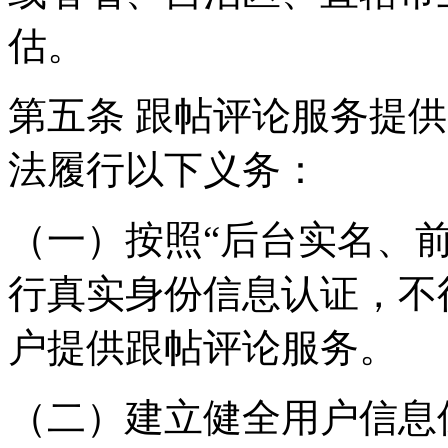
估。
第五条 跟帖评论服务提
法履行以下义务：
（一）按照“后台实名、
行真实身份信息认证，不
户提供跟帖评论服务。
（二）建立健全用户信息