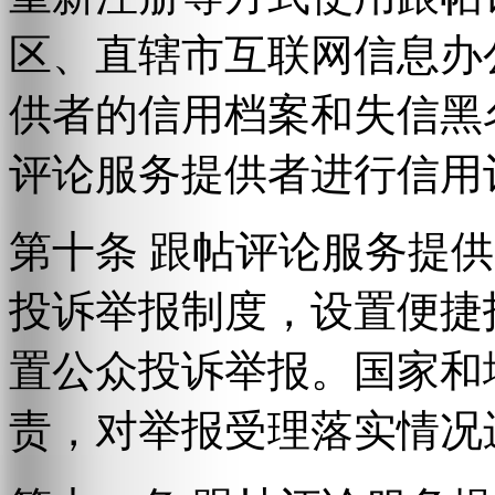
区、直辖市互联网信息办
供者的信用档案和失信黑
评论服务提供者进行信用
第十条 跟帖评论服务提
投诉举报制度，设置便捷
置公众投诉举报。国家和
责，对举报受理落实情况