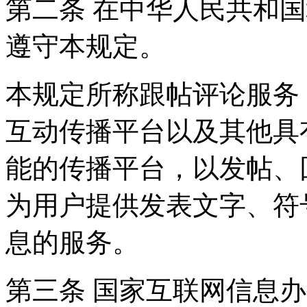
第二条 在中华人民共和
遵守本规定。
本规定所称跟帖评论服务
互动传播平台以及其他具
能的传播平台，以发帖、
为用户提供发表文字、符
息的服务。
第三条 国家互联网信息