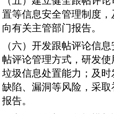
（五）建立健全跟帖评论
置等信息安全管理制度，
向有关主管部门报告。
（六）开发跟帖评论信息
帖评论管理方式，研发使
垃圾信息处置能力；及时
缺陷、漏洞等风险，采取
报告。