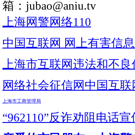
箱：
jubao@aniu.tv
上海网警网络110
中国互联网
网上有害信息
上海市互联网
违法和不良
网络社会征信网
中国互联
上海市工商管理局
“962110”
反诈劝阻电话宣