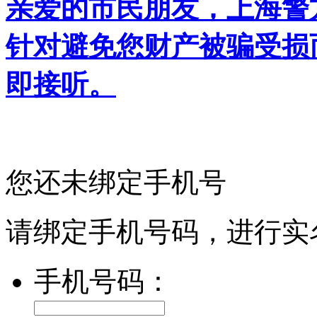
亲爱的市民朋友，上海警方反
针对避免您财产被骗受损
即接听。
您还未绑定手机号
请绑定手机号码，进行实
手机号码：