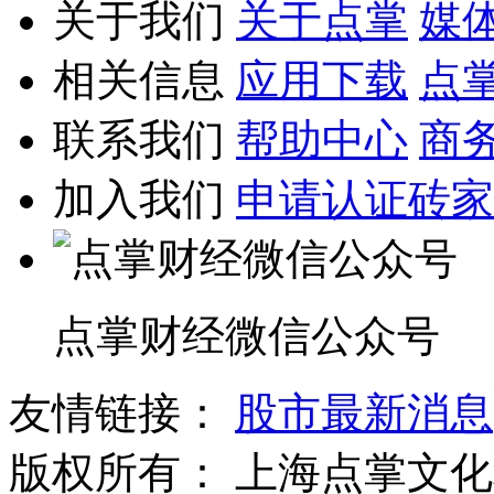
关于我们
关于点掌
媒
相关信息
应用下载
点
联系我们
帮助中心
商
加入我们
申请认证砖家
点掌财经微信公众号
友情链接：
股市最新消息
版权所有：
上海点掌文化科