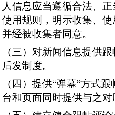
人信息应当遵循合法、正
使用规则，明示收集、使
并经被收集者同意。
（三）对新闻信息提供跟
后发制度。
（四）提供“弹幕”方式
台和页面同时提供与之对