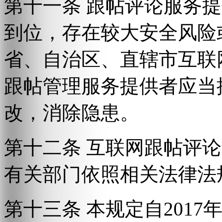
第十一条 跟帖评论服务
到位，存在较大安全风险
省、自治区、直辖市互联
跟帖管理服务提供者应当
改，消除隐患。
第十二条 互联网跟帖评
有关部门依照相关法律法
第十三条 本规定自2017