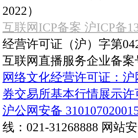
2022）
互联网ICP备案 沪ICP备130
经营许可证（沪）字第04
互联网直播服务企业备案号：2
网络文化经营许可证：沪网文[2
券交易所基本行情展示许
沪公网安备 31010702001
线：021-31268888
网站安全