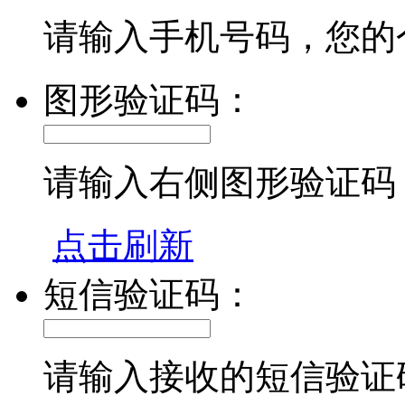
请输入手机号码，您的
图形验证码：
请输入右侧图形验证码
点击刷新
短信验证码：
请输入接收的短信验证