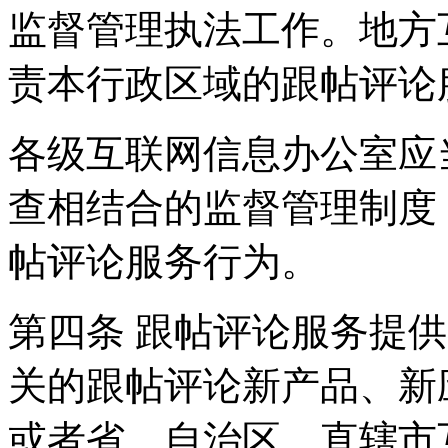
监督管理执法工作。地方
责本行政区域的跟帖评论
各级互联网信息办公室应
查相结合的监督管理制度
帖评论服务行为。
第四条 跟帖评论服务提
关的跟帖评论新产品、新
或者省、自治区、直辖市