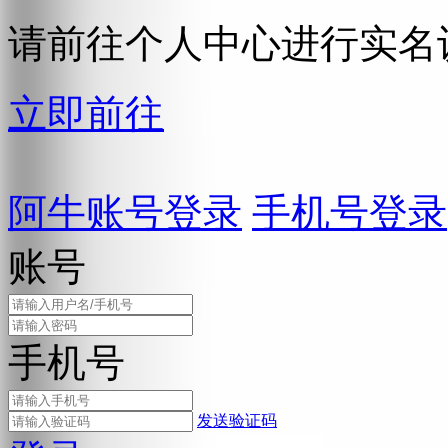
请前往个人中心进行实名
立即前往
阿牛账号登录
手机号登录
账号
手机号
发送验证码