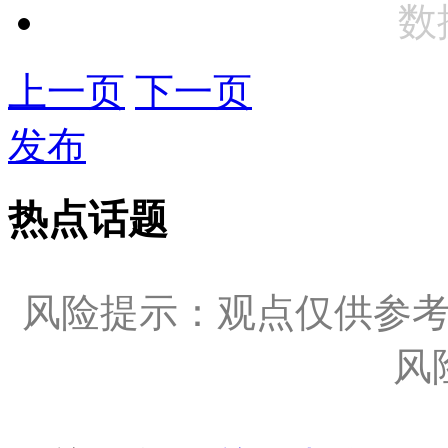
数
上一页
下一页
发布
热点话题
风险提示：观点仅供参
风