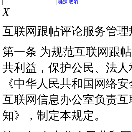
确定
取消
X
互联网跟帖评论服务管理
第一条 为规范互联网跟
共利益，保护公民、法人
《中华人民共和国网络安
互联网信息办公室负责互
知》，制定本规定。