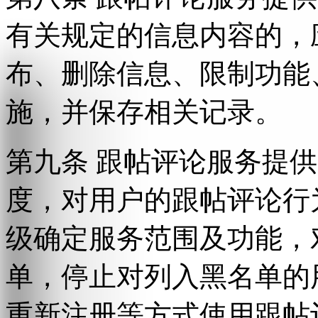
有关规定的信息内容的，
布、删除信息、限制功能
施，并保存相关记录。
第九条 跟帖评论服务提
度，对用户的跟帖评论行
级确定服务范围及功能，
单，停止对列入黑名单的
重新注册等方式使用跟帖