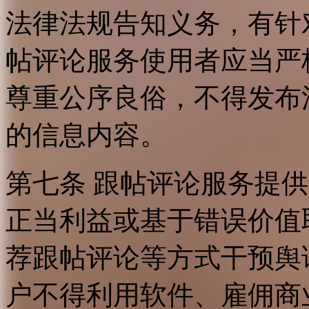
法律法规告知义务，有针
帖评论服务使用者应当严
尊重公序良俗，不得发布
的信息内容。
第七条 跟帖评论服务提
正当利益或基于错误价值
荐跟帖评论等方式干预舆
户不得利用软件、雇佣商