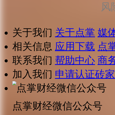
风
关于我们
关于点掌
媒
相关信息
应用下载
点
联系我们
帮助中心
商
加入我们
申请认证砖家
点掌财经微信公众号