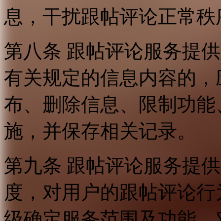
息，干扰跟帖评论正常秩
第八条 跟帖评论服务提
有关规定的信息内容的，
布、删除信息、限制功能
施，并保存相关记录。
第九条 跟帖评论服务提
度，对用户的跟帖评论行
级确定服务范围及功能，