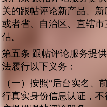
关的跟帖评论新产品、新
或者省、自治区、直辖市
估。
第五条 跟帖评论服务提
法履行以下义务：
（一）按照“后台实名、
行真实身份信息认证，不