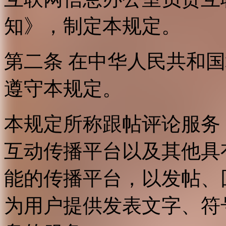
知》，制定本规定。
第二条 在中华人民共和
遵守本规定。
本规定所称跟帖评论服务
互动传播平台以及其他具
能的传播平台，以发帖、
为用户提供发表文字、符