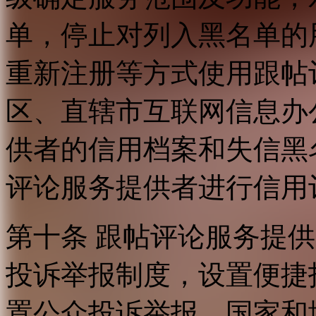
单，停止对列入黑名单的
重新注册等方式使用跟帖
区、直辖市互联网信息办
供者的信用档案和失信黑
评论服务提供者进行信用
第十条 跟帖评论服务提
投诉举报制度，设置便捷
置公众投诉举报。国家和