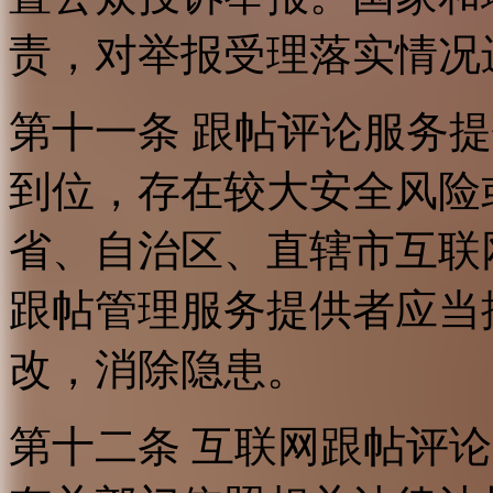
责，对举报受理落实情况
第十一条 跟帖评论服务
到位，存在较大安全风险
省、自治区、直辖市互联
跟帖管理服务提供者应当
改，消除隐患。
第十二条 互联网跟帖评