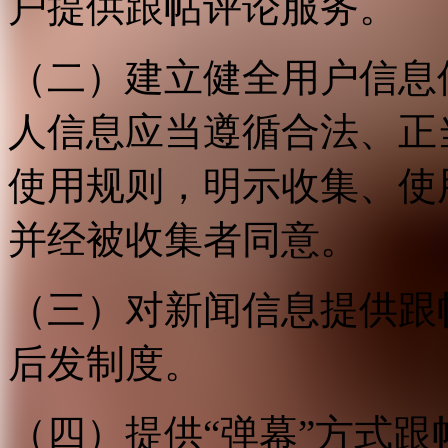
户提供跟帖评论服务。
（二）建立健全用户信息
人信息应当遵循合法、正
使用规则，明示收集、使
并经被收集者同意。
（三）对新闻信息提供跟
后发制度。
（四）提供“弹幕”方式