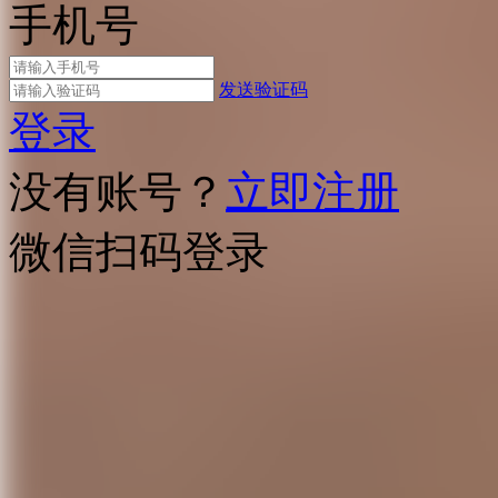
手机号
发送验证码
登录
没有账号？
立即注册
微信扫码登录