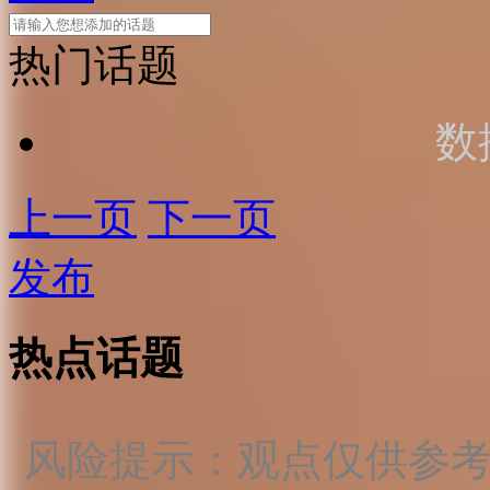
热门话题
数
上一页
下一页
发布
热点话题
风险提示：观点仅供参