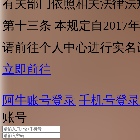
有关部门依照相关法律法
第十三条 本规定自2017
请前往个人中心进行实名
立即前往
阿牛账号登录
手机号登录
账号