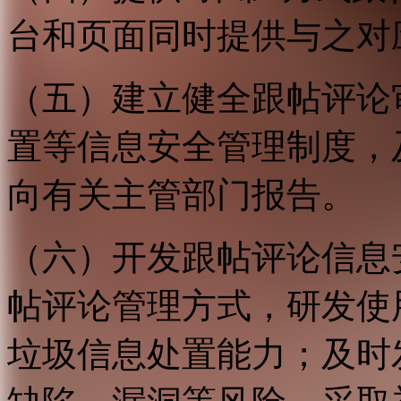
台和页面同时提供与之对
（五）建立健全跟帖评论
置等信息安全管理制度，
向有关主管部门报告。
（六）开发跟帖评论信息
帖评论管理方式，研发使
垃圾信息处置能力；及时