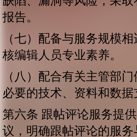
缺陷、漏洞等风险，采取
报告。
（七）配备与服务规模相
核编辑人员专业素养。
（八）配合有关主管部门
必要的技术、资料和数据
第六条 跟帖评论服务提
议，明确跟帖评论的服务