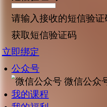
请输入接收的短信验证
获取短信验证码
立即绑定
公众号
微信公众
我的课程