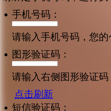
手机号码：
请输入手机号码，您的
图形验证码：
请输入右侧图形验证码
点击刷新
短信验证码：