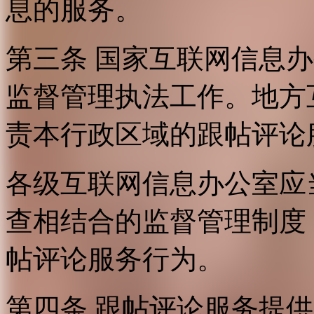
息的服务。
第三条 国家互联网信息
监督管理执法工作。地方
责本行政区域的跟帖评论
各级互联网信息办公室应
查相结合的监督管理制度
帖评论服务行为。
第四条 跟帖评论服务提