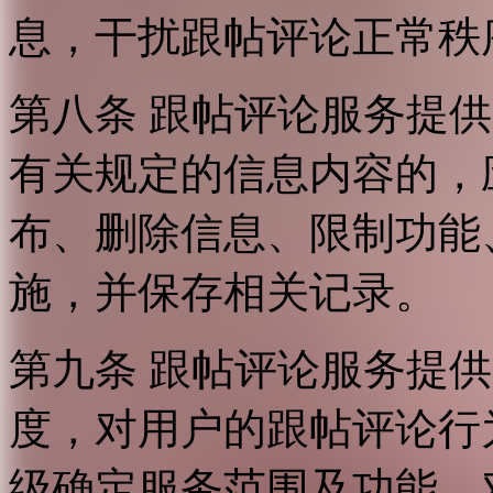
息，干扰跟帖评论正常秩
第八条 跟帖评论服务提
有关规定的信息内容的，
布、删除信息、限制功能
施，并保存相关记录。
第九条 跟帖评论服务提
度，对用户的跟帖评论行
级确定服务范围及功能，