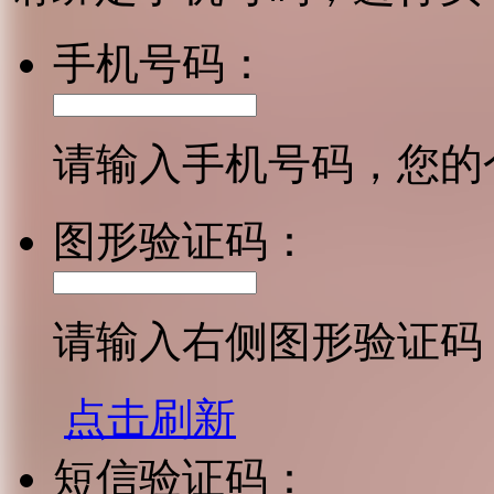
手机号码：
请输入手机号码，您的
图形验证码：
请输入右侧图形验证码
点击刷新
短信验证码：