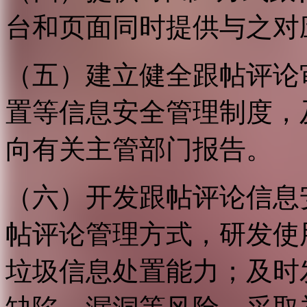
台和页面同时提供与之对
（五）建立健全跟帖评论
置等信息安全管理制度，
向有关主管部门报告。
（六）开发跟帖评论信息
帖评论管理方式，研发使
垃圾信息处置能力；及时