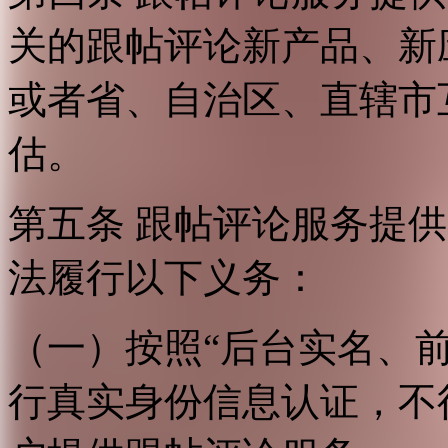
关的跟帖评论新产品、新
或者省、自治区、直辖市
估。
第五条 跟帖评论服务提
法履行以下义务：
（一）按照“后台实名、
行真实身份信息认证，不