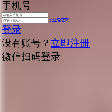
手机号
发送验证码
登录
没有账号？
立即注册
微信扫码登录