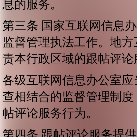
息的服务。
第三条 国家互联网信息
监督管理执法工作。地方
责本行政区域的跟帖评论
各级互联网信息办公室应
查相结合的监督管理制度
帖评论服务行为。
第四条 跟帖评论服务提