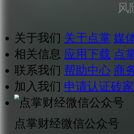
风
关于我们
关于点掌
媒
相关信息
应用下载
点
联系我们
帮助中心
商
加入我们
申请认证砖家
点掌财经微信公众号