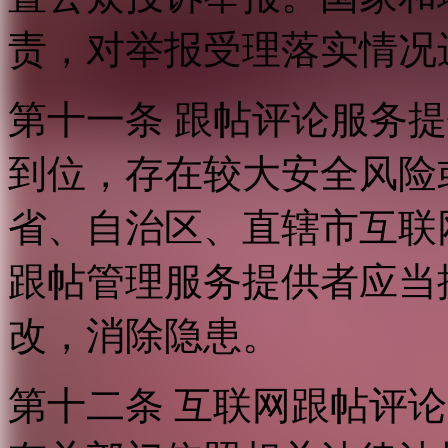
责，对举报受理落实情况
第十一条 跟帖评论服务
到位，存在较大安全风险
省、自治区、直辖市互联
跟帖管理服务提供者应当
改，消除隐患。
第十二条 互联网跟帖评