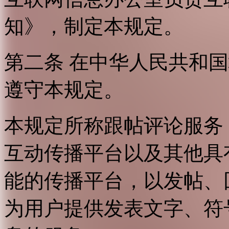
知》，制定本规定。
第二条 在中华人民共和
遵守本规定。
本规定所称跟帖评论服务
互动传播平台以及其他具
能的传播平台，以发帖、
为用户提供发表文字、符