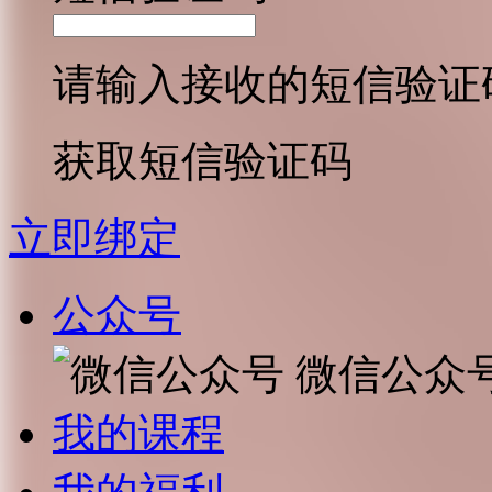
请输入接收的短信验证
获取短信验证码
立即绑定
公众号
微信公众
我的课程