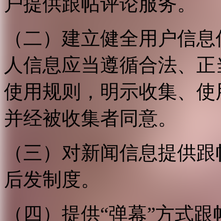
户提供跟帖评论服务。
（二）建立健全用户信息
人信息应当遵循合法、正
使用规则，明示收集、使
并经被收集者同意。
（三）对新闻信息提供跟
后发制度。
（四）提供“弹幕”方式