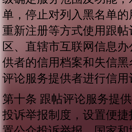
单，停止对列入黑名单的
重新注册等方式使用跟帖
区、直辖市互联网信息办
供者的信用档案和失信黑
评论服务提供者进行信用
第十条 跟帖评论服务提
投诉举报制度，设置便捷
置公众投诉举报。国家和