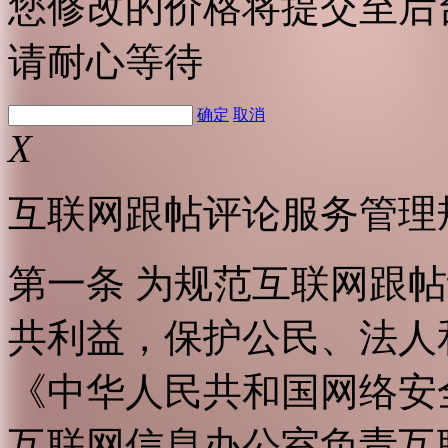
您修改的价格将提交至后
请耐心等待
确定
取消
X
互联网跟帖评论服务管理
第一条 为规范互联网跟
共利益，保护公民、法人
《中华人民共和国网络安
互联网信息办公室负责互