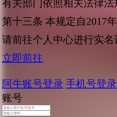
有关部门依照相关法律法
第十三条 本规定自2017
请前往个人中心进行实名
立即前往
阿牛账号登录
手机号登录
账号