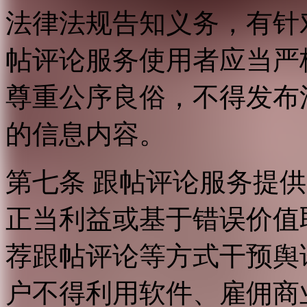
法律法规告知义务，有针
帖评论服务使用者应当严
尊重公序良俗，不得发布
的信息内容。
第七条 跟帖评论服务提
正当利益或基于错误价值
荐跟帖评论等方式干预舆
户不得利用软件、雇佣商