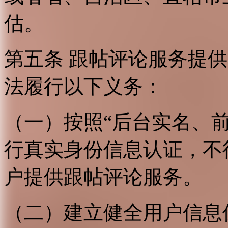
估。
第五条 跟帖评论服务提
法履行以下义务：
（一）按照“后台实名、
行真实身份信息认证，不
户提供跟帖评论服务。
（二）建立健全用户信息