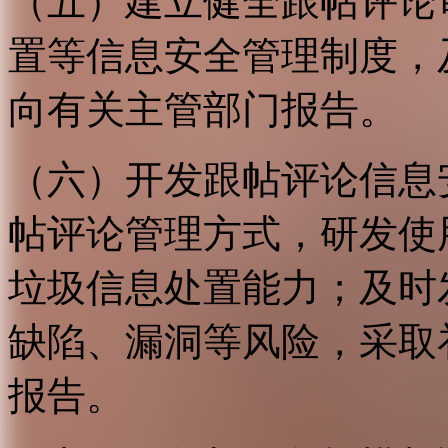
（五）建立健全跟帖评论
置等信息安全管理制度，
向有关主管部门报告。
（六）开发跟帖评论信息
帖评论管理方式，研发使
垃圾信息处置能力；及时
缺陷、漏洞等风险，采取
报告。