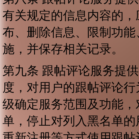
有关规定的信息内容的，
布、删除信息、限制功能
施，并保存相关记录。
第九条 跟帖评论服务提
度，对用户的跟帖评论行
级确定服务范围及功能，
单，停止对列入黑名单的
重新注册等方式使用跟帖