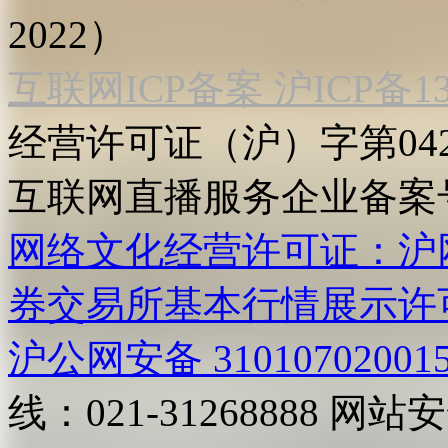
2022）
互联网ICP备案 沪ICP备130
经营许可证（沪）字第04
互联网直播服务企业备案号：2
网络文化经营许可证：沪网文[2
券交易所基本行情展示许
沪公网安备 31010702001
线：021-31268888
网站安全