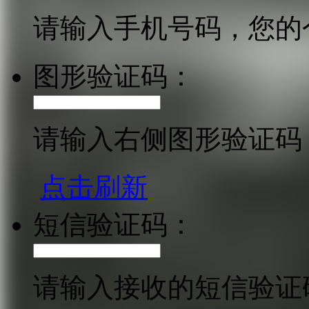
请输入手机号码，您的
图形验证码：
请输入右侧图形验证码
点击刷新
短信验证码：
请输入接收的短信验证