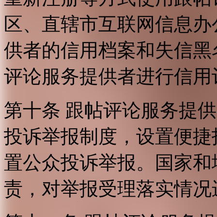
区、直辖市互联网信息办
供者的信用档案和失信黑
评论服务提供者进行信用
第十条 跟帖评论服务提
投诉举报制度，设置便捷
置公众投诉举报。国家和
责，对举报受理落实情况