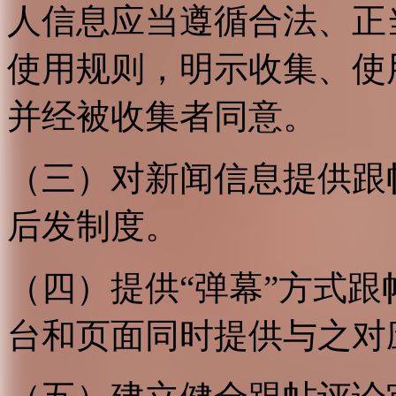
人信息应当遵循合法、正
使用规则，明示收集、使
并经被收集者同意。
（三）对新闻信息提供跟
后发制度。
（四）提供“弹幕”方式
台和页面同时提供与之对