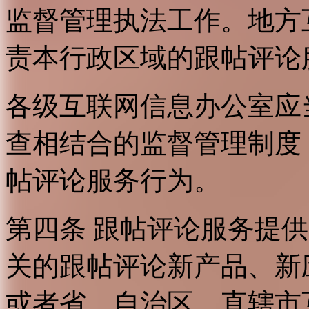
监督管理执法工作。地方
责本行政区域的跟帖评论
各级互联网信息办公室应
查相结合的监督管理制度
帖评论服务行为。
第四条 跟帖评论服务提
关的跟帖评论新产品、新
或者省、自治区、直辖市