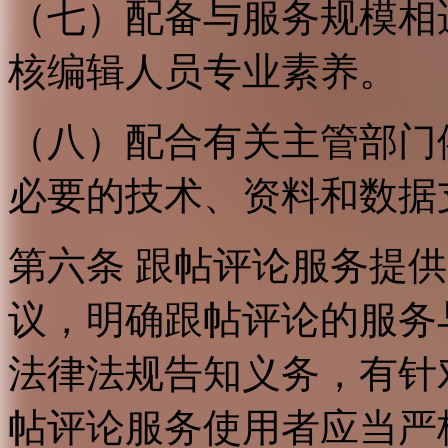
（七）配备与服务规模相
核编辑人员专业素养。
（八）配合有关主管部门
必要的技术、资料和数据
第六条 跟帖评论服务提
议，明确跟帖评论的服务
法律法规告知义务，有针
帖评论服务使用者应当严