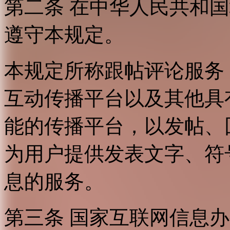
第二条 在中华人民共和
遵守本规定。
本规定所称跟帖评论服务
互动传播平台以及其他具
能的传播平台，以发帖、
为用户提供发表文字、符
息的服务。
第三条 国家互联网信息