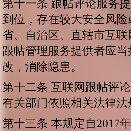
第十一条 跟帖评论服务
到位，存在较大安全风险
省、自治区、直辖市互联
跟帖管理服务提供者应当
改，消除隐患。
第十二条 互联网跟帖评
有关部门依照相关法律法
第十三条 本规定自2017