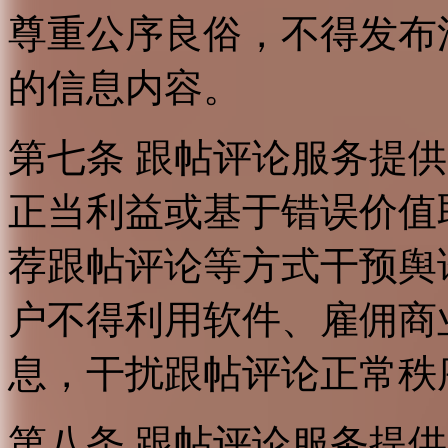
尊重公序良俗，不得发布
的信息内容。
第七条 跟帖评论服务提
正当利益或基于错误价值
荐跟帖评论等方式干预舆
户不得利用软件、雇佣商
息，干扰跟帖评论正常秩
第八条 跟帖评论服务提