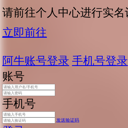
请前往个人中心进行实名
立即前往
阿牛账号登录
手机号登录
账号
手机号
发送验证码