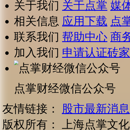
关于我们
关于点掌
媒
相关信息
应用下载
点
联系我们
帮助中心
商
加入我们
申请认证砖家
点掌财经微信公众号
友情链接：
股市最新消息
版权所有：
上海点掌文化科